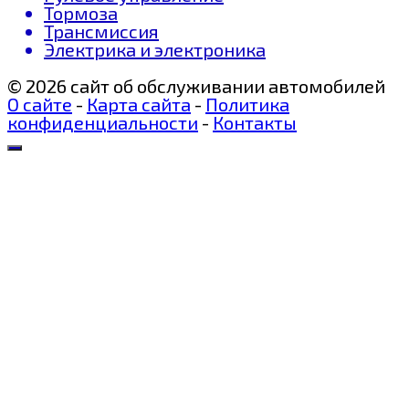
Тормоза
Трансмиссия
Электрика и электроника
© 2026 сайт об обслуживании автомобилей
О сайте
-
Карта сайта
-
Политика
конфиденциальности
-
Контакты