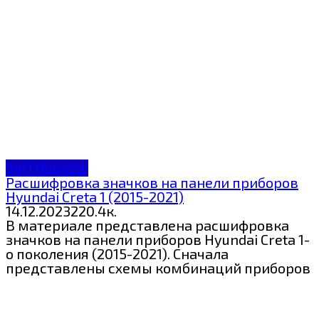
ЗнП Huyndai
Расшифровка значков на панели приборов
Hyundai Creta 1 (2015-2021)
14.12.2023
2
20.4к.
В материале представлена расшифровка
значков на панели приборов Hyundai Creta 1-
о поколения (2015-2021). Сначала
представлены схемы комбинаций приборов