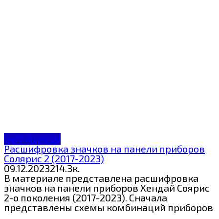
ЗнП Huyndai
Расшифровка значков на панели приборов
Солярис 2 (2017-2023)
09.12.2023
2
14.3к.
В материале представлена расшифровка
значков на панели приборов Хендай Соярис
2-о поколения (2017-2023). Сначала
представлены схемы комбинаций приборов