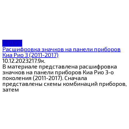
ЗнП Kia
Расшифровка значков на панели приборов
Киа Рио 3 (2011-2017)
10.12.2023
2
17.9к.
В материале представлена расшифровка
значков на панели приборов Киа Рио 3-о
поколения (2011-2017). Сначала
представлены схемы комбинаций приборов,
затем