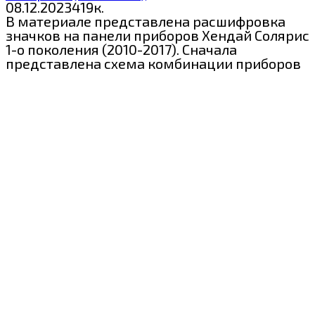
08.12.2023
4
19к.
В материале представлена расшифровка
значков на панели приборов Хендай Солярис
1-о поколения (2010-2017). Сначала
представлена схема комбинации приборов