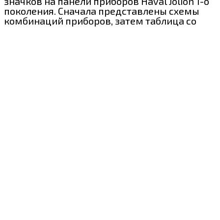
значков на панели приборов Haval Jolion 1-о
поколения. Сначала представлены схемы
комбинаций приборов, затем таблица со