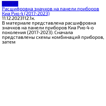
ЗнП Kia
Расшифровка значков на панели приборов
Киа Рио 4 (2017-2023)
11.12.2023
1
12.1к.
В материале представлена расшифровка
значков на панели приборов Киа Рио 4-о
поколения (2017-2023). Сначала
представлены схемы комбинаций приборов,
затем