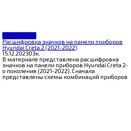
ЗнП Huyndai
Расшифровка значков на панели приборов
Hyundai Creta 2 (2021-2022)
15.12.2023
0
3к.
В материале представлена расшифровка
значков на панели приборов Hyundai Creta 2-
о поколения (2021-2022). Сначала
представлены схемы комбинаций приборов