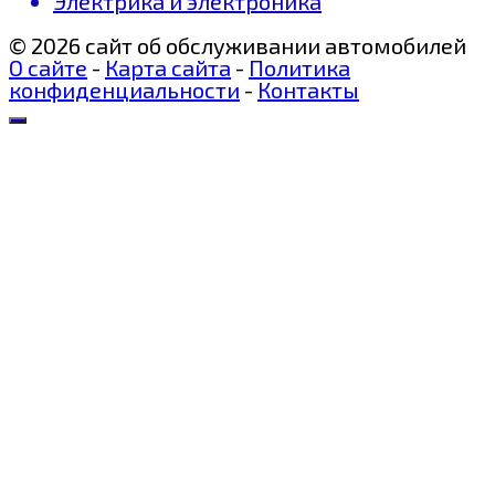
Электрика и электроника
© 2026 сайт об обслуживании автомобилей
О сайте
-
Карта сайта
-
Политика
конфиденциальности
-
Контакты