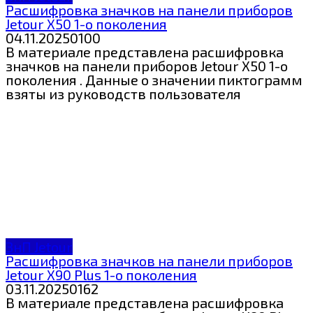
Расшифровка значков на панели приборов
Jetour X50 1-о поколения
04.11.2025
0
100
В материале представлена расшифровка
значков на панели приборов Jetour X50 1-о
поколения . Данные о значении пиктограмм
взяты из руководств пользователя
ЗнП Jetour
Расшифровка значков на панели приборов
Jetour X90 Plus 1-о поколения
03.11.2025
0
162
В материале представлена расшифровка