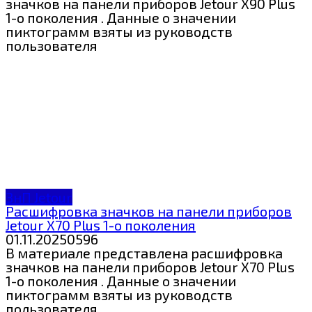
значков на панели приборов Jetour X90 Plus
1-о поколения . Данные о значении
пиктограмм взяты из руководств
пользователя
ЗнП Jetour
Расшифровка значков на панели приборов
Jetour X70 Plus 1-о поколения
01.11.2025
0
596
В материале представлена расшифровка
значков на панели приборов Jetour X70 Plus
1-о поколения . Данные о значении
пиктограмм взяты из руководств
пользователя