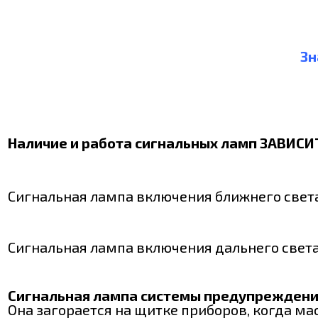
Зн
Наличие и работа сигнальных ламп ЗАВИ
Сигнальная лампа включения ближнего света
Сигнальная лампа включения дальнего света
Сигнальная лампа системы предупреждения
Она загорается на щитке приборов, когда м