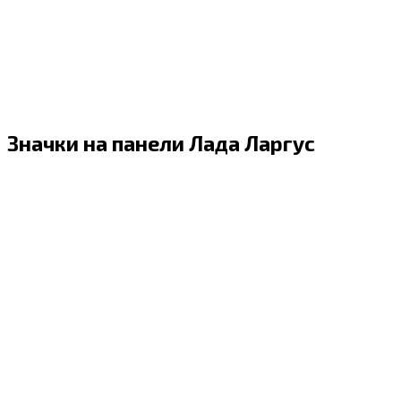
Значки на панели Лада Ларгус