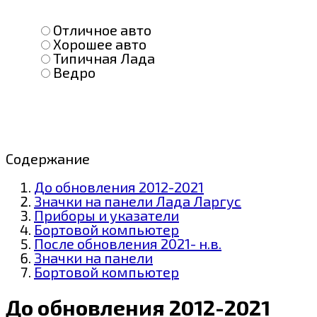
Отличное авто
Хорошее авто
Типичная Лада
Ведро
Содержание
До обновления 2012-2021
Значки на панели Лада Ларгус
Приборы и указатели
Бортовой компьютер
После обновления 2021- н.в.
Значки на панели
Бортовой компьютер
До обновления 2012-2021