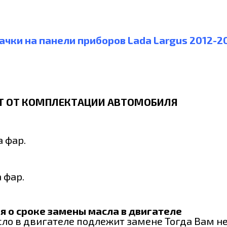
ачки на панели приборов Lada Largus 2012-2
СИТ ОТ КОМПЛЕКТАЦИИ АВТОМОБИЛЯ
 фар.
 фар.
 о сроке замены масла в двигателе
асло в двигателе подлежит замене Тогда Вам 