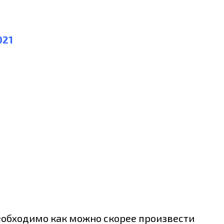
021
необходимо как можно скорее произвести