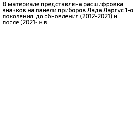
В материале представлена расшифровка
значков на панели приборов Лада Ларгус 1-о
поколения: до обновления (2012-2021) и
после (2021- н.в.