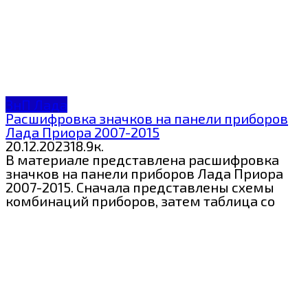
ЗнП Лада
Расшифровка значков на панели приборов
Лада Приора 2007-2015
20.12.2023
1
8.9к.
В материале представлена расшифровка
значков на панели приборов Лада Приора
2007-2015. Сначала представлены схемы
комбинаций приборов, затем таблица со