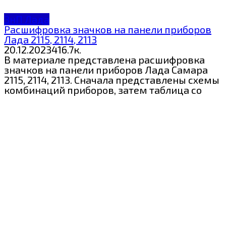
ЗнП Лада
Расшифровка значков на панели приборов
Лада 2115, 2114, 2113
20.12.2023
4
16.7к.
В материале представлена расшифровка
значков на панели приборов Лада Самара
2115, 2114, 2113. Сначала представлены схемы
комбинаций приборов, затем таблица со