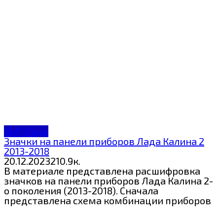
ЗнП Лада
Значки на панели приборов Лада Калина 2
2013-2018
20.12.2023
2
10.9к.
В материале представлена расшифровка
значков на панели приборов Лада Калина 2-
о поколения (2013-2018). Сначала
представлена схема комбинации приборов