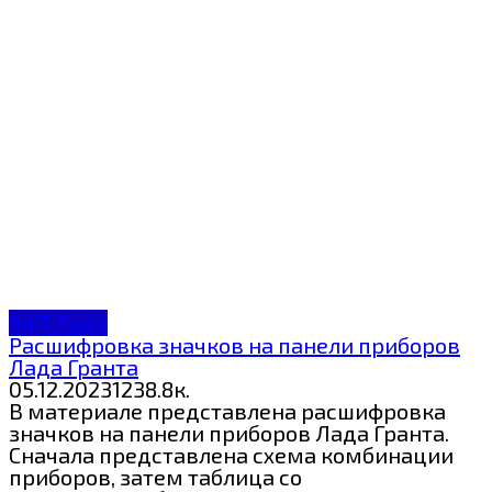
ЗнП Лада
Расшифровка значков на панели приборов
Лада Гранта
05.12.2023
12
38.8к.
В материале представлена расшифровка
значков на панели приборов Лада Гранта.
Сначала представлена схема комбинации
приборов, затем таблица со