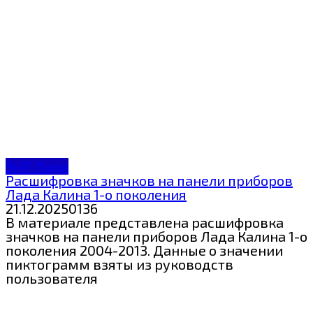
ЗнП Лада
Расшифровка значков на панели приборов
Лада Калина 1-о поколения
21.12.2025
0
136
В материале представлена расшифровка
значков на панели приборов Лада Калина 1-о
поколения 2004-2013. Данные о значении
пиктограмм взяты из руководств
пользователя