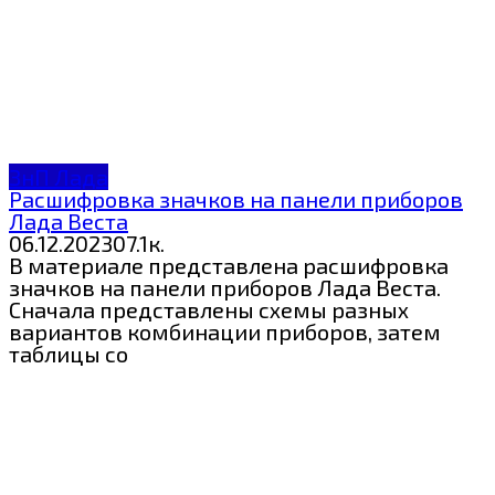
ЗнП Лада
Расшифровка значков на панели приборов
Лада Веста
06.12.2023
0
7.1к.
В материале представлена расшифровка
значков на панели приборов Лада Веста.
Сначала представлены схемы разных
вариантов комбинации приборов, затем
таблицы со