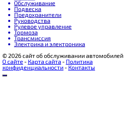
Обслуживание
Подвеска
Предохранители
Руководства
Рулевое управление
Тормоза
Трансмиссия
Электрика и электроника
© 2026 сайт об обслуживании автомобилей
О сайте
-
Карта сайта
-
Политика
конфиденциальности
-
Контакты