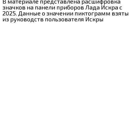
В материале представлена расшифровка
значков на панели приборов Лада Искра с
2025. Данные о значении пиктограмм взяты
из руководств пользователя Искры