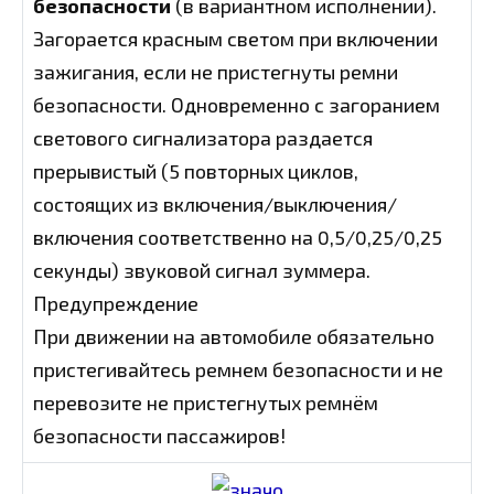
безопасности
(в вариантном исполнении).
Загорается красным светом при включении
зажигания, если не пристегнуты ремни
безопасности. Одновременно с загоранием
светового сигнализатора раздается
прерывистый (5 повторных циклов,
состоящих из включения/выключения/
включения соответственно на 0,5/0,25/0,25
секунды) звуковой сигнал зуммера.
Предупреждение
При движении на автомобиле обязательно
пристегивайтесь ремнем безопасности и не
перевозите не пристегнутых ремнём
безопасности пассажиров!