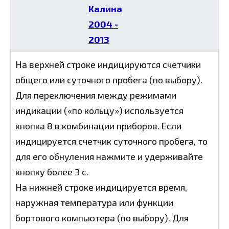
На верхней строке индицируются счетчики
общего или суточного пробега (по выбору).
Для переключения между режимами
индикации («по кольцу») используется
кнопка 8 в комбинации приборов. Если
индицируется счетчик суточного пробега, то
для его обнуления нажмите и удерживайте
кнопку более 3 с.
На нижней строке индицируется время,
наружная температура или функции
бортового компьютера (по выбору). Для