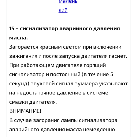
15 – сигнализатор аварийного давления
масла.
Загорается красным светом при включении
зажигания и после запуска двигателя гаснет.
При работающем двигателе горящий
сигнализатор и постоянный (в течение 5
секунд) звуковой сигнал зуммера указывают
на недостаточное давление в системе
смазки двигателя.
ВНИМАНИЕ!
В случае загорания лампы сигнализатора
аварийного давления масла немедленно