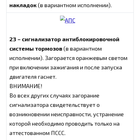
накладок
(в вариантном исполнении).
23 – сигнализатор антиблокировочной
системы тормозов
(в вариантном
исполнении). Загорается оранжевым светом
при включении зажигания и после запуска
двигателя гаснет.
ВНИМАНИЕ!
Во всех других случаях загорание
сигнализатора свидетельствует о
возникновении неисправности, устранение
которой необходимо проводить только на
аттестованном ПССС.