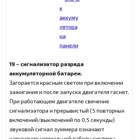
19 – сигнализатор разряда
аккумуляторной батареи.
Загорается красным светом при включении
зажигания и после запуска двигателя гаснет.
При работающем двигателе свечение
сигнализатора и прерывистый (5 повторных
включений/выключений по 0,5 секунды)
звуковой сигнал зуммера означают
нарушение нормальной работы системы