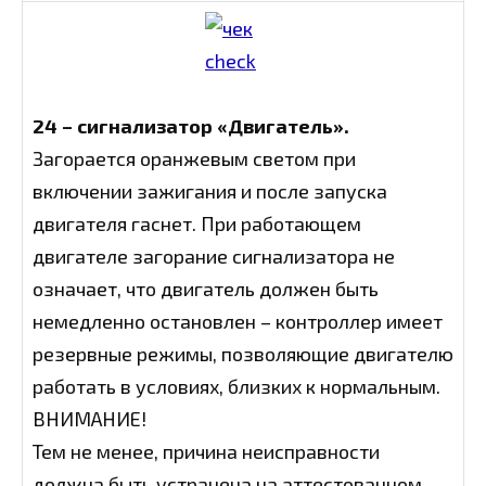
24 – сигнализатор «Двигатель».
Загорается оранжевым светом при
включении зажигания и после запуска
двигателя гаснет. При работающем
двигателе загорание сигнализатора не
означает, что двигатель должен быть
немедленно остановлен – контроллер имеет
резервные режимы, позволяющие двигателю
работать в условиях, близких к нормальным.
ВНИМАНИЕ!
Тем не менее, причина неисправности
должна быть устранена на аттестованном