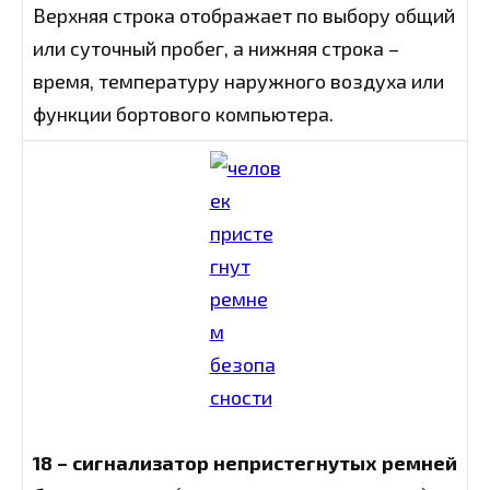
Верхняя строка отображает по выбору общий
или суточный пробег, а нижняя строка –
время, температуру наружного воздуха или
функции бортового компьютера.
18 – сигнализатор непристегнутых ремней