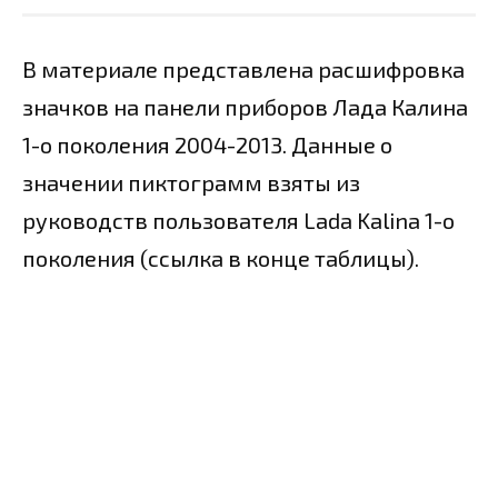
В материале представлена расшифровка
значков на панели приборов Лада Калина
1-о поколения 2004-2013. Данные о
значении пиктограмм взяты из
руководств пользователя Lada Kalina 1-о
поколения (ссылка в конце таблицы).