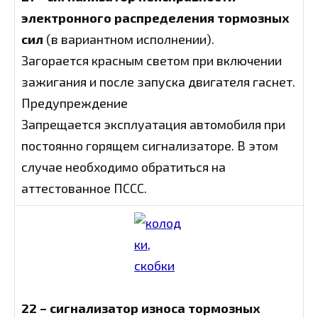
электронного распределения тормозных
сил
(в вариантном исполнении).
Загорается красным светом при включении
зажигания и после запуска двигателя гаснет.
Предупреждение
Запрещается эксплуатация автомобиля при
постоянно горящем сигнализаторе. В этом
случае необходимо обратиться на
аттестованное ПССС.
22 – сигнализатор износа тормозных