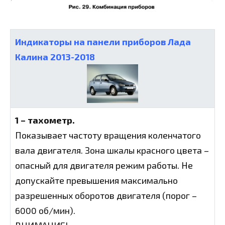
Индикаторы на панели приборов Лада
Калина 2013-2018
1 – тахометр.
Показывает частоту вращения коленчатого
вала двигателя. Зона шкалы красного цвета –
опасный для двигателя режим работы. Не
допускайте превышения максимально
разрешенных оборотов двигателя (порог –
6000 об/мин).