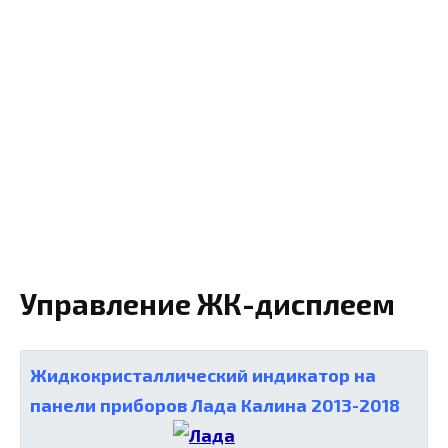
Управление ЖК-дисплеем
Жидкокристаллический индикатор на
панели приборов Лада Калина 2013-2018