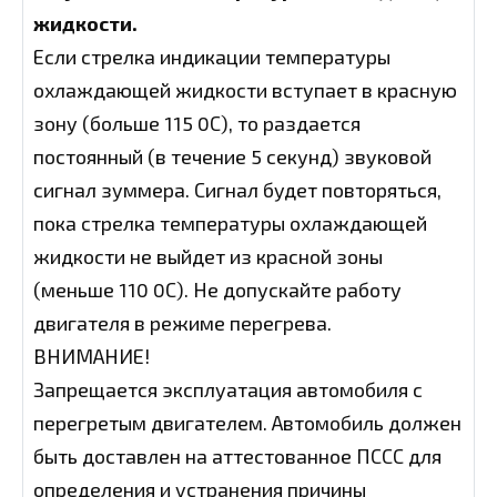
жидкости.
Если стрелка индикации температуры
охлаждающей жидкости вступает в красную
зону (больше 115 0С), то раздается
постоянный (в течение 5 секунд) звуковой
сигнал зуммера. Сигнал будет повторяться,
пока стрелка температуры охлаждающей
жидкости не выйдет из красной зоны
(меньше 110 0С). Не допускайте работу
двигателя в режиме перегрева.
ВНИМАНИЕ!
Запрещается эксплуатация автомобиля с
перегретым двигателем. Автомобиль должен
быть доставлен на аттестованное ПССС для
определения и устранения причины