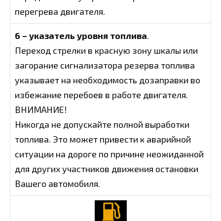
перегрева двигателя.
6 – указатель уровня топлива
.
Переход стрелки в красную зону шкалы или
загорание сигнализатора резерва топлива
указывает на необходимость дозаправки во
избежание перебоев в работе двигателя.
ВНИМАНИЕ!
Никогда не допускайте полной выработки
топлива. Это может привести к аварийной
ситуации на дороге по причине неожиданной
для других участников движения остановки
Вашего автомобиля.