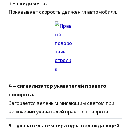
3 – спидометр.
Показывает скорость движения автомобиля.
4 – сигнализатор указателей правого
поворота.
Загорается зеленым мигающим светом при
включении указателей правого поворота.
5 – указатель температуры охлаждающей