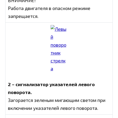
ВНИМАНИЕ!
Работа двигателя в опасном режиме
запрещается.
2 – сигнализатор указателей левого
поворота.
Загорается зеленым мигающим светом при
включении указателей левого поворота.