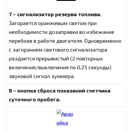
7 – сигнализатор резерва топлива.
Загорается оранжевым светом при
необходимости дозаправки во избежание
перебоев в работе двигателя. Одновременно
с загоранием светового сигнализатора
раздается прерывистый (2 повторных
включения/выключения по 0,25 секунды)
звуковой сигнал зуммера.
8 – кнопка сброса показаний счетчика
суточного пробега.