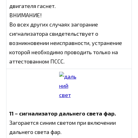
двигателя гаснет.
ВНИМАНИЕ!
Во всех других случаях загорание
сигнализатора свидетельствует о
возникновении неисправности, устранение
которой необходимо проводить только на
аттестованном ПССС.
11 – сигнализатор дальнего света фар.
Загорается синим светом при включении
дальнего света фар.