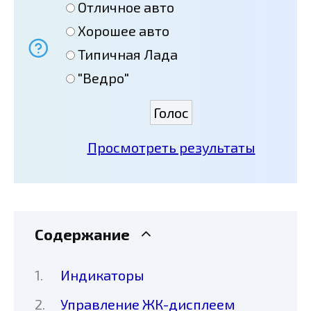
Отличное авто
Хорошее авто
Типичная Лада
"Ведро"
Просмотреть результаты
Содержание
Индикаторы
Управление ЖК-дисплеем