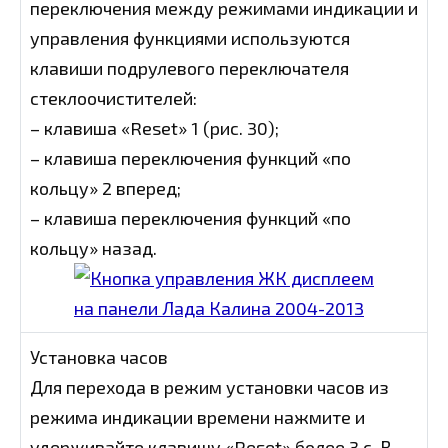
переключения между режимами индикации и
управления функциями используются
клавиши подрулевого переключателя
стеклоочистителей:
– клавиша «Reset» 1 (рис. 30);
– клавиша переключения функций «по
кольцу» 2 вперед;
– клавиша переключения функций «по
кольцу» назад.
Установка часов
Для перехода в режим установки часов из
режима индикации времени нажмите и
удерживайте клавишу «Reset» более 3 с. В