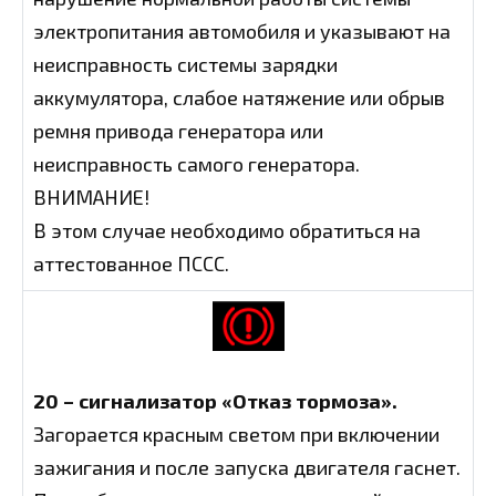
электропитания автомобиля и указывают на
неисправность системы зарядки
аккумулятора, слабое натяжение или обрыв
ремня привода генератора или
неисправность самого генератора.
ВНИМАНИЕ!
В этом случае необходимо обратиться на
аттестованное ПССС.
20 – сигнализатор «Отказ тормоза».
Загорается красным светом при включении
зажигания и после запуска двигателя гаснет.