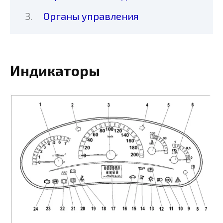
Органы управления
Индикаторы