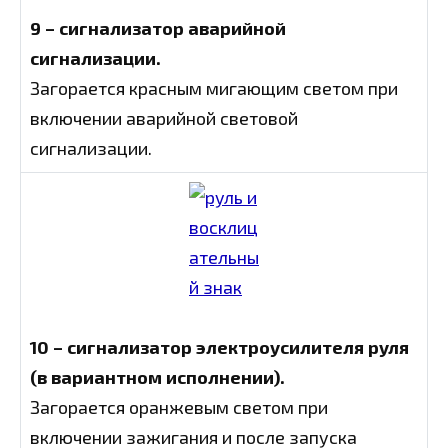
9 – сигнализатор аварийной
сигнализации.
Загорается красным мигающим светом при
включении аварийной световой
сигнализации.
10 – сигнализатор электроусилителя руля
(в вариантном исполнении).
Загорается оранжевым светом при
включении зажигания и после запуска