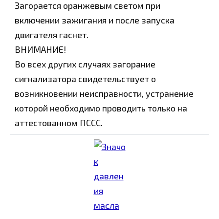
Загорается оранжевым светом при
включении зажигания и после запуска
двигателя гаснет.
ВНИМАНИЕ!
Во всех других случаях загорание
сигнализатора свидетельствует о
возникновении неисправности, устранение
которой необходимо проводить только на
аттестованном ПССС.