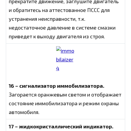
прекратите движение, заглушите двигатель
и обратитесь на аттестованное ПССС для
устранения неисправности, т.к.
недостаточное давление в системе смазки
приведет к выходу двигателя из строя.
16 – сигнализатор иммобилизатора.
Загорается оранжевым светом и отображает
состояние иммобилизатора и режим охраны
автомобиля.
17 – жидкокристаллический индикатор.