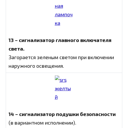
13 – сигнализатор главного включателя
света.
Загорается зеленым светом при включении
наружного освещения.
14 – сигнализатор подушки безопасности
(в вариантном исполнении).