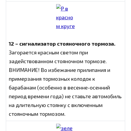
12 – сигнализатор стояночного тормоза.
Загорается красным светом при
задействованном стояночном тормозе.
ВНИМАНИЕ! Во избежание прилипания и
примерзания тормозных колодок к
барабанам (особенно в весенне-осенний
период времени года) не ставьте автомобиль
на длительную стоянку с включенным
стояночным тормозом.