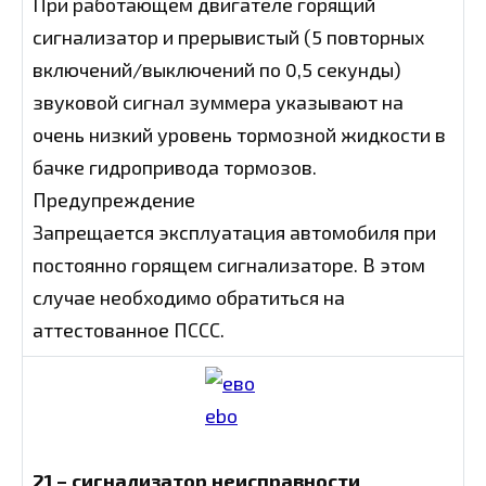
При работающем двигателе горящий
сигнализатор и прерывистый (5 повторных
включений/выключений по 0,5 секунды)
звуковой сигнал зуммера указывают на
очень низкий уровень тормозной жидкости в
бачке гидропривода тормозов.
Предупреждение
Запрещается эксплуатация автомобиля при
постоянно горящем сигнализаторе. В этом
случае необходимо обратиться на
аттестованное ПССС.
21 – сигнализатор неисправности