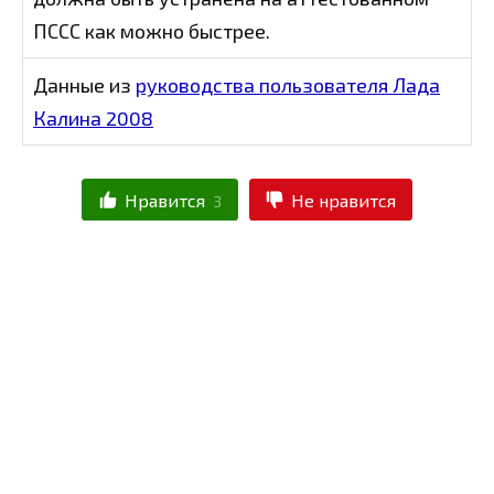
ПССС как можно быстрее.
Данные из
руководства пользователя Лада
Калина 2008
Нравится
Не нравится
3