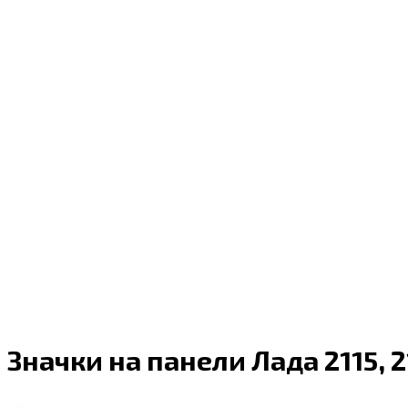
Значки на панели Лада 2115, 2