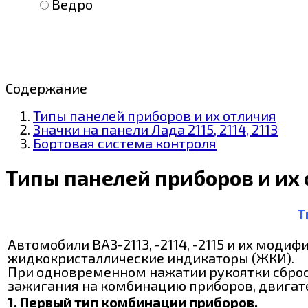
Ведро
Содержание
Типы панелей приборов и их отличия
Значки на панели Лада 2115, 2114, 2113
Бортовая система контроля
Типы панелей приборов и их
Т
Автомобили ВАЗ-2113, -2114, -2115 и их мо
жидкокристаллические индикаторы (ЖКИ).
При одновременном нажатии рукоятки сброса
зажигания на комбинацию приборов, двигат
1. Первый тип комбинации приборов.