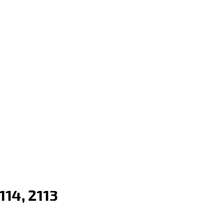
114, 2113