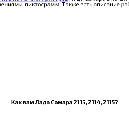
чениями пиктограмм. Также есть описание ра
Как вам Лада Самара 2115, 2114, 2115?