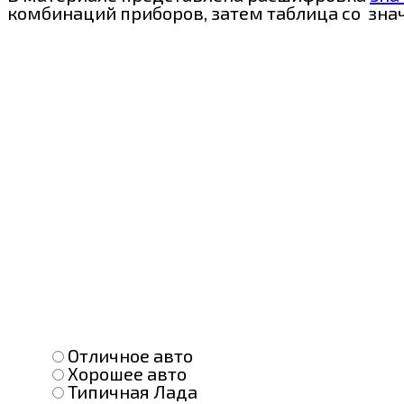
комбинаций приборов, затем таблица со зна
Отличное авто
Хорошее авто
Типичная Лада