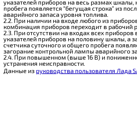
указателей приборов на весь размах шкалы, 
пробега появляется “бегущая строка” из пос
аварийного запаса уровня топлива.
2.2. При наличии на входе любого из приборо
комбинация приборов переходит в рабочий 
2.3. При отсутствии на входах всех приборо
указателей приборов на половину шкалы, а з
счетчика суточного и общего пробега появля
загорание контрольной лампы аварийного за
2.4. При повышенном (выше 16 В) и понижен
устранения неисправности.
Данные из
руководства пользователя Лада 