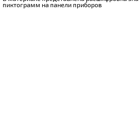
пиктограмм на панели приборов