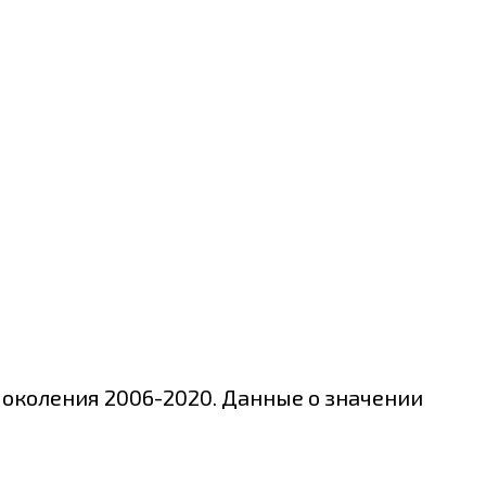
поколения 2006-2020. Данные о значении