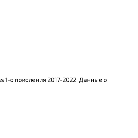
s 1-о поколения 2017-2022. Данные о