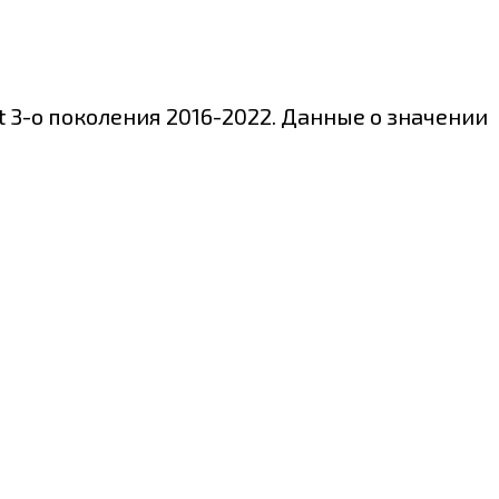
 3-о поколения 2016-2022. Данные о значении