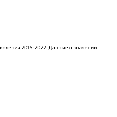
коления 2015-2022. Данные о значении