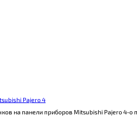
ubishi Pajero 4
ов на панели приборов Mitsubishi Pajero 4-о 