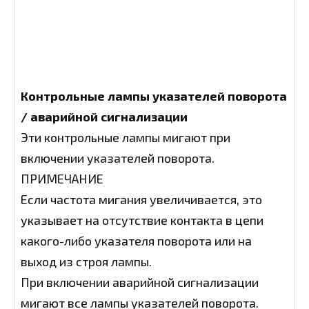
Контрольные лампы указателей поворота
/ аварийной сигнализации
Эти контрольные лампы мигают при
включении указателей поворота.
ПРИМЕЧАНИЕ
Если частота мигания увеличивается, это
указывает на отсутствие контакта в цепи
какого-либо указателя поворота или на
выход из строя лампы.
При включении аварийной сигнализации
мигают все лампы указателей поворота.