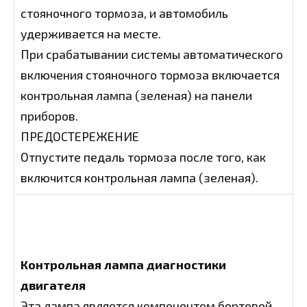
стояночного тормоза, и автомобиль
удерживается на месте.
При срабатывании системы автоматического
включения стояночного тормоза включается
контрольная лампа (зеленая) на панели
приборов.
ПРЕДОСТЕРЕЖЕНИЕ
Отпустите педаль тормоза после того, как
включится контрольная лампа (зеленая).
Контрольная лампа диагностики
двигателя
Эта лампа является компонентом бортовой