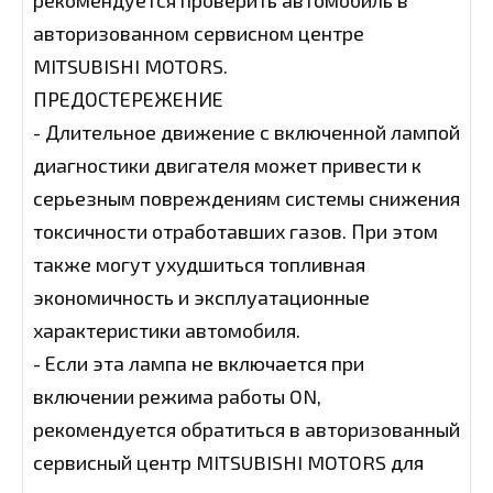
рекомендуется проверить автомобиль в
авторизованном сервисном центре
MITSUBISHI MOTORS.
ПРЕДОСТЕРЕЖЕНИЕ
- Длительное движение с включенной лампой
диагностики двигателя может привести к
серьезным повреждениям системы снижения
токсичности отработавших газов. При этом
также могут ухудшиться топливная
экономичность и эксплуатационные
характеристики автомобиля.
- Если эта лампа не включается при
включении режима работы ON,
рекомендуется обратиться в авторизованный
сервисный центр MITSUBISHI MOTORS для