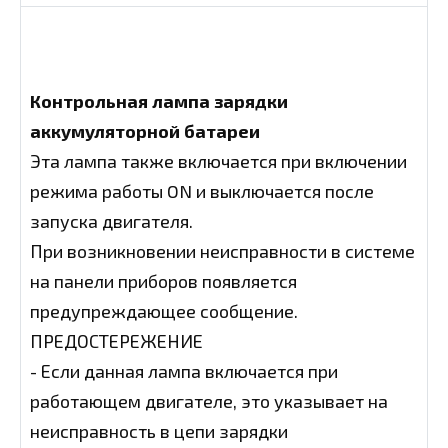
Контрольная лампа зарядки
аккумуляторной батареи
Эта лампа также включается при включении
режима работы ON и выключается после
запуска двигателя.
При возникновении неисправности в системе
на панели приборов появляется
предупреждающее сообщение.
ПРЕДОСТЕРЕЖЕНИЕ
- Если данная лампа включается при
работающем двигателе, это указывает на
неисправность в цепи зарядки