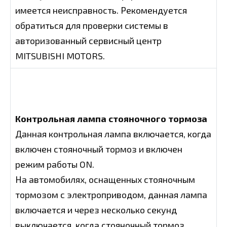
имеется неисправность. Рекомендуется
обратиться для проверки системы в
авторизованный сервисный центр
MITSUBISHI MOTORS.
Контрольная лампа стояночного тормоза
Данная контрольная лампа включается, когда
включен стояночный тормоз и включен
режим работы ON.
На автомобилях, оснащенных стояночным
тормозом с электроприводом, данная лампа
включается и через несколько секунд
выключается, когда стояночный тормоз