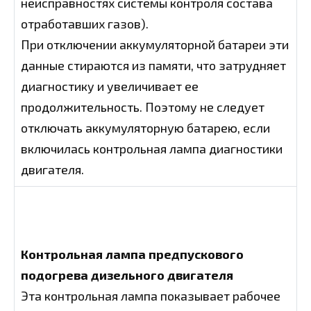
неисправностях системы контроля состава
отработавших газов).
При отключении аккумуляторной батареи эти
данные стираются из памяти, что затрудняет
диагностику и увеличивает ее
продолжительность. Поэтому не следует
отключать аккумуляторную батарею, если
включилась контрольная лампа диагностики
двигателя.
Контрольная лампа предпускового
подогрева дизельного двигателя
Эта контрольная лампа показывает рабочее