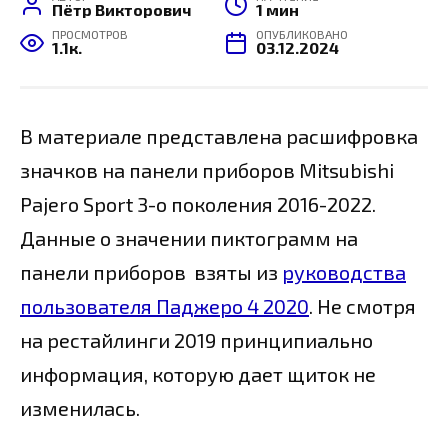
Пётр Викторович
1 мин
ПРОСМОТРОВ
ОПУБЛИКОВАНО
1.1к.
03.12.2024
В материале представлена расшифровка
значков на панели приборов
Mitsubishi
Pajero Sport 3-о поколения 2016-2022.
Данные о значении пиктограмм на
панели приборов взяты из
руководства
пользователя Паджеро 4 2020
. Не смотря
на рестайлинги 2019 принципиально
информация, которую дает щиток не
изменилась.