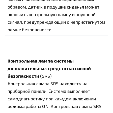
образом, датчик в подушке сиденья может
включить контрольную лампу и звуковой
сигнал, предупреждающий о непристегнутом
ремне безопасности.
Контрольная лампа системы
дополнительных средств пассивной
безопасности
(SRS)
Контрольная лампа SRS находится на
приборной панели. Система выполняет
самодиагностику при каждом включении
режима работы ON. Контрольная лампа SRS