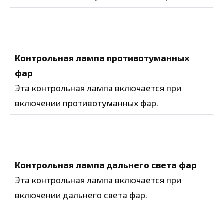
Контрольная лампа противотуманных
фар
Эта контрольная лампа включается при
включении противотуманных фар.
Контрольная лампа дальнего света фар
Эта контрольная лампа включается при
включении дальнего света фар.