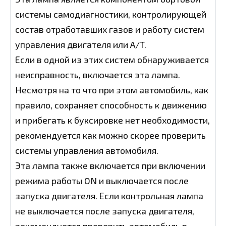
системы самодиагностики, контролирующей
состав отработавших газов и работу систем
управления двигателя или A/T.
Если в одной из этих систем обнаруживается
неисправность, включается эта лампа.
Несмотря на то что при этом автомобиль, как
правило, сохраняет способность к движению
и прибегать к буксировке нет необходимости,
рекомендуется как можно скорее проверить
системы управления автомобиля.
Эта лампа также включается при включении
режима работы ON и выключается после
запуска двигателя. Если контрольная лампа
не выключается после запуска двигателя,