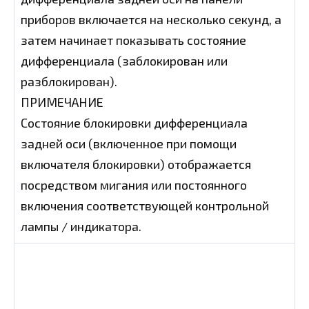
приборов включается на несколько секунд, а
затем начинает показывать состояние
дифференциала (заблокирован или
разблокирован).
ПРИМЕЧАНИЕ
Состояние блокировки дифференциала
задней оси (включенное при помощи
включателя блокировки) отображается
посредством мигания или постоянного
включения соответствующей контрольной
лампы / индикатора.