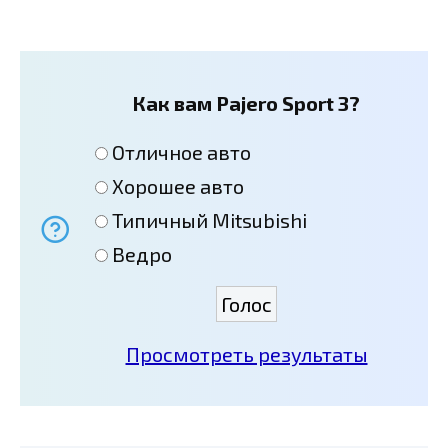
Как вам Pajero Sport 3?
Отличное авто
Хорошее авто
Типичный Mitsubishi
Ведро
Просмотреть результаты