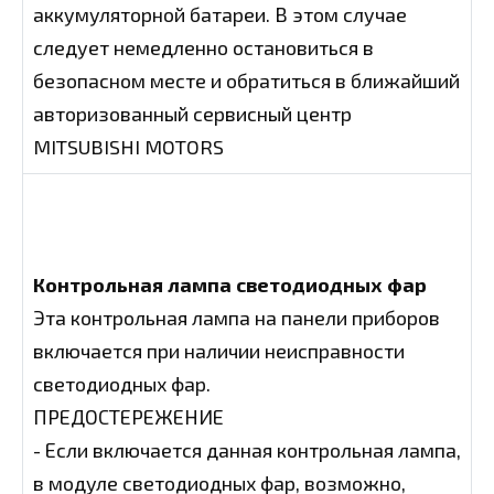
аккумуляторной батареи. В этом случае
следует немедленно остановиться в
безопасном месте и обратиться в ближайший
авторизованный сервисный центр
MITSUBISHI MOTORS
Контрольная лампа светодиодных фар
Эта контрольная лампа на панели приборов
включается при наличии неисправности
светодиодных фар.
ПРЕДОСТЕРЕЖЕНИЕ
- Если включается данная контрольная лампа,
в модуле светодиодных фар, возможно,