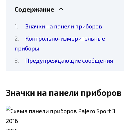
Содержание
Значки на панели приборов
Контрольно-измерительные
приборы
Предупреждающие сообщения
Значки на панели приборов