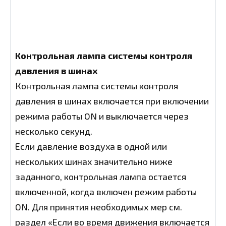
Контрольная лампа системы контроля
давления в шинах
Контрольная лампа системы контроля
давления в шинах включается при включении
режима работы ON и выключается через
несколько секунд.
Если давление воздуха в одной или
нескольких шинах значительно ниже
заданного, контрольная лампа остается
включенной, когда включен режим работы
ON. Для принятия необходимых мер см.
раздел «Если во время движения включается