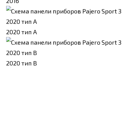
2016
2020 тип A
2020 тип B