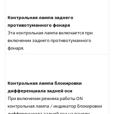
Контрольная лампа заднего
противотуманного фонаря
Эта контрольная лампа включается при
включении заднего противотуманного
фонаря.
Контрольная лампа блокировки
дифференциала задней оси
При включении режима работы ON
контрольная лампа / индикатор блокировки
дифференциала задней оси на панели