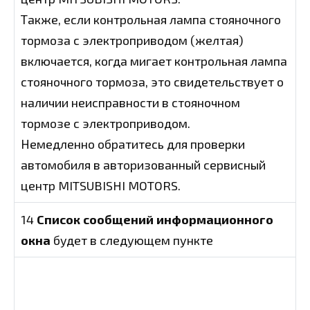
Также, если контрольная лампа стояночного
тормоза с электроприводом (желтая)
включается, когда мигает контрольная лампа
стояночного тормоза, это свидетельствует о
наличии неисправности в стояночном
тормозе с электроприводом.
Немедленно обратитесь для проверки
автомобиля в авторизованный сервисный
центр MITSUBISHI MOTORS.
14
Список сообщений информационного
окна
будет в следующем пункте