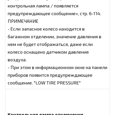
контрольная лампа / появляется
предупреждающее сообщение», стр. 6-114.
ПРИМЕЧАНИЕ
- Если запасное колесо находится в
багажном отделении, значение давления в
нем не будет отображаться, даже если
колесо оснащено датчиком давления
воздуха.
- При этом в информационном окне на панели
приборов появится предупреждающее
сообщение. "LOW TIRE PRESSURE"
Контрольная лампа отключения