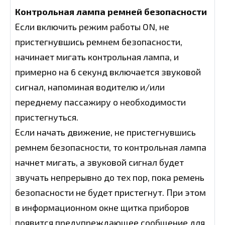
Контрольная лампа ремней безопасности
Если включить режим работы ON, не
пристегнувшись ремнем безопасности,
начинает мигать контрольная лампа, и
примерно на 6 секунд включается звуковой
сигнал, напоминая водителю и/или
переднему пассажиру о необходимости
пристегнуться.
Если начать движение, не пристегнувшись
ремнем безопасности, то контрольная лампа
начнет мигать, а звуковой сигнал будет
звучать непрерывно до тех пор, пока ремень
безопасности не будет пристегнут. При этом
в информационном окне щитка приборов
появится предупреждающее сообщение для