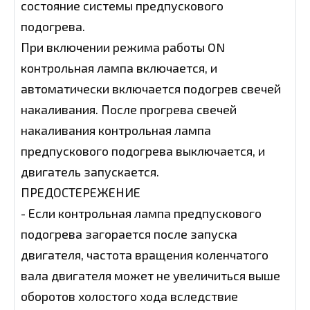
состояние системы предпускового
подогрева.
При включении режима работы ON
контрольная лампа включается, и
автоматически включается подогрев свечей
накаливания. После прогрева свечей
накаливания контрольная лампа
предпускового подогрева выключается, и
двигатель запускается.
ПРЕДОСТЕРЕЖЕНИЕ
- Если контрольная лампа предпускового
подогрева загорается после запуска
двигателя, частота вращения коленчатого
вала двигателя может не увеличиться выше
оборотов холостого хода вследствие