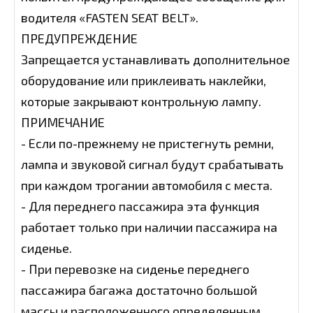
водителя «FASTEN SEAT BELT».
ПРЕДУПРЕЖДЕНИЕ
Запрещается устанавливать дополнительное
оборудование или приклеивать наклейки,
которые закрывают контрольную лампу.
ПРИМЕЧАНИЕ
- Если по-прежнему не пристегнуть ремни,
лампа и звуковой сигнал будут срабатывать
при каждом трогании автомобиля с места.
- Для переднего пассажира эта функция
работает только при наличии пассажира на
сиденье.
- При перевозке на сиденье переднего
пассажира багажа достаточно большой
массы и расположенного определенным