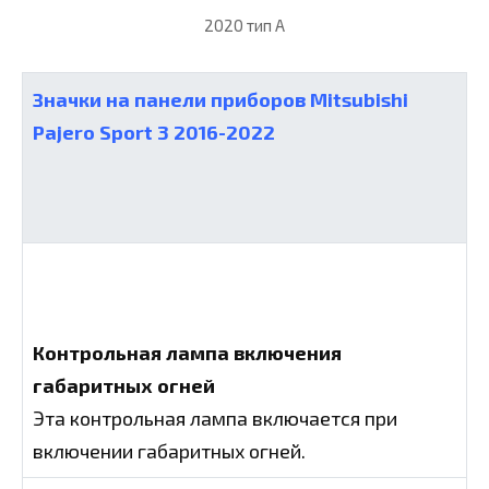
2020 тип А
Значки на панели приборов Mitsubishi
Pajero Sport 3 2016-2022
Контрольная лампа включения
габаритных огней
Эта контрольная лампа включается при
включении габаритных огней.