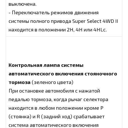
выключена.
- Переключатель режимов движения
системы полного привода Super Select 4WD II
находится в положении 2H, 4H или 4HLc.
Контрольная лампа системы
автоматического включения стояночного
тормоза
(зеленого цвета)
При остановке автомобиля с нажатой
педалью тормоза, когда рычаг селектора
находится в любом положении кроме P
(стоянка) и R (задний ход) срабатывает
система автоматического включения