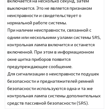
включается на несколько секунд, затем
выключается. Это не является признаком
неисправности и свидетельствует о
нормальной работе системы.
При наличии неисправности, связанной с
одним или несколькими узлами системы SRS,
контрольная лампа включится и останется
включенной. При этом в информационном
окне щитка приборов появится
предупреждающее сообщение.
Для сигнализации о неисправности подушек
безопасности и преднатяжителей ремней
безопасности используются одна и та же
контрольная лампа системы дополнительных
средств пассивной безопасности (SRS).