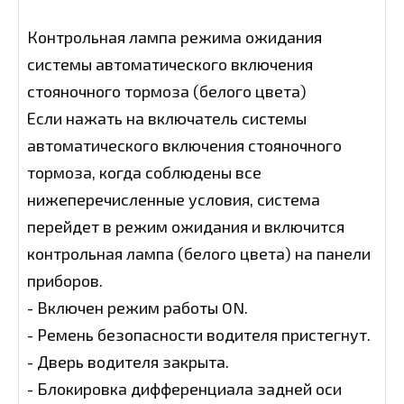
Контрольная лампа режима ожидания
системы автоматического включения
стояночного тормоза (белого цвета)
Если нажать на включатель системы
автоматического включения стояночного
тормоза, когда соблюдены все
нижеперечисленные условия, система
перейдет в режим ожидания и включится
контрольная лампа (белого цвета) на панели
приборов.
- Включен режим работы ON.
- Ремень безопасности водителя пристегнут.
- Дверь водителя закрыта.
- Блокировка дифференциала задней оси