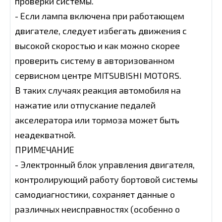
проверки системы.
- Если лампа включена при работающем
двигателе, следует избегать движения с
высокой скоростью и как можно скорее
проверить систему в авторизованном
сервисном центре MITSUBISHI MOTORS.
В таких случаях реакция автомобиля на
нажатие или отпускание педалей
акселератора или тормоза может быть
неадекватной.
ПРИМЕЧАНИЕ
- Электронный блок управления двигателя,
контролирующий работу бортовой системы
самодиагностики, сохраняет данные о
различных неисправностях (особенно о