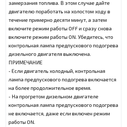
замерзания топлива. В этом случае дайте
двигателю поработать на холостом ходу в
течение примерно десяти минут, а затем
включите режим работы OFF и сразу снова
включите режим работы ON. Убедитесь, что
контрольная лампа предпускового подогрева
дизельного двигателя выключена.
ПРИМЕЧАНИЕ
- Если двигатель холодный, контрольная
лампа предпускового подогрева включается
на более продолжительное время.
- На прогретом дизельном двигателе
контрольная лампа предпускового подогрева
не включается, даже если включен режим
работы ON.