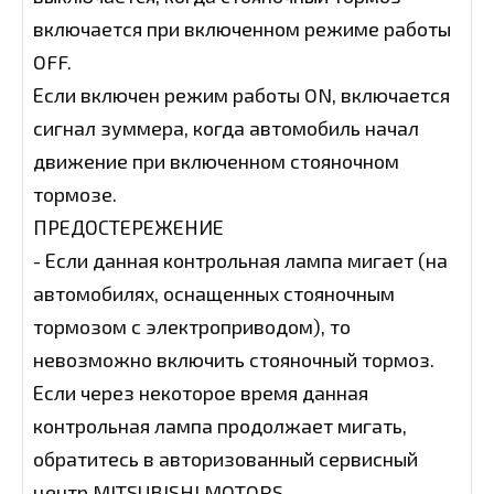
включается при включенном режиме работы
OFF.
Если включен режим работы ON, включается
сигнал зуммера, когда автомобиль начал
движение при включенном стояночном
тормозе.
ПРЕДОСТЕРЕЖЕНИЕ
- Если данная контрольная лампа мигает (на
автомобилях, оснащенных стояночным
тормозом с электроприводом), то
невозможно включить стояночный тормоз.
Если через некоторое время данная
контрольная лампа продолжает мигать,
обратитесь в авторизованный сервисный
центр MITSUBISHI MOTORS.