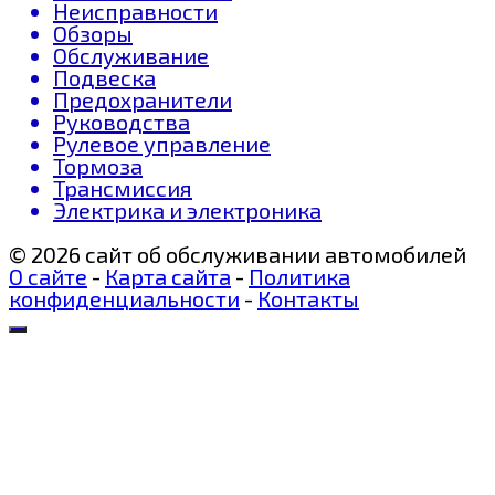
Неисправности
Обзоры
Обслуживание
Подвеска
Предохранители
Руководства
Рулевое управление
Тормоза
Трансмиссия
Электрика и электроника
© 2026 сайт об обслуживании автомобилей
О сайте
-
Карта сайта
-
Политика
конфиденциальности
-
Контакты