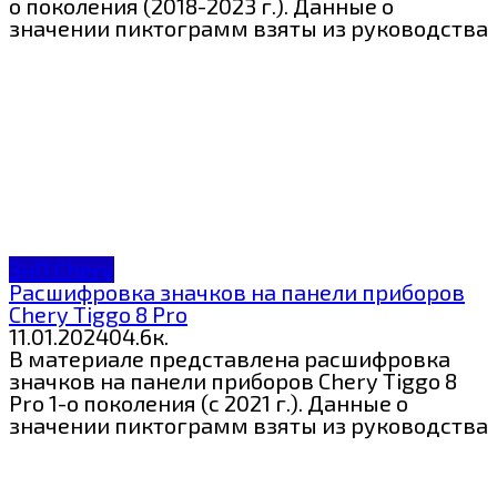
о поколения (2018-2023 г.). Данные о
значении пиктограмм взяты из руководства
ЗнП Chery
Расшифровка значков на панели приборов
Chery Tiggo 8 Pro
11.01.2024
0
4.6к.
В материале представлена расшифровка
значков на панели приборов Chery Tiggo 8
Pro 1-о поколения (с 2021 г.). Данные о
значении пиктограмм взяты из руководства