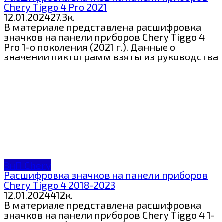
Chery Tiggo 4 Pro 2021
12.01.2024
2
7.3к.
В материале представлена расшифровка
значков на панели приборов Chery Tiggo 4
Pro 1-о поколения (2021 г.). Данные о
значении пиктограмм взяты из руководства
ЗнП Chery
Расшифровка значков на панели приборов
Chery Tiggo 4 2018-2023
12.01.2024
4
12к.
В материале представлена расшифровка
значков на панели приборов Chery Tiggo 4 1-