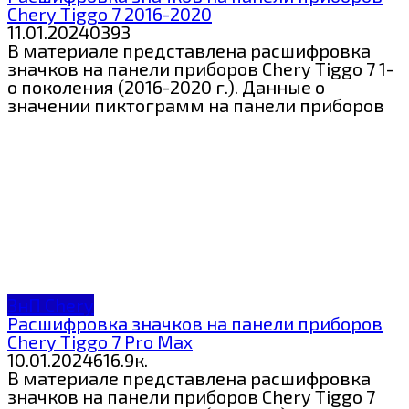
Chery Tiggo 7 2016-2020
11.01.2024
0
393
В материале представлена расшифровка
значков на панели приборов Chery Tiggo 7 1-
о поколения (2016-2020 г.). Данные о
значении пиктограмм на панели приборов
ЗнП Chery
Расшифровка значков на панели приборов
Chery Tiggo 7 Pro Max
10.01.2024
6
16.9к.
В материале представлена расшифровка
значков на панели приборов Chery Tiggo 7