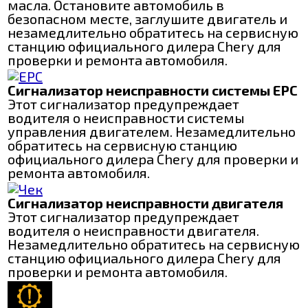
масла. Остановите автомобиль в
безопасном месте, заглушите двигатель и
незамедлительно обратитесь на сервисную
станцию официального дилера Chery для
проверки и ремонта автомобиля.
Сигнализатор неисправности системы EPC
Этот сигнализатор предупреждает
водителя о неисправности системы
управления двигателем. Незамедлительно
обратитесь на сервисную станцию
официального дилера Chery для проверки и
ремонта автомобиля.
Сигнализатор неисправности двигателя
Этот сигнализатор предупреждает
водителя о неисправности двигателя.
Незамедлительно обратитесь на сервисную
станцию официального дилера Chery для
проверки и ремонта автомобиля.