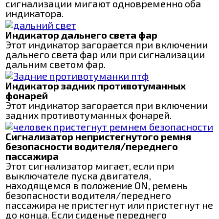
сигнализации мигают одновременно оба
индикатора.
Индикатор дальнего света фар
Этот индикатор загорается при включении
дальнего света фар или при сигнализации
дальним светом фар.
Индикатор задних противотуманных
фонарей
Этот индикатор загорается при включении
задних противотуманных фонарей.
Сигнализатор непристегнутого ремня
безопасности водителя/переднего
пассажира
Этот сигнализатор мигает, если при
выключателе пуска двигателя,
находящемся в положение ON, ремень
безопасности водителя/переднего
пассажира не пристегнут или пристегнут не
до конца. Если сиденье переднего