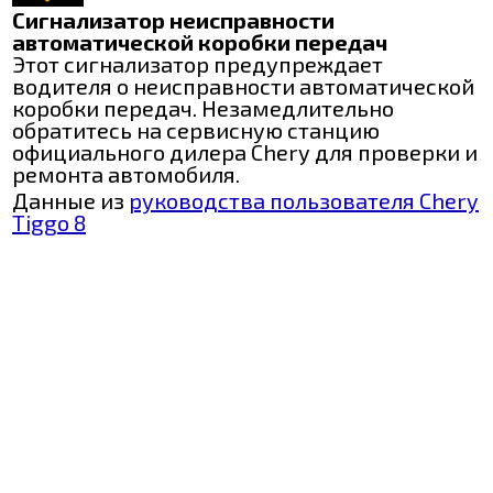
Сигнализатор неисправности
автоматической коробки передач
Этот сигнализатор предупреждает
водителя о неисправности автоматической
коробки передач. Незамедлительно
обратитесь на сервисную станцию
официального дилера Chery для проверки и
ремонта автомобиля.
Данные из
руководства пользователя Chery
Tiggo 8