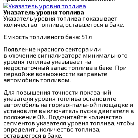
Указатель уровня топлива
Указатель уровня топлива показывает
количество топлива, оставшегося в баке.
Емкость топливного бака: 51 л
Появление красного сектора или
включение сигнализатора минимального
уровня топлива указывает на
недостаточный запас топлива в баке. При
первой же возможности заправьте
автомобиль топливом.
Для повышения точности показаний
указателя уровня топлива остановите
автомобиль на горизонтальной площадке и
установите выключатель пуска двигателя в
положение ON. Подсчитайте количество
сегментов указателя уровня топлива, чтобы
определить количество топлива,
оставшегося в баке.