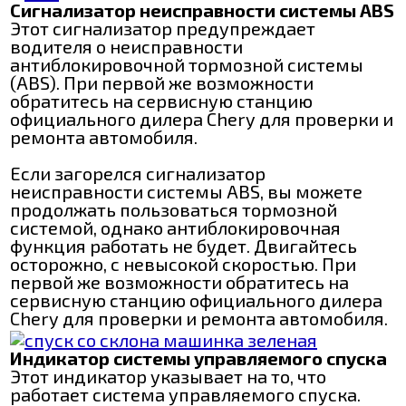
Сигнализатор неисправности системы ABS
Этот сигнализатор предупреждает
водителя о неисправности
антиблокировочной тормозной системы
(ABS). При первой же возможности
обратитесь на сервисную станцию
официального дилера Chery для проверки и
ремонта автомобиля.
Если загорелся сигнализатор
неисправности системы ABS, вы можете
продолжать пользоваться тормозной
системой, однако антиблокировочная
функция работать не будет. Двигайтесь
осторожно, с невысокой скоростью. При
первой же возможности обратитесь на
сервисную станцию официального дилера
Chery для проверки и ремонта автомобиля.
Индикатор системы управляемого спуска
Этот индикатор указывает на то, что
работает система управляемого спуска.