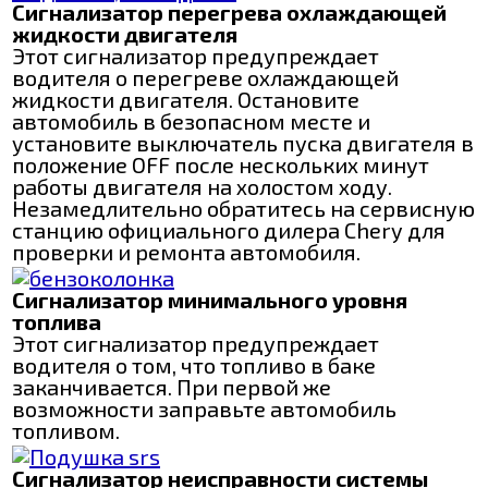
Сигнализатор перегрева охлаждающей
жидкости двигателя
Этот сигнализатор предупреждает
водителя о перегреве охлаждающей
жидкости двигателя. Остановите
автомобиль в безопасном месте и
установите выключатель пуска двигателя в
положение OFF после нескольких минут
работы двигателя на холостом ходу.
Незамедлительно обратитесь на сервисную
станцию официального дилера Chery для
проверки и ремонта автомобиля.
Сигнализатор минимального уровня
топлива
Этот сигнализатор предупреждает
водителя о том, что топливо в баке
заканчивается. При первой же
возможности заправьте автомобиль
топливом.
Сигнализатор неисправности системы