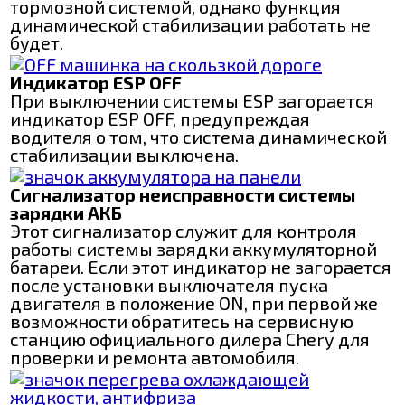
тормозной системой, однако функция
динамической стабилизации работать не
будет.
Индикатор ESP OFF
При выключении системы ESP загорается
индикатор ESP OFF, предупреждая
водителя о том, что система динамической
стабилизации выключена.
Сигнализатор неисправности системы
зарядки АКБ
Этот сигнализатор служит для контроля
работы системы зарядки аккумуляторной
батареи. Если этот индикатор не загорается
после установки выключателя пуска
двигателя в положение ON, при первой же
возможности обратитесь на сервисную
станцию официального дилера Chery для
проверки и ремонта автомобиля.