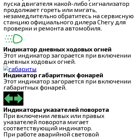
пуска двигателя какой-либо сигнализатор
продолжает гореть или мигать,
незамедлительно обратитесь на сервисную
станцию официального дилера Chery для
проверки и ремонта автомобиля.
Индикатор дневных ходовых огней
Этот индикатор загорается при включении
дневных ходовых огней.
Индикатор габаритных фонарей
Этот индикатор загорается при включении
габаритных фонарей.
Индикаторы указателей поворота
При включении левых или правых
указателей поворота мигает
соответствующий индикатор.
При работе аварийной световой