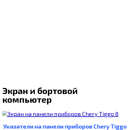
Экран и бортовой
компьютер
Указатели на панели приборов Chery Tiggo