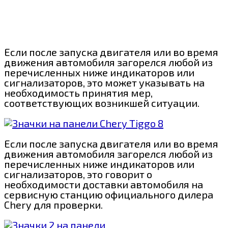
Если после запуска двигателя или во время
движения автомобиля загорелся любой из
перечисленных ниже индикаторов или
сигнализаторов, это может указывать на
необходимость принятия мер,
соответствующих возникшей ситуации.
Если после запуска двигателя или во время
движения автомобиля загорелся любой из
перечисленных ниже индикаторов или
сигнализаторов, это говорит о
необходимости доставки автомобиля на
сервисную станцию официального дилера
Chery для проверки.