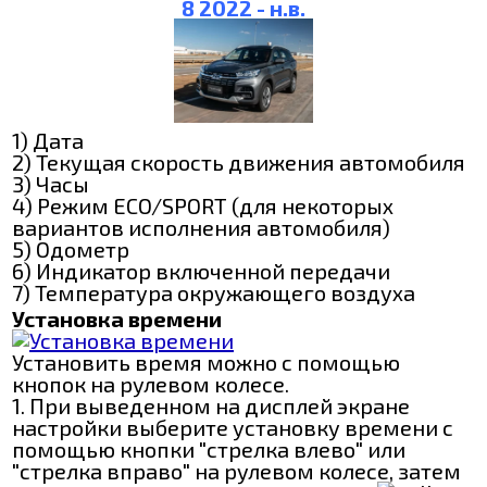
8 2022 - н.в.
1) Дата
2) Текущая скорость движения автомобиля
3) Часы
4) Режим ECO/SPORT (для некоторых
вариантов исполнения автомобиля)
5) Одометр
6) Индикатор включенной передачи
7) Температура окружающего воздуха
Установка времени
Установить время можно с помощью
кнопок на рулевом колесе.
1. При выведенном на дисплей экране
настройки выберите установку времени с
помощью кнопки "стрелка влево" или
"стрелка вправо" на рулевом колесе, затем