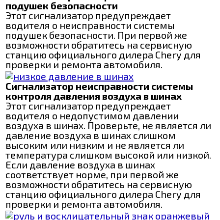
подушек безопасности
Этот сигнализатор предупреждает
водителя о неисправности системы
подушек безопасности. При первой же
возможности обратитесь на сервисную
станцию официального дилера Chery для
проверки и ремонта автомобиля.
Сигнализатор неисправности системы
контроля давления воздуха в шинах
Этот сигнализатор предупреждает
водителя о недопустимом давлении
воздуха в шинах. Проверьте, не является ли
давление воздуха в шинах слишком
высоким или низким и не является ли
температура слишком высокой или низкой.
Если давление воздуха в шинах
соответствует норме, при первой же
возможности обратитесь на сервисную
станцию официального дилера Chery для
проверки и ремонта автомобиля.