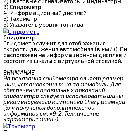
2) Световые сигнализаторы и индикаторы
3) Спидометр
4) Информационный дисплей
5) Тахометр
6) Указатель уровня топлива
Спидометр
Спидометр служит для отображения
скорости движения автомобиля (в км/ч). Он
расположен на информационном дисплее и
состоит из шкалы с виртуальной стрелкой.
ВНИМАНИЕ
На показания спидометра влияет размер
шин, установленных на автомобиль. Для
обеспечения правильных показаний
спидометра следует использовать шины
рекомендуемого компанией Chery размера
(для получения дополнительной
информации см. «9-2. Технические
характеристики»).