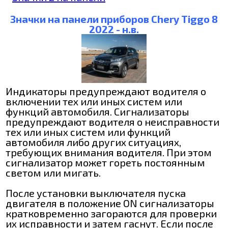
Значки на панели приборов Chery Tiggo 8
2022 - н.в.
Индикаторы предупреждают водителя о
включении тех или иных систем или
функций автомобиля. Сигнализаторы
предупреждают водителя о неисправности
тех или иных систем или функций
автомобиля либо других ситуациях,
требующих внимания водителя. При этом
сигнализатор может гореть постоянным
светом или мигать.
После установки выключателя пуска
двигателя в положение ON сигнализаторы
кратковременно загораются для проверки
их исправности и затем гаснут. Если после