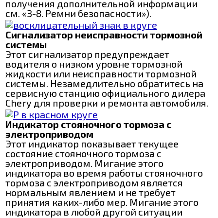
получения дополнительной информации
см. «3-8. Ремни безопасности»).
Сигнализатор неисправности тормозной
системы
Этот сигнализатор предупреждает
водителя о низком уровне тормозной
жидкости или неисправности тормозной
системы. Незамедлительно обратитесь на
сервисную станцию официального дилера
Chery для проверки и ремонта автомобиля.
Индикатор стояночного тормоза с
электроприводом
Этот индикатор показывает текущее
состояние стояночного тормоза с
электроприводом. Мигание этого
индикатора во время работы стояночного
тормоза с электроприводом является
нормальным явлением и не требует
принятия каких-либо мер. Мигание этого
индикатора в любой другой ситуации