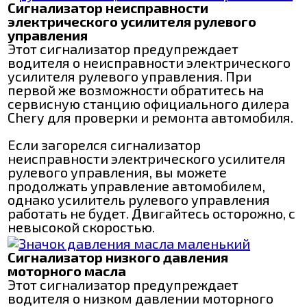
Сигнализатор неисправности
электрического усилителя рулевого
управления
Этот сигнализатор предупреждает
водителя о неисправности электрического
усилителя рулевого управления. При
первой же возможности обратитесь на
сервисную станцию официального дилера
Chery для проверки и ремонта автомобиля.
Если загорелся сигнализатор
неисправности электрического усилителя
рулевого управления, вы можете
продолжать управление автомобилем,
однако усилитель рулевого управления
работать не будет. Двигайтесь осторожно, с
невысокой скоростью.
Сигнализатор низкого давления
моторного масла
Этот сигнализатор предупреждает
водителя о низком давлении моторного