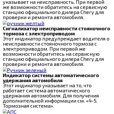
указывает на неисправность. При первой
же возможности обратитесь на сервисную
станцию официального дилера Chery для
проверки и ремонта автомобиля.
Сигнализатор неисправности стояночного
тормоза с электроприводом
Этот индикатор предупреждает водителя о
неисправности стояночного тормоза с
электроприводом. При первой же
возможности обратитесь на сервисную
станцию официального дилера Chery для
проверки и ремонта автомобиля.
Индикатор системы автоматического
удержания автомобиля
Этот индикатор указывает на то, что
работает система автоматического
удержания автомобиля. Для получения
дополнительной информации см. «4-5.
Тормозная система».