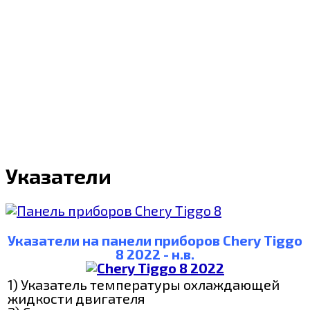
Указатели
Указатели на панели приборов Chery Tiggo
8 2022 - н.в.
1) Указатель температуры охлаждающей
жидкости двигателя