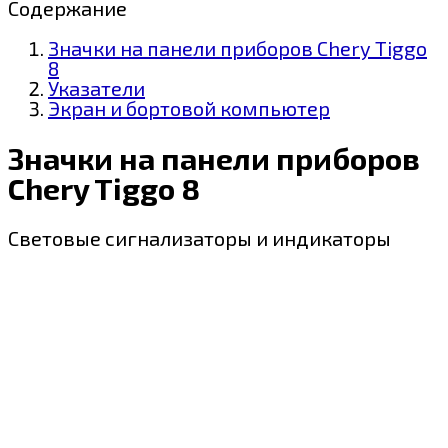
Содержание
Значки на панели приборов Chery Tiggo
8
Указатели
Экран и бортовой компьютер
Значки на панели приборов
Chery Tiggo 8
Световые сигнализаторы и индикаторы