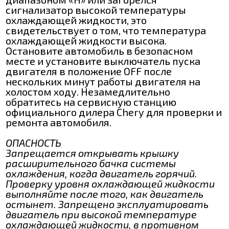
сигнализатор высокой температуры
охлаждающей жидкости, это
свидетельствует о том, что температура
охлаждающей жидкости высока.
Остановите автомобиль в безопасном
месте и установите выключатель пуска
двигателя в положение OFF после
нескольких минут работы двигателя на
холостом ходу. Незамедлительно
обратитесь на сервисную станцию
официального дилера Chery для проверки и
ремонта автомобиля.
ОПАСНОСТЬ
Запрещается открывать крышку
расширительного бачка системы
охлаждения, когда двигатель горячий.
Проверку уровня охлаждающей жидкости
выполняйте после того, как двигатель
остынет. Запрещено эксплуатировать
двигатель при высокой температуре
охлаждающей жидкости, в противном