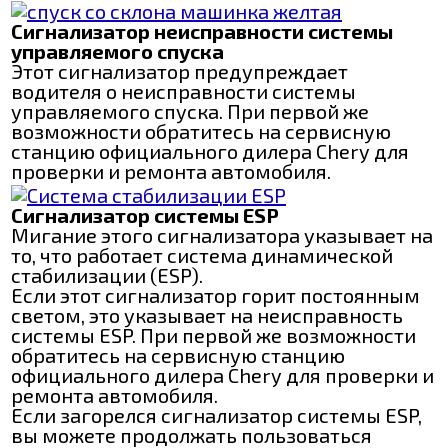
Сигнализатор неисправности системы
управляемого спуска
Этот сигнализатор предупреждает
водителя о неисправности системы
управляемого спуска. При первой же
возможности обратитесь на сервисную
станцию официального дилера Chery для
проверки и ремонта автомобиля.
Сигнализатор системы ESP
Мигание этого сигнализатора указывает на
то, что работает система динамической
стабилизации (ESP).
Если этот сигнализатор горит постоянным
светом, это указывает на неисправность
системы ESP. При первой же возможности
обратитесь на сервисную станцию
официального дилера Chery для проверки и
ремонта автомобиля.
Если загорелся сигнализатор системы ESP,
вы можете продолжать пользоваться