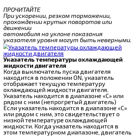
ПРОЧИТАЙТЕ
При ускорении, резком торможении,
прохождении крутых поворотов или
движении
автомобиля на уклоне показания
указателя уровня могут быть неверными.
Указатель температуры охлаждающей
жидкости двигателя
Когда выключатель пуска двигателя
находится в положении ON, указатель
отображает текущую температуру
охлаждающей жидкости двигателя.
Указатель находится в диапазоне «C» или
рядом с ним (непрогретый двигатель)
Если указатель находится в диапазоне «C»
или рядом с ним, это свидетельствует о
низкой температуре охлаждающей
жидкости. Когда указатель находится в
этом температурном диапазоне, двигатель