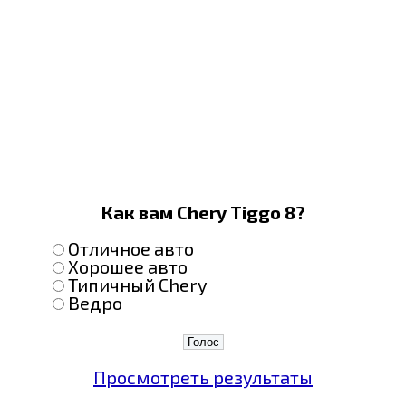
Как вам Chery Tiggo 8?
Отличное авто
Хорошее авто
Типичный Chery
Ведро
Просмотреть результаты