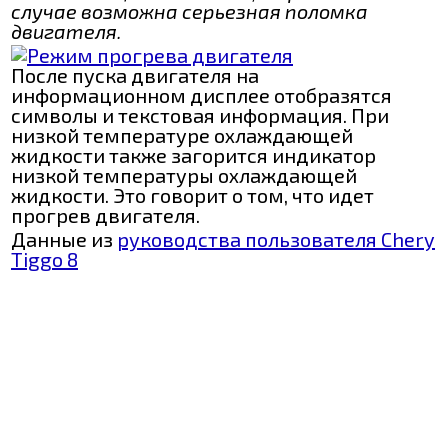
случае возможна серьезная поломка
двигателя.
После пуска двигателя на
информационном дисплее отобразятся
символы и текстовая информация. При
низкой температуре охлаждающей
жидкости также загорится индикатор
низкой температуры охлаждающей
жидкости. Это говорит о том, что идет
прогрев двигателя.
Данные из
руководства пользователя Chery
Tiggo 8