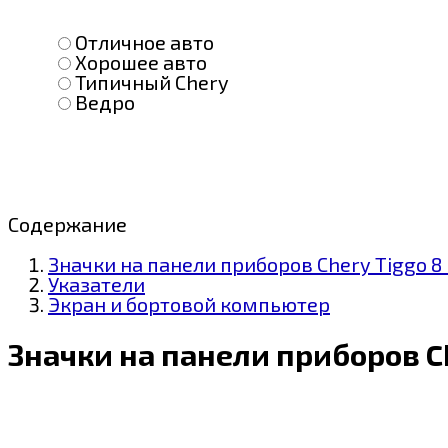
Отличное авто
Хорошее авто
Типичный Chery
Ведро
Содержание
Значки на панели приборов Chery Tiggo 8 
Указатели
Экран и бортовой компьютер
Значки на панели приборов Ch