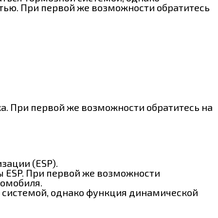
стью. При первой же возможности обратитесь
а. При первой же возможности обратитесь на
зации (ESP).
ы ESP. При первой же возможности
томобиля.
й системой, однако функция динамической