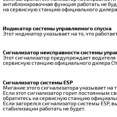
антиблокировочная функция работать не буд
на сервисную станцию официального дилера 
Индикатор системы управляемого спуска
Этот индикатор указывает на то, что работае
Сигнализатор неисправности системы упра
Этот сигнализатор предупреждает водителя 
сервисную станцию официального дилера Ch
Сигнализатор системы ESP
Мигание этого сигнализатора указывает на т
Если этот сигнализатор горит постоянным св
обратитесь на сервисную станцию официальн
Если загорелся сигнализатор системы ESP, 
стабилизации работать не будет.