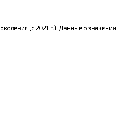
коления (с 2021 г.). Данные о значении