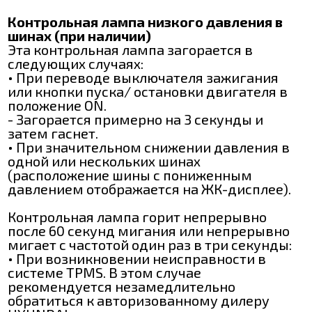
Контрольная лампа низкого давления в
шинах (при наличии)
Эта контрольная лампа загорается в
следующих случаях:
• При переводе выключателя зажигания
или кнопки пуска/ остановки двигателя в
положение ON.
- Загорается примерно на 3 секунды и
затем гаснет.
• При значительном снижении давления в
одной или нескольких шинах
(расположение шины с пониженным
давлением отображается на ЖК-дисплее).
Контрольная лампа горит непрерывно
после 60 секунд мигания или непрерывно
мигает с частотой один раз в три секунды:
• При возникновении неисправности в
системе TPMS. В этом случае
рекомендуется незамедлительно
обратиться к авторизованному дилеру