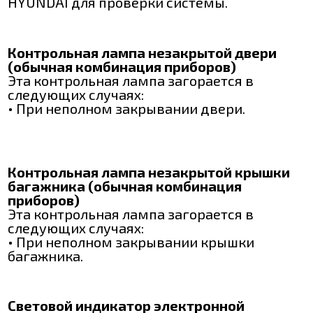
HYUNDAI для проверки системы.
Контрольная лампа незакрытой двери
(обычная комбинация приборов)
Эта контрольная лампа загорается в
следующих случаях:
• При неполном закрывании двери.
Контрольная лампа незакрытой крышки
багажника (обычная комбинация
приборов)
Эта контрольная лампа загорается в
следующих случаях:
• При неполном закрывании крышки
багажника.
Световой индикатор электронной