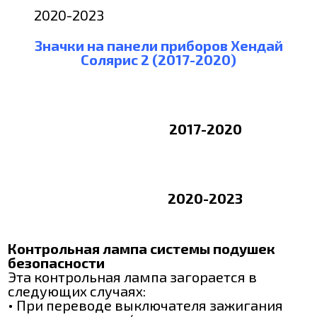
2020-2023
Значки на панели приборов Хендай
Солярис 2 (2017-2020)
2017-2020
2020-2023
Контрольная лампа системы подушек
безопасности
Эта контрольная лампа загорается в
следующих случаях:
• При переводе выключателя зажигания