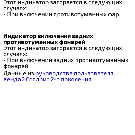
Этот индикатор загорается в следующих
случаях:
• При включении противотуманных фар.
Индикатор включения задних
противотуманных фонарей
Этот индикатор загорается в следующих
случаях:
• При включении задних противотуманных
фонарей.
Данные из
руководства пользователя
Хендай Соялрис 2-о поколения