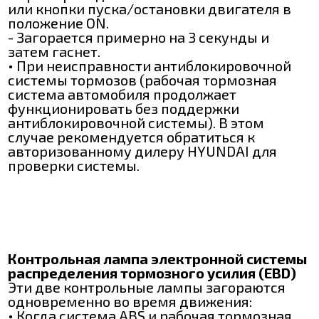
или кнопки пуска/остановки двигателя в
положение ON.
- Загорается примерно на 3 секунды и
затем гаснет.
• При неисправности антиблокировочной
системы тормозов (рабочая тормозная
система автомобиля продолжает
функционировать без поддержки
антиблокировочной системы). В этом
случае рекомендуется обратиться к
авторизованному дилеру HYUNDAI для
проверки системы.
Контрольная лампа электронной системы
распределения тормозного усилия (EBD)
Эти две контрольные лампы загораются
одновременно во время движения:
• Когда система ABS и рабочая тормозная