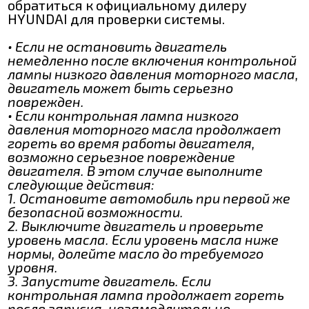
обратиться к официальному дилеру
HYUNDAI для проверки системы.
• Если не остановить двигатель
немедленно после включения контрольной
лампы низкого давления моторного масла,
двигатель может быть серьезно
поврежден.
• Если контрольная лампа низкого
давления моторного масла продолжает
гореть во время работы двигателя,
возможно серьезное повреждение
двигателя. В этом случае выполните
следующие действия:
1. Остановите автомобиль при первой же
безопасной возможности.
2. Выключите двигатель и проверьте
уровень масла. Если уровень масла ниже
нормы, долейте масло до требуемого
уровня.
3. Запустите двигатель. Если
контрольная лампа продолжает гореть
после запуска, незамедлительно