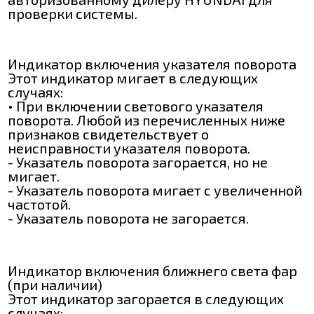
проверки системы.
Индикатор включения указателя поворота
Этот индикатор мигает в следующих
случаях:
• При включении светового указателя
поворота. Любой из перечисленных ниже
признаков свидетельствует о
неисправности указателя поворота.
- Указатель поворота загорается, но не
мигает.
- Указатель поворота мигает с увеличенной
частотой.
- Указатель поворота не загорается.
Индикатор включения ближнего света фар
(при наличии)
Этот индикатор загорается в следующих
случаях: