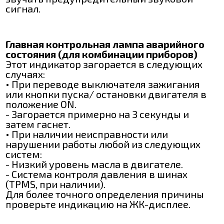
сигнал.
Главная контрольная лампа аварийного
состояния (для комбинации приборов)
Этот индикатор загорается в следующих
случаях:
• При переводе выключателя зажигания
или кнопки пуска/ остановки двигателя в
положение ON.
- Загорается примерно на 3 секунды и
затем гаснет.
• При наличии неисправности или
нарушении работы любой из следующих
систем:
- Низкий уровень масла в двигателе.
- Система контроля давления в шинах
(TPMS, при наличии).
Для более точного определения причины
проверьте индикацию на ЖК-дисплее.