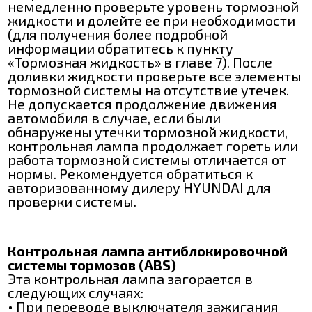
немедленно проверьте уровень тормозной
жидкости и долейте ее при необходимости
(для получения более подробной
информации обратитесь к пункту
«Тормозная жидкость» в главе 7). После
доливки жидкости проверьте все элементы
тормозной системы на отсутствие утечек.
Не допускается продолжение движения
автомобиля в случае, если были
обнаружены утечки тормозной жидкости,
контрольная лампа продолжает гореть или
работа тормозной системы отличается от
нормы. Рекомендуется обратиться к
авторизованному дилеру HYUNDAI для
проверки системы.
Контрольная лампа антиблокировочной
системы тормозов (ABS)
Эта контрольная лампа загорается в
следующих случаях:
• При переводе выключателя зажигания