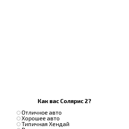
Как вас Солярис 2?
Отличное авто
Хорошее авто
Типичная Хендай