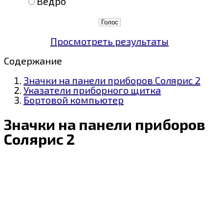
Ведро
Просмотреть результаты
Содержание
Значки на панели приборов Солярис 2
Указатели приборного щитка
Бортовой компьютер
Значки на панели приборов
Солярис 2