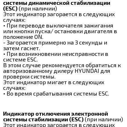
системы динамической стабилизации
(ESC)
(при наличии)
Этот индикатор загорается в следующих
случаях:
• При переводе выключателя зажигания
или кнопки пуска/ остановки двигателя в
положение ON.
- Загорается примерно на 3 секунды и
затем гаснет.
• При возникновении неисправности в
системе ESC.
В этом случае рекомендуется обратиться к
авторизованному дилеру HYUNDAI для
проверки системы.
Этот индикатор мигает в следующих
случаях:
• Во время срабатывания системы ESC.
Индикатор отключения электронной
системы стабилизации (ESC)
(при наличии)
Этот индикатор загорается в следующих