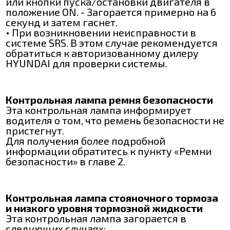
или кнопки пуска/остановки двигателя в
положение ON. - Загорается примерно на 6
секунд и затем гаснет.
• При возникновении неисправности в
системе SRS. В этом случае рекомендуется
обратиться к авторизованному дилеру
HYUNDAI для проверки системы.
Контрольная лампа ремня безопасности
Эта контрольная лампа информирует
водителя о том, что ремень безопасности не
пристегнут.
Для получения более подробной
информации обратитесь к пункту «Ремни
безопасности» в главе 2.
Контрольная лампа стояночного тормоза
и низкого уровня тормозной жидкости
Эта контрольная лампа загорается в
следующих случаях: