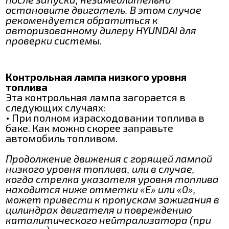
остановите двигатель. В этом случае
рекомендуется обратиться к
авторизованному дилеру HYUNDAI для
проверки системы.
Контрольная лампа низкого уровня
топлива
Эта контрольная лампа загорается в
следующих случаях:
• При полном израсходовании топлива в
баке. Как можно скорее заправьте
автомобиль топливом.
Продолжение движения с горящей лампой
низкого уровня топлива, или в случае,
когда стрелка указателя уровня топлива
находится ниже отметки «Е» или «0»,
может привести к пропускам зажигания в
цилиндрах двигателя и повреждению
каталитического нейтрализатора (при