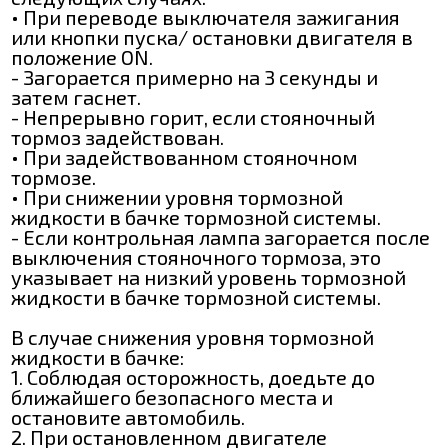
• При переводе выключателя зажигания
или кнопки пуска/ остановки двигателя в
положение ON.
- Загорается примерно на 3 секунды и
затем гаснет.
- Непрерывно горит, если стояночный
тормоз задействован.
• При задействованном стояночном
тормозе.
• При снижении уровня тормозной
жидкости в бачке тормозной системы.
- Если контрольная лампа загорается после
выключения стояночного тормоза, это
указывает на низкий уровень тормозной
жидкости в бачке тормозной системы.
В случае снижения уровня тормозной
жидкости в бачке:
1. Соблюдая осторожность, доедьте до
ближайшего безопасного места и
остановите автомобиль.
2. При остановленном двигателе