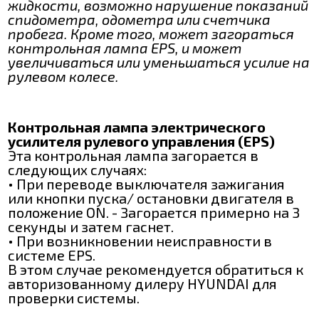
жидкости, возможно нарушение показаний
спидометра, одометра или счетчика
пробега. Кроме того, может загораться
контрольная лампа EPS, и может
увеличиваться или уменьшаться усилие на
рулевом колесе.
Контрольная лампа электрического
усилителя рулевого управления (EPS)
Эта контрольная лампа загорается в
следующих случаях:
• При переводе выключателя зажигания
или кнопки пуска/ остановки двигателя в
положение ON. - Загорается примерно на 3
секунды и затем гаснет.
• При возникновении неисправности в
системе EPS.
В этом случае рекомендуется обратиться к
авторизованному дилеру HYUNDAI для
проверки системы.