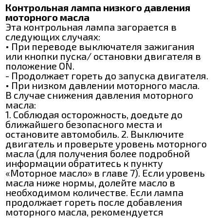
Контрольная лампа низкого давления
моторного масла
Эта контрольная лампа загорается в
следующих случаях:
• При переводе выключателя зажигания
или кнопки пуска/ остановки двигателя в
положение ON.
- Продолжает гореть до запуска двигателя.
• При низком давлении моторного масла.
В случае снижения давления моторного
масла:
1. Соблюдая осторожность, доедьте до
ближайшего безопасного места и
остановите автомобиль. 2. Выключите
двигатель и проверьте уровень моторного
масла (для получения более подробной
информации обратитесь к пункту
«Моторное масло» в главе 7). Если уровень
масла ниже нормы, долейте масло в
необходимом количестве. Если лампа
продолжает гореть после добавления
моторного масла, рекомендуется