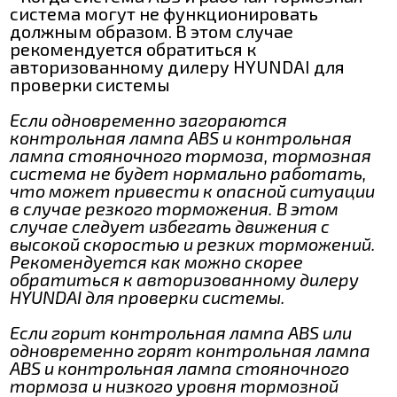
система могут не функционировать
должным образом. В этом случае
рекомендуется обратиться к
авторизованному дилеру HYUNDAI для
проверки системы
Если одновременно загораются
контрольная лампа ABS и контрольная
лампа стояночного тормоза, тормозная
система не будет нормально работать,
что может привести к опасной ситуации
в случае резкого торможения. В этом
случае следует избегать движения с
высокой скоростью и резких торможений.
Рекомендуется как можно скорее
обратиться к авторизованному дилеру
HYUNDAI для проверки системы.
Если горит контрольная лампа ABS или
одновременно горят контрольная лампа
ABS и контрольная лампа стояночного
тормоза и низкого уровня тормозной