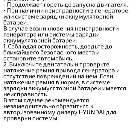
- Продолжает гореть до запуска двигателя.
• При наличии неисправности в генераторе
или системе зарядки аккумуляторной
батареи.
В случае возникновения неисправности
генератора или системы зарядки
аккумуляторной батареи:
1. Соблюдая осторожность, доедьте до
ближайшего безопасного места и
остановите автомобиль.
2. Выключите двигатель и проверьте
натяжение ремня привода генератора и
отсутствие повреждений на нем. Если
натяжение ремня в норме, в системе
зарядки аккумуляторной батареи имеется
неисправность.
В этом случае рекомендуется
незамедлительно обратиться к
авторизованному дилеру HYUNDAI для
проверки системы.