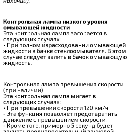
наличии).
Контрольная лампа низкого уровня
омывающей жидкости
Эта контрольная лампа загорается в
следующих случаях:
• При полном израсходовании омывающей
жидкости в бачке стеклоомывателя. В этом
случае следует залить в бачок омывающую
жидкость.
Контрольная лампа превышения скорости
(при наличии)
Эта контрольная лампа мигает в
следующих случаях:
• При превышении скорости 120 км/ч.
- Эта функция позволяет предотвратить
движение с превышением скорости.
- Кроме того, примерно 5 секунд будет
звучать предупредительный звуковой