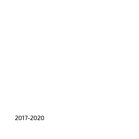
2017-2020