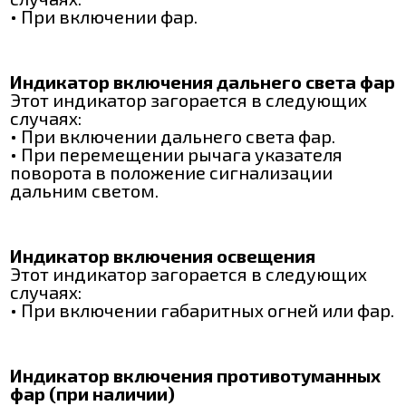
• При включении фар.
Индикатор включения дальнего света фар
Этот индикатор загорается в следующих
случаях:
• При включении дальнего света фар.
• При перемещении рычага указателя
поворота в положение сигнализации
дальним светом.
Индикатор включения освещения
Этот индикатор загорается в следующих
случаях:
• При включении габаритных огней или фар.
Индикатор включения противотуманных
фар (при наличии)