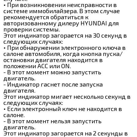
• При возникновении неисправности в
системе иммобилайзера. В этом случае
рекомендуется обратиться к
авторизованному дилеру HYUNDAI для
проверки системы.
Этот индикатор загорается на 30 секунд в
следующих случаях:
• При обнаружении электронного ключа в
салоне автомобиля, когда кнопка пуска/
остановки двигателя находится в
положении ACC или ON.
- В этот момент можно запустить
двигатель.
- Индикатор гаснет после запуска
двигателя.
Этот индикатор мигает несколько секунд в
следующих случаях:
• Если электронный ключ не находится в
салоне.
- В этот момент нельзя запустить
двигатель.
Этот индикатор загорается на 2 секунды в