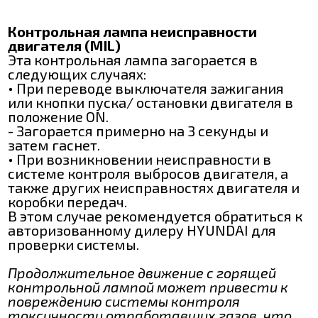
Контрольная лампа неисправности
двигателя (MIL)
Эта контрольная лампа загорается в
следующих случаях:
• При переводе выключателя зажигания
или кнопки пуска/ остановки двигателя в
положение ON.
- Загорается примерно на 3 секунды и
затем гаснет.
• При возникновении неисправности в
системе контроля выбросов двигателя, а
также других неисправностях двигателя и
коробки передач.
В этом случае рекомендуется обратиться к
авторизованному дилеру HYUNDAI для
проверки системы.
Продолжительное движение с горящей
контрольной лампой может привести к
повреждению системы контроля
токсичности отработавших газов, что