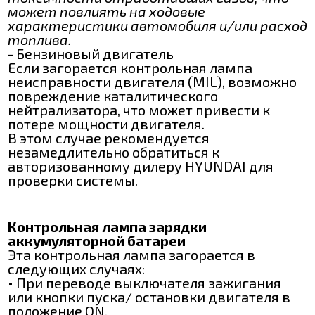
может повлиять на ходовые
характеристики автомобиля и/или расход
топлива.
- Бензиновый двигатель
Если загорается контрольная лампа
неисправности двигателя (MIL), возможно
повреждение каталитического
нейтрализатора, что может привести к
потере мощности двигателя.
В этом случае рекомендуется
незамедлительно обратиться к
авторизованному дилеру HYUNDAI для
проверки системы.
Контрольная лампа зарядки
аккумуляторной батареи
Эта контрольная лампа загорается в
следующих случаях:
• При переводе выключателя зажигания
или кнопки пуска/ остановки двигателя в
положение ON.