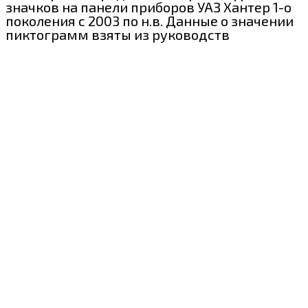
значков на панели приборов УАЗ Хантер 1-о
поколения с 2003 по н.в. Данные о значении
пиктограмм взяты из руководств