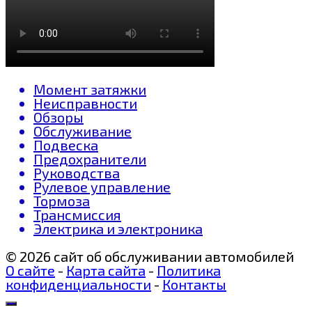
Момент затяжки
Неисправности
Обзоры
Обслуживание
Подвеска
Предохранители
Руководства
Рулевое управление
Тормоза
Трансмиссия
Электрика и электроника
© 2026 сайт об обслуживании автомобилей
О сайте
-
Карта сайта
-
Политика
конфиденциальности
-
Контакты