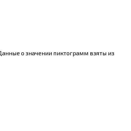
 Данные о значении пиктограмм взяты из