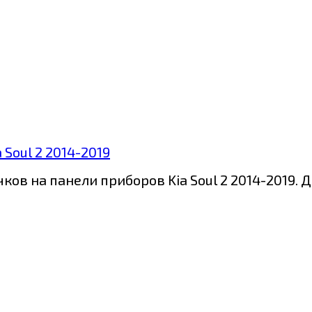
Soul 2 2014-2019
ов на панели приборов Kia Soul 2 2014-2019.