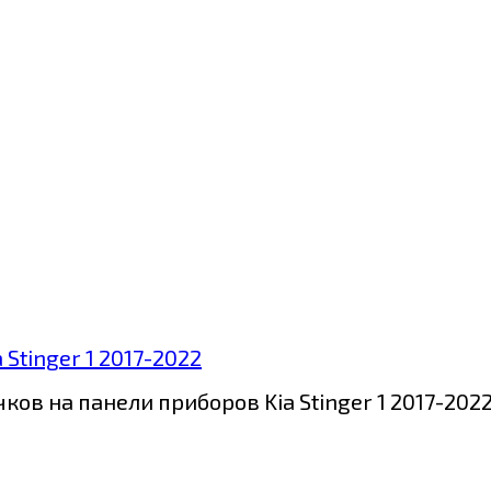
Stinger 1 2017-2022
ов на панели приборов Kia Stinger 1 2017-202