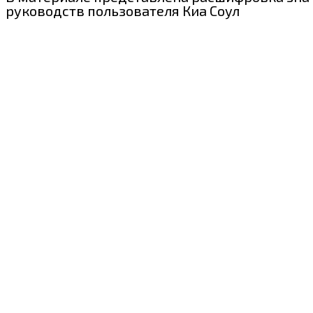
руководств пользователя Киа Соул