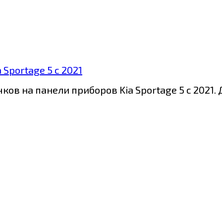
Sportage 5 с 2021
ов на панели приборов Kia Sportage 5 с 2021.