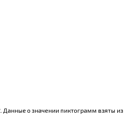
2. Данные о значении пиктограмм взяты из