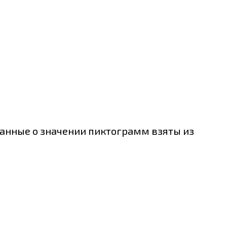
 Данные о значении пиктограмм взяты из