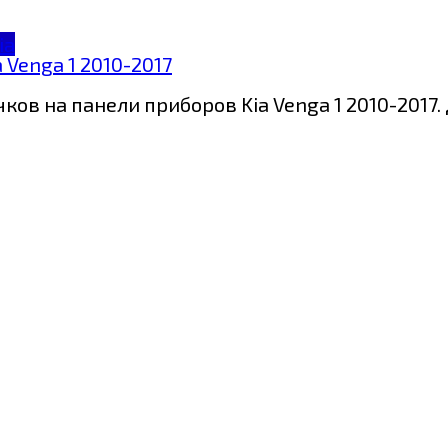
ia
Venga 1 2010-2017
ов на панели приборов Kia Venga 1 2010-2017