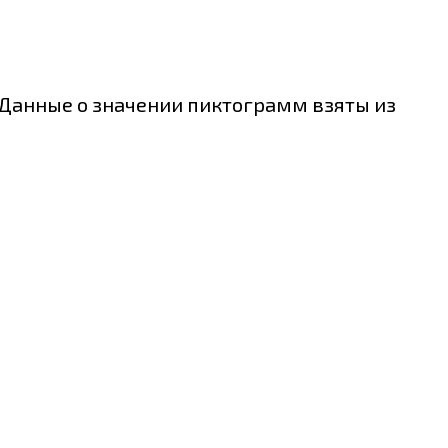
. Данные о значении пиктограмм взяты из