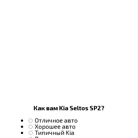
Как вам Kia Seltos SP2?
Отличное авто
Хорошее авто
Типичный Kia