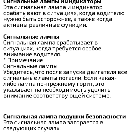
Сигнальные лампы и индикаторы
Эта сигнальная лампа и индикатор
срабатывают в ситуациях, когда водителю
нужно быть осторожнее, а также когда
активны различные функции.
Сигнальные лампы
Сигнальная лампа срабатывает в
ситуациях, когда требуется особое
внимание водителя.
* Примечание
Сигнальные лампы
Убедитесь, что после запуска двигателя все
сигнальные лампы погасли. Если какая-
либо лампа по-прежнему горит, это
указывает на необходимость уделить
внимание соответствующей системе.
Сигнальная лампа подушки безопасности
Эта сигнальная лампа загорается в
следующих случаях: