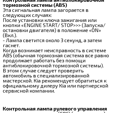
тормозной системы (ABS)
Эта сигнальная лампа загорается в
следующих случаях:
После установки ключа зажигания или
кнопки «ENGINE START/ ЅТОР>>> (Запуска/
остановки двигателя) в положение «ON»
(Вкл.).
- Лампа светится около 3 секунд, а затем
гаснет.
Когда возникает неисправность в системе
АВЅ (обычная тормозная система все равно
продолжает работать без помощи
антиблокировочной тормозной системы).
В этом случае следует проверить
автомобиль в специализированной
мастерской. Кіа рекомендует обратиться к
официальному дилеру Кіа или партнерской
сервисной компании.
Контрольная лампа рулевого управления