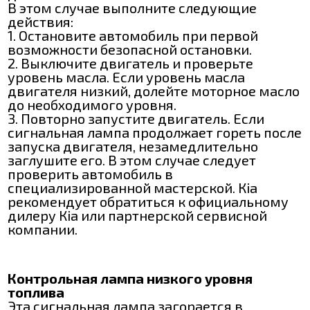
В этом случае выполните следующие
действия:
1. Остановите автомобиль при первой
возможности безопасной остановки.
2. Выключите двигатель и проверьте
уровень масла. Если уровень масла
двигателя низкий, долейте моторное масло
до необходимого уровня.
3. Повторно запустите двигатель. Если
сигнальная лампа продолжает гореть после
запуска двигателя, незамедлительно
заглушите его. В этом случае следует
проверить автомобиль в
специализированной мастерской. Кіа
рекомендует обратиться к официальному
дилеру Кіа или партнерской сервисной
компании.
Контрольная лампа низкого уровня
топлива
Эта сигнальная лампа загорается в