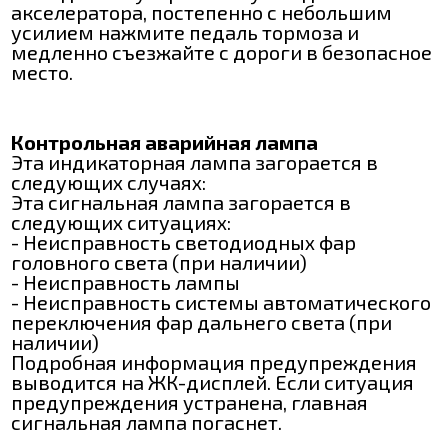
акселератора, постепенно с небольшим
усилием нажмите педаль тормоза и
медленно съезжайте с дороги в безопасное
место.
Контрольная аварийная лампа
Эта индикаторная лампа загорается в
следующих случаях:
Эта сигнальная лампа загорается в
следующих ситуациях:
- Неисправность светодиодных фар
головного света (при наличии)
- Неисправность лампы
- Неисправность системы автоматического
переключения фар дальнего света (при
наличии)
Подробная информация предупреждения
выводится на ЖК-дисплей. Если ситуация
предупреждения устранена, главная
сигнальная лампа погаснет.