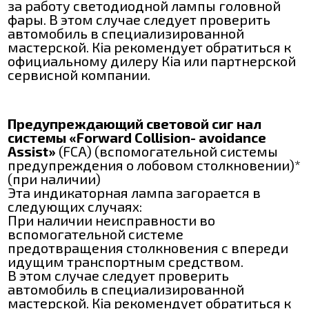
за работу светодиодной лампы головной
фары. В этом случае следует проверить
автомобиль в специализированной
мастерской. Кia рекомендует обратиться к
официальному дилеру Кіа или партнерской
сервисной компании.
Предупреждающий световой сиг нал
системы «Forward Collision- avoidance
Assist»
(FCA) (вспомогательной системы
предупреждения о лобовом столкновении)*
(при наличии)
Эта индикаторная лампа загорается в
следующих случаях:
При наличии неисправности во
вспомогательной системе
предотвращения столкновения с впереди
идущим транспортным средством.
В этом случае следует проверить
автомобиль в специализированной
мастерской. Кіa рекомендует обратиться к