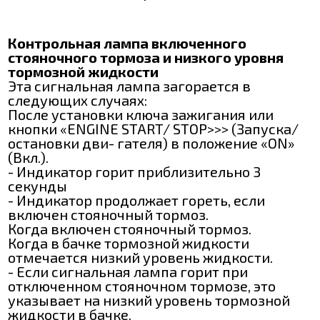
Контрольная лампа включенного
стояночного тормоза и низкого уровня
тормозной жидкости
Эта сигнальная лампа загорается в
следующих случаях:
После установки ключа зажигания или
кнопки «ENGINE START/ ЅТОР>>> (Запуска/
остановки дви- гателя) в положение «ON»
(Вкл.).
- Индикатор горит приблизительно 3
секунды
- Индикатор продолжает гореть, если
включен стояночный тормоз.
Когда включен стояночный тормоз.
Когда в бачке тормозной жидкости
отмечается низкий уровень жидкости.
- Если сигнальная лампа горит при
отключенном стояночном тормозе, это
указывает на низкий уровень тормозной
жидкости в бачке.