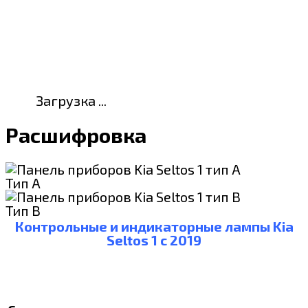
Загрузка ...
Расшифровка
Тип А
Тип В
Контрольные и индикаторные лампы Kia
Seltos 1 c 2019