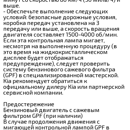
выше.
- Обеспечьте выполнение следующих
условий: безопасные дорожные условия,
коробка передач установлена на 3
передачу или выше, а скорость вращения
двигателя составляет 1500-4000 об/мин.
Если эта контрольная лампа мигает,
несмотря на выполненную процедуру (в
это время на жидкокристаллическом
дисплее будет отображаться
предупреждение), следует проверить
систему бензинового сажевого фильтра
(GPF) в специализированной мастерской.
Кіа рекомендует обратиться к
официальному дилеру Кіа или партнерской
сервисной компании.
Предостережение
Бензиновый двигатель с сажевым
фильтром GPF (при наличии)
В случае продолжения движения с
мигающей контрольной лампой GPF в