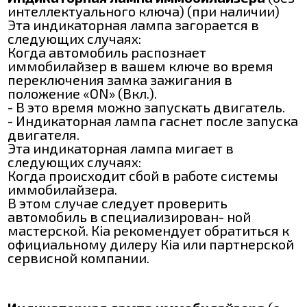
интеллектуального ключа) (при наличии)
Эта индикаторная лампа загорается в
следующих случаях:
Когда автомобиль распознает
иммобилайзер в вашем ключе во время
переключения замка зажигания в
положение «ON» (Вкл.).
- В это время можно запускать двигатель.
- Индикаторная лампа гаснет после запуска
двигателя.
Эта индикаторная лампа мигает в
следующих случаях:
Когда происходит сбой в работе системы
иммобилайзера.
В этом случае следует проверить
автомобиль в специализирован- ной
мастерской. Кіа рекомендует обратиться к
официальному дилеру Кіа или партнерской
сервисной компании.