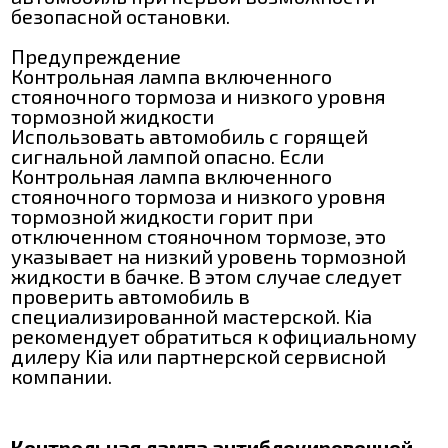
безопасной остановки.
Предупреждение
Контрольная лампа включенного
стояночного тормоза и низкого уровня
тормозной жидкости
Использовать автомобиль с горящей
сигнальной лампой опасно. Если
Контрольная лампа включенного
стояночного тормоза и низкого уровня
тормозной жидкости горит при
отключенном стояночном тормозе, это
указывает на низкий уровень тормозной
жидкости в бачке. В этом случае следует
проверить автомобиль в
специализированной мастерской. Кіa
рекомендует обратиться к официальному
дилеру Kia или партнерской сервисной
компании.
Контрольная лампа антиблокировочной