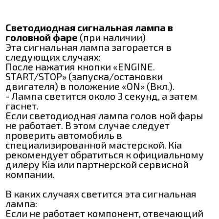
Светодиодная сигнальная лампа в
головной фаре
(при наличии)
Эта сигнальная лампа загорается в
следующих случаях:
После нажатия кнопки «ENGINE.
START/STOP» (запуска/остановки
двигателя) в положение «ON» (Вкл.).
- Лампа светится около 3 секунд, а затем
гаснет.
Если светодиодная лампа голов ной фары
не работает. В этом случае следует
проверить автомобиль в
специализированной мастерской. Кia
рекомендует обратиться к официальному
дилеру Кіа или партнерской сервисной
компании.
В каких случаях светится эта сигнальная
лампа:
Если не работает компонент, отвечающий