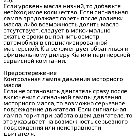
Если уровень масла низкий, то добавьте
необходимое количество. Если сигнальная
лампа продолжает гореть после доливки
масла, либо возможность долить масло
отсутствует, следует в максимально
сжатые сроки выполнить осмотр
автомобиля в специализированной
мастерской. Kia рекомендует обратиться к
официальному дилеру Kia или партнерской
сервисной компании.
Предостережение
Контрольная лампа давления моторного
масла
Если не остановить двигатель сразу после
включения сигнальной лампы давления
моторного масла, то возможно серьезное
повреждение двигателя. Если сигнальная
лампа горит при работающем двигателе, то
это указывает на возможность серьезного
повреждения или неисправности
двигателя.