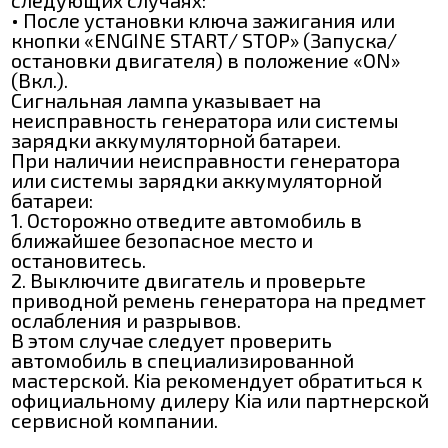
• После установки ключа зажигания или
кнопки «ENGINE START/ ЅТОР» (Запуска/
остановки двигателя) в положение «ON»
(Вкл.).
Сигнальная лампа указывает на
неисправность генератора или системы
зарядки аккумуляторной батареи.
При наличии неисправности генератора
или системы зарядки аккумуляторной
батареи:
1. Осторожно отведите автомобиль в
ближайшее безопасное место и
остановитесь.
2. Выключите двигатель и проверьте
приводной ремень генератора на предмет
ослабления и разрывов.
В этом случае следует проверить
автомобиль в специализированной
мастерской. Кіа рекомендует обратиться к
официальному дилеру Kia или партнерской
сервисной компании.