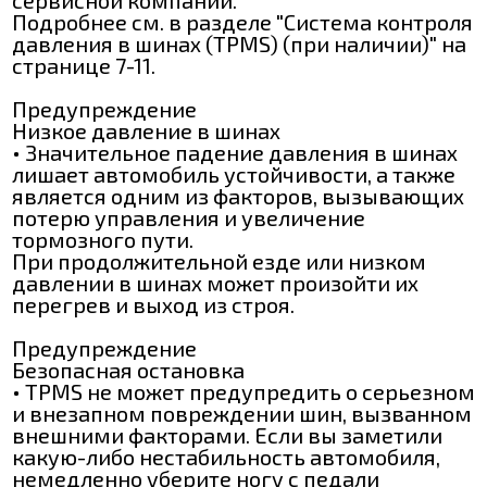
Подробнее см. в разделе "Система контроля
давления в шинах (ТРМЅ) (при наличии)" на
странице 7-11.
Предупреждение
Низкое давление в шинах
• Значительное падение давления в шинах
лишает автомобиль устойчивости, а также
является одним из факторов, вызывающих
потерю управления и увеличение
тормозного пути.
При продолжительной езде или низком
давлении в шинах может произойти их
перегрев и выход из строя.
Предупреждение
Безопасная остановка
• ТРМЅ не может предупредить о серьезном
и внезапном повреждении шин, вызванном
внешними факторами. Если вы заметили
какую-либо нестабильность автомобиля,
немедленно уберите ногу с педали