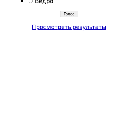
Ведро
Просмотреть результаты