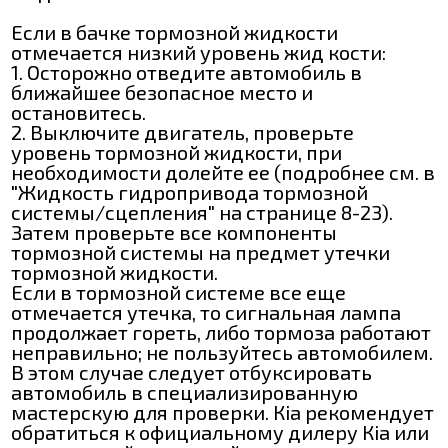
Если в бачке тормозной жидкости
отмечается низкий уровень жид кости:
1. Осторожно отведите автомобиль в
ближайшее безопасное место и
остановитесь.
2. Выключите двигатель, проверьте
уровень тормозной жидкости, при
необходимости долейте ее (подробнее см. в
"Жидкость гидропривода тормозной
системы/сцепления" на странице 8-23).
Затем проверьте все компоненты
тормозной системы на предмет утечки
тормозной жидкости.
Если в тормозной системе все еще
отмечается утечка, то сигнальная лампа
продолжает гореть, либо тормоза работают
неправильно; не пользуйтесь автомобилем.
В этом случае следует отбуксировать
автомобиль в специализированную
мастерскую для проверки. Кіа рекомендует
обратиться к официальному дилеру Кіа или