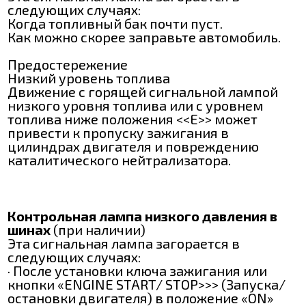
следующих случаях:
Когда топливный бак почти пуст.
Как можно скорее заправьте автомобиль.
Предостережение
Низкий уровень топлива
Движение с горящей сигнальной лампой
низкого уровня топлива или с уровнем
топлива ниже положения <<Е>> может
привести к пропуску зажигания в
цилиндрах двигателя и повреждению
каталитического нейтрализатора.
Контрольная лампа низкого давления в
шинах
(при наличии)
Эта сигнальная лампа загорается в
следующих случаях:
· После установки ключа зажигания или
кнопки «ENGINE START/ STOP>>> (Запуска/
остановки двигателя) в положение «ON»