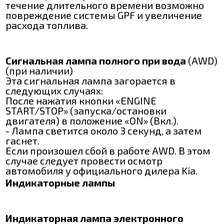
течение длительного времени возможно
повреждение системы GPF и увеличение
расхода топлива.
Сигнальная лампа полного при вода
(AWD)
(при наличии)
Эта сигнальная лампа загорается в
следующих случаях:
После нажатия кнопки «ENGINE
START/STOP» (запуска/остановки
двигателя) в положение «ON» (Вкл.).
- Лампа светится около 3 секунд, а затем
гаснет.
Если произошел сбой в работе AWD. В этом
случае следует провести осмотр
автомобиля у официального дилера Kia.
Индикаторные лампы
Индикаторная лампа электронного