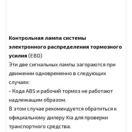
Контрольная лампа системы
электронного распределения тормозного
усилия
(EBD)
Эти две сигнальных лампы загораются при
движении одновременно в следующих
случаях:
• Кода ABS и рабочий тормоз не работают
надлежащим образом.
В этом случае рекомендуется обратиться к
официальному дилеру Kia для проверки
транспортного средства.