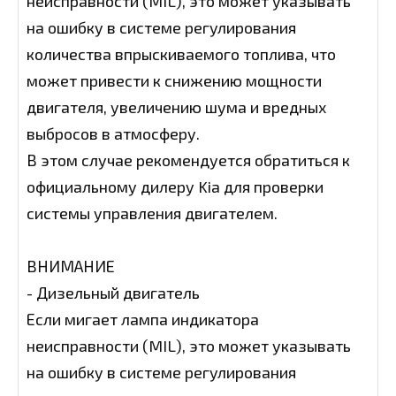
неисправности (MIL), это может указывать
на ошибку в системе регулирования
количества впрыскиваемого топлива, что
может привести к снижению мощности
двигателя, увеличению шума и вредных
выбросов в атмосферу.
В этом случае рекомендуется обратиться к
официальному дилеру Kia для проверки
системы управления двигателем.
ВНИМАНИЕ
- Дизельный двигатель
Если мигает лампа индикатора
неисправности (MIL), это может указывать
на ошибку в системе регулирования