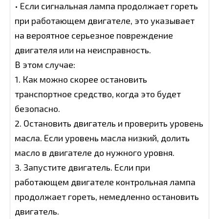
• Если сигнальная лампа продолжает гореть
при работающем двигателе, это указывает
на вероятное серьезное повреждение
двигателя или на неисправность.
В этом случае:
1. Как можно скорее остановить
транспортное средство, когда это будет
безопасно.
2. Остановить двигатель и проверить уровень
масла. Если уровень масла низкий, долить
масло в двигателе до нужного уровня.
3. Запустите двигатель. Если при
работающем двигателе контрольная лампа
продолжает гореть, немедленно остановить
двигатель.