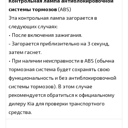
Контрольная лампа антиблокировочной
системы тормозов
(ABS)
Эта контрольная лампа загорается в
следующих случаях:
• После включения зажигания.
- Загорается приблизительно на 3 секунд,
затем гаснет.
• При наличии неисправности в ABS (обычна
тормозная система будет сохранять свою
функциональность и без антиблокировочной
системы тормозов). В этом случае
рекомендуется обратиться к официальному
дилеру Kia для проверки транспортного
средства.