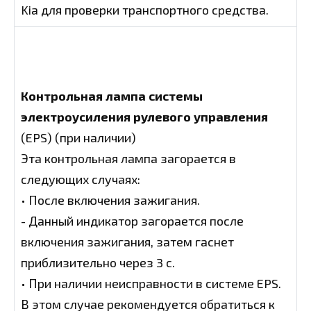
Kia для проверки транспортного средства.
Контрольная лампа системы
электроусиления рулевого управления
(EPS) (при наличии)
Эта контрольная лампа загорается в
следующих случаях:
• После включения зажигания.
- Данный индикатор загорается после
включения зажигания, затем гаснет
приблизительно через 3 с.
• При наличии неисправности в системе EPS.
В этом случае рекомендуется обратиться к