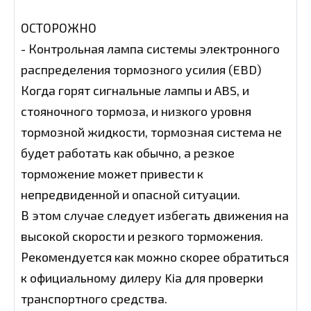
ОСТОРОЖНО
- Контрольная лампа системы электронного
распределения тормозного усилия (EBD)
Когда горят сигнальные лампы и ABS, и
стояночного тормоза, и низкого уровня
тормозной жидкости, тормозная система не
будет работать как обычно, а резкое
торможение может привести к
непредвиденной и опасной ситуации.
В этом случае следует избегать движения на
высокой скорости и резкого торможения.
Рекомендуется как можно скорее обратиться
к официальному дилеру Kia для проверки
транспортного средства.