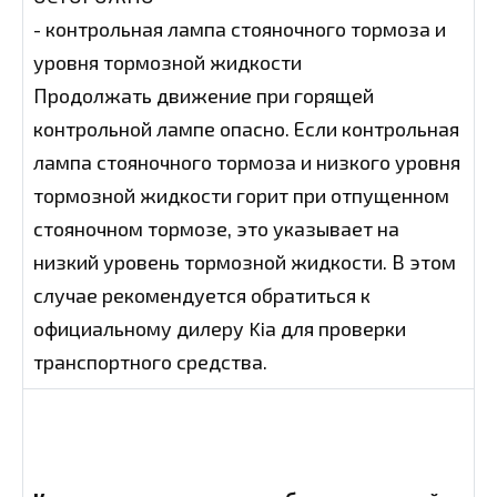
- контрольная лампа стояночного тормоза и
уровня тормозной жидкости
Продолжать движение при горящей
контрольной лампе опасно. Если контрольная
лампа стояночного тормоза и низкого уровня
тормозной жидкости горит при отпущенном
стояночном тормозе, это указывает на
низкий уровень тормозной жидкости. В этом
случае рекомендуется обратиться к
официальному дилеру Kia для проверки
транспортного средства.