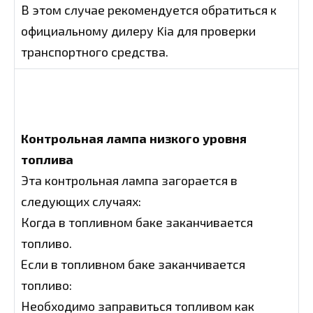
В этом случае рекомендуется обратиться к
официальному дилеру Kia для проверки
транспортного средства.
Контрольная лампа низкого уровня
топлива
Эта контрольная лампа загорается в
следующих случаях:
Когда в топливном баке заканчивается
топливо.
Если в топливном баке заканчивается
топливо:
Необходимо заправиться топливом как