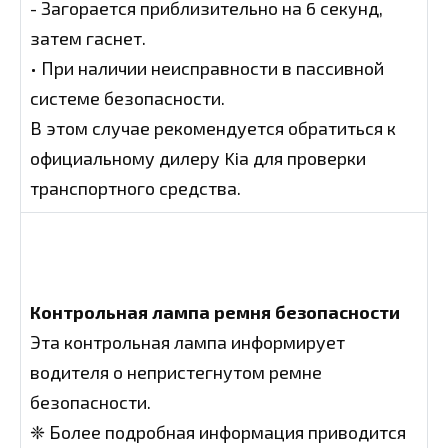
- Загорается приблизительно на 6 секунд,
затем гаснет.
• При наличии неисправности в пассивной
системе безопасности.
В этом случае рекомендуется обратиться к
официальному дилеру Kia для проверки
транспортного средства.
Контрольная лампа ремня безопасности
Эта контрольная лампа информирует
водителя о непристегнутом ремне
безопасности.
❈ Более подробная информация приводится