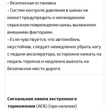
- безопасная остановка
• Систем контроля давления в шинах не
может предупредить о неожиданном
серьезном повреждении шины, вызванном
внешними факторами.
• Если чувствуется, что автомобиль
неустойчив, следует немедленно убрать ногу
с педали акселератора, осторожно нажать на
педаль тормоза и медленно выехать на
безопасное место дороги.
Сигнальная лампа экстренного
торможения
(AEB) (при наличии)