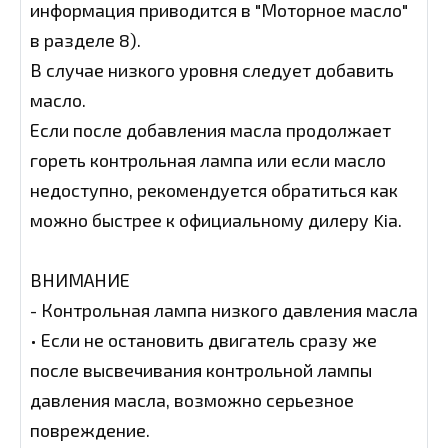
информация приводится в "Моторное масло"
в разделе 8).
В случае низкого уровня следует добавить
масло.
Если после добавления масла продолжает
гореть контрольная лампа или если масло
недоступно, рекомендуется обратиться как
можно быстрее к официальному дилеру Kia.
ВНИМАНИЕ
- Контрольная лампа низкого давления масла
• Если не остановить двигатель сразу же
после высвечивания контрольной лампы
давления масла, возможно серьезное
повреждение.