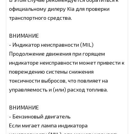
официальному дилеру Kia для проверки
транспортного средства.
ВНИМАНИЕ
- Индикатор неисправности (MIL)
Продолжение движения при горящем
индикаторе неисправности может привести к
повреждению системы снижения
токсичности выбросов, что повлияет на
управляемость и (или) расход топлива.
ВНИМАНИЕ
- Бензиновый двигатель
Если мигает лампа индикатора