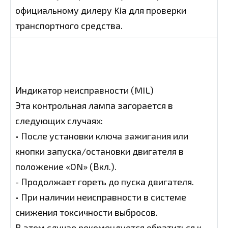
официальному дилеру Kia для проверки
транспортного средства.
Индикатор неисправности (MIL)
Эта контрольная лампа загорается в
следующих случаях:
• После установки ключа зажигания или
кнопки запуска/остановки двигателя в
положение «ON» (Вкл.).
- Продолжает гореть до пуска двигателя.
• При наличии неисправности в системе
снижения токсичности выбросов.
В этом случае рекомендуется обратиться к