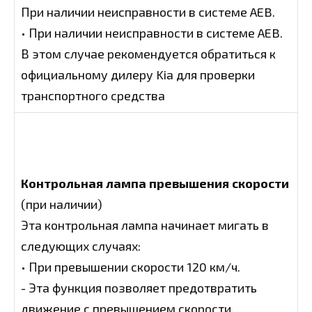
При наличии неисправности в системе AEB.
• При наличии неисправности в системе AEB.
В этом случае рекомендуется обратиться к
официальному дилеру Kia для проверки
транспортного средства
Контрольная лампа превышения скорости
(при наличии)
Эта контрольная лампа начинает мигать в
следующих случаях:
• При превышении скорости 120 км/ч.
- Эта функция позволяет предотвратить
движение с превышением скорости.