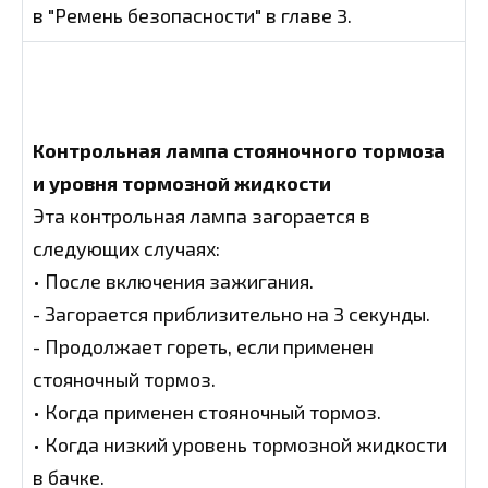
в "Ремень безопасности" в главе 3.
Контрольная лампа стояночного тормоза
и уровня тормозной жидкости
Эта контрольная лампа загорается в
следующих случаях:
• После включения зажигания.
- Загорается приблизительно на 3 секунды.
- Продолжает гореть, если применен
стояночный тормоз.
• Когда применен стояночный тормоз.
• Когда низкий уровень тормозной жидкости
в бачке.