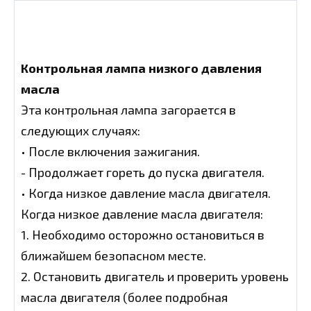
Контрольная лампа низкого давления
масла
Эта контрольная лампа загорается в
следующих случаях:
• После включения зажигания.
- Продолжает гореть до пуска двигателя.
• Когда низкое давление масла двигателя.
Когда низкое давление масла двигателя:
1. Необходимо осторожно остановиться в
ближайшем безопасном месте.
2. Остановить двигатель и проверить уровень
масла двигателя (более подробная