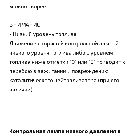
можно скорее.
ВНИМАНИЕ
- Низкий уровень топлива
Движение с горящей контрольной лампой
низкого уровня топлива либо с уровнем
топлива ниже отметки "0" или "E" приводит к
перебою в зажигании и повреждению
каталитического нейтрализатора (при его
наличии).
Контрольная лампа низкого давления в