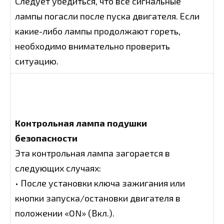
Следует убедиться, что все сигнальные
лампы погасли после пуска двигателя. Если
какие-либо лампы продолжают гореть,
необходимо внимательно проверить
ситуацию.
Контрольная лампа подушки
безопасности
Эта контрольная лампа загорается в
следующих случаях:
• После установки ключа зажигания или
кнопки запуска/остановки двигателя в
положении «ON» (Вкл.).