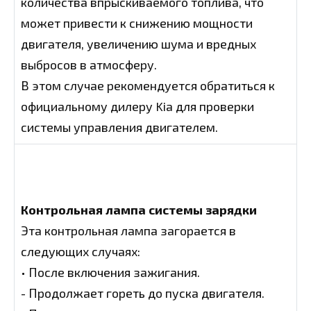
количества впрыскиваемого топлива, что
может привести к снижению мощности
двигателя, увеличению шума и вредных
выбросов в атмосферу.
В этом случае рекомендуется обратиться к
официальному дилеру Kia для проверки
системы управления двигателем.
Контрольная лампа системы зарядки
Эта контрольная лампа загорается в
следующих случаях:
• После включения зажигания.
- Продолжает гореть до пуска двигателя.