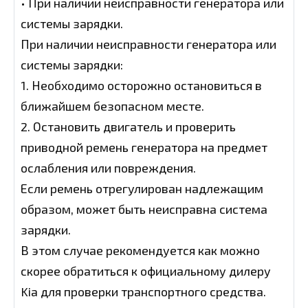
• При наличии неисправности генератора или
системы зарядки.
При наличии неисправности генератора или
системы зарядки:
1. Необходимо осторожно остановиться в
ближайшем безопасном месте.
2. Остановить двигатель и проверить
приводной ремень генератора на предмет
ослабления или повреждения.
Если ремень отрегулирован надлежащим
образом, может быть неисправна система
зарядки.
В этом случае рекомендуется как можно
скорее обратиться к официальному дилеру
Kia для проверки транспортного средства.