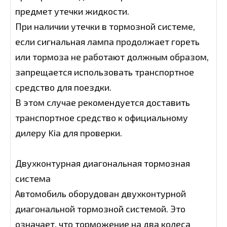
предмет утечки жидкости.
При наличии утечки в тормозной системе,
если сигнальная лампа продолжает гореть
или тормоза не работают должным образом,
запрещается использовать транспортное
средство для поездки.
В этом случае рекомендуется доставить
транспортное средство к официальному
дилеру Kia для проверки.
Двухконтурная диагональная тормозная
система
Автомобиль оборудован двухконтурной
диагональной тормозной системой. Это
означает, что торможение на два колеса