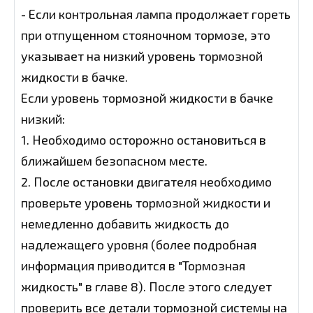
- Если контрольная лампа продолжает гореть
при отпущенном стояночном тормозе, это
указывает на низкий уровень тормозной
жидкости в бачке.
Если уровень тормозной жидкости в бачке
низкий:
1. Необходимо осторожно остановиться в
ближайшем безопасном месте.
2. После остановки двигателя необходимо
проверьте уровень тормозной жидкости и
немедленно добавить жидкость до
надлежащего уровня (более подробная
информация приводится в "Тормозная
жидкость" в главе 8). После этого следует
проверить все детали тормозной системы на