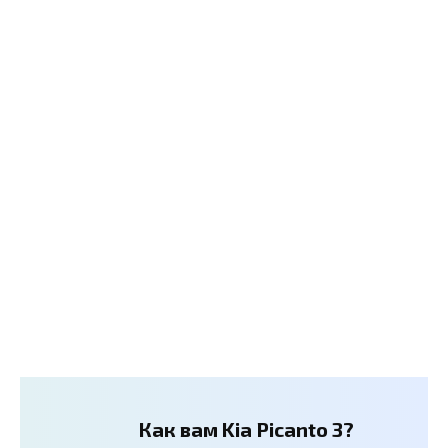
Как вам Kia Picanto 3?