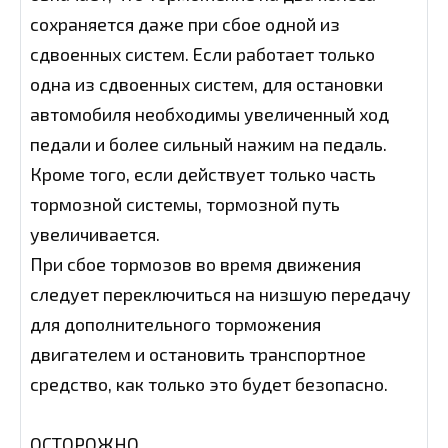
сохраняется даже при сбое одной из
сдвоенных систем. Если работает только
одна из сдвоенных систем, для остановки
автомобиля необходимы увеличенный ход
педали и более сильный нажим на педаль.
Кроме того, если действует только часть
тормозной системы, тормозной путь
увеличивается.
При сбое тормозов во время движения
следует переключиться на низшую передачу
для дополнительного торможения
двигателем и остановить транспортное
средство, как только это будет безопасно.
ОСТОРОЖНО