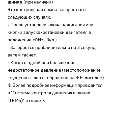
шинах
(при наличии)
Эта контрольная лампа загорается в
следующих случаях:
• После установки ключа зажигания или
кнопки запуска/остановки двигателя в
положение «ON» (Вкл.).
- Загорается приблизительно на 3 секунд,
затем гаснет.
• Когда в одной или больше шин
недостаточное давление (местоположение
спущенных шин отображено на ЖК-дисплее).
❈ Более подробная информация приводится
в "Система контроля давления в шинах
(TPMS)" в главе 7.