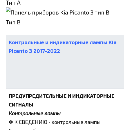
Тип А
Тип B
Контрольные и индикаторные лампы Kia
Picanto 3 2017-2022
ПРЕДУПРЕДИТЕЛЬНЫЕ И ИНДИКАТОРНЫЕ
СИГНАЛЫ
Контрольные лампы
✽ К СВЕДЕНИЮ - контрольные лампы