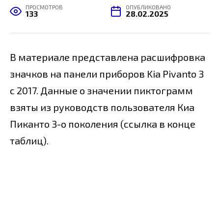
ПРОСМОТРОВ
ОПУБЛИКОВАНО
133
28.02.2025
В материале представлена расшифровка
значков на панели приборов Kia Pivanto 3
с 2017. Данные о значении пиктограмм
взяты из руководств пользователя Киа
Пиканто 3-о поколения (ссылка в конце
таблиц).