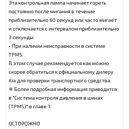
Эта контрольная лампа начинает гореть
постоянно после мигания в течение
приблизительно 60 секунд или часто мигает
и отключается с интервалом приблизительно
3 секунды:
• При наличии неисправности в системе
TPMS.
В этом случае рекомендуется как можно
скорее обратиться к официальному дилеру
Kia для проверки транспортного средства.
❈ Более подробная информация приводится
в "Система контроля давления в шинах
(TPMS)" в главе 7.
ОСТОРОЖНО