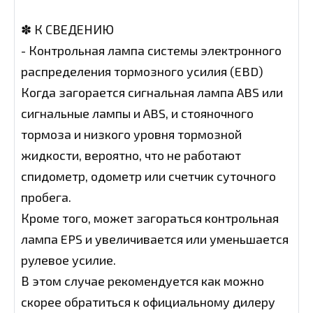
✽ К СВЕДЕНИЮ
- Контрольная лампа системы электронного
распределения тормозного усилия (EBD)
Когда загорается сигнальная лампа ABS или
сигнальные лампы и ABS, и стояночного
тормоза и низкого уровня тормозной
жидкости, вероятно, что не работают
спидометр, одометр или счетчик суточного
пробега.
Кроме того, может загораться контрольная
лампа EPS и увеличивается или уменьшается
рулевое усилие.
В этом случае рекомендуется как можно
скорее обратиться к официальному дилеру