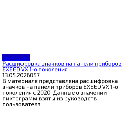
ЗнП Exeed
Расшифровка значков на панели приборов
EXEED VX 1-о поколения
13.05.2026
0
57
В материале представлена расшифровка
значков на панели приборов EXEED VX 1-о
поколения с 2020. Данные о значении
пиктограмм взяты из руководств
пользователя