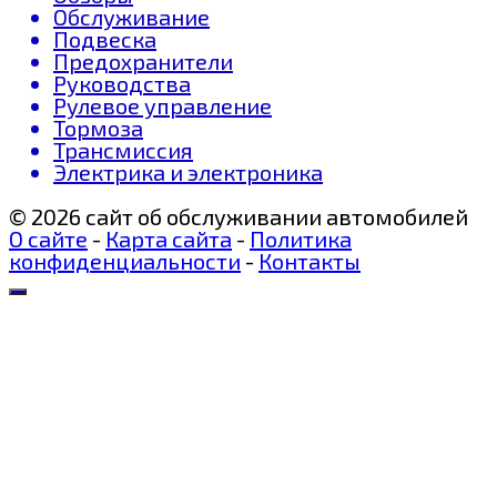
Обслуживание
Подвеска
Предохранители
Руководства
Рулевое управление
Тормоза
Трансмиссия
Электрика и электроника
© 2026 сайт об обслуживании автомобилей
О сайте
-
Карта сайта
-
Политика
конфиденциальности
-
Контакты