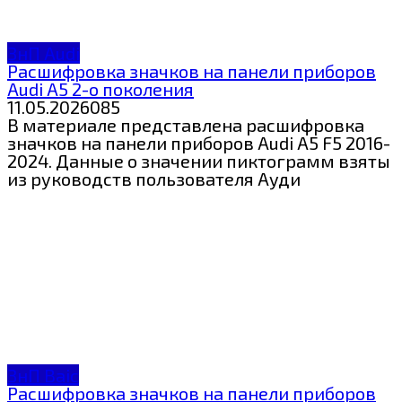
ЗнП Audi
Расшифровка значков на панели приборов
Audi A5 2-о поколения
11.05.2026
0
85
В материале представлена расшифровка
значков на панели приборов Audi A5 F5 2016-
2024. Данные о значении пиктограмм взяты
из руководств пользователя Ауди
ЗнП Baic
Расшифровка значков на панели приборов