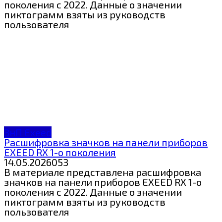
поколения с 2022. Данные о значении
пиктограмм взяты из руководств
пользователя
ЗнП Exeed
Расшифровка значков на панели приборов
EXEED RX 1-о поколения
14.05.2026
0
53
В материале представлена расшифровка
значков на панели приборов EXEED RX 1-о
поколения с 2022. Данные о значении
пиктограмм взяты из руководств
пользователя