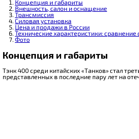
Концепция и габариты
Внешность, салон и оснащение
Трансмиссия
Силовая установка
Цена и продажи в России
Технические характеристики: сравнение 
Фото
Концепция и габариты
Тэнк 400 среди китайских «Танков» стал тре
представленных в последние пару лет на от