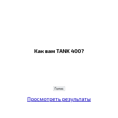
Как вам TANK 400?
Просмотреть результаты