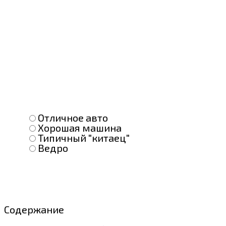
Отличное авто
Хорошая машина
Типичный "китаец"
Ведро
Содержание