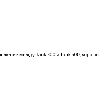
ожение между Tank 300 и Tank 500, хорошо