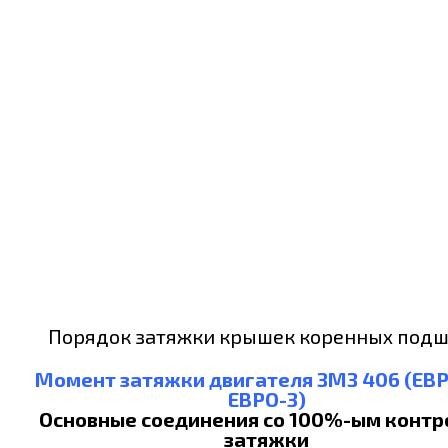
Порядок затяжки крышек коренных под
Момент затяжки двигателя ЗМЗ 406 (ЕВР
ЕВРО-3)
Основные соединения со 100%-ым конт
затяжки