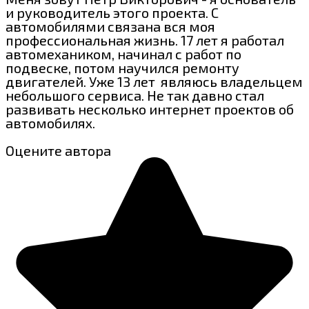
и руководитель этого проекта. С
автомобилями связана вся моя
профессиональная жизнь. 17 лет я работал
автомехаником, начинал с работ по
подвеске, потом научился ремонту
двигателей. Уже 13 лет являюсь владельцем
небольшого сервиса. Не так давно стал
развивать несколько интернет проектов об
автомобилях.
Оцените автора