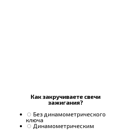
Как закручиваете свечи
зажигания?
Без динамометрического
ключа
Динамометрическим