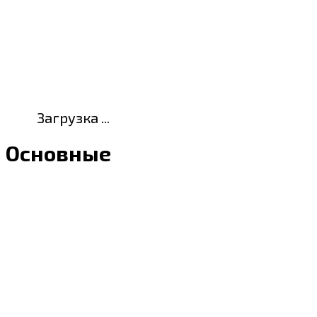
Загрузка ...
Основные