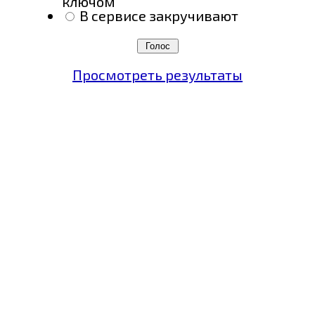
ключом
В сервисе закручивают
Просмотреть результаты