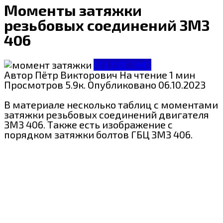
Моменты затяжки
резьбовых соединений ЗМЗ
406
МЗ ДВС ЗМЗ
Автор
Пётр Викторович
На чтение
1 мин
Просмотров
5.9к.
Опубликовано
06.10.2023
В материале несколько таблиц с моментами
затяжки резьбовых соединений двигателя
ЗМЗ 406. Также есть изображение с
порядком затяжки болтов ГБЦ ЗМЗ 406.