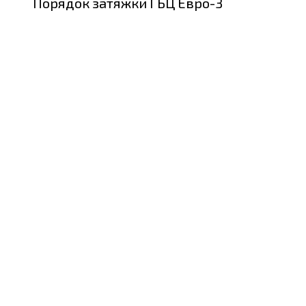
Порядок затяжки ГБЦ Евро-3