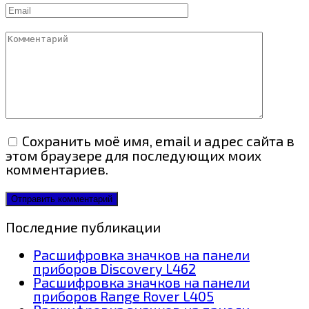
Email
Комментарий
Сохранить моё имя, email и адрес сайта в
этом браузере для последующих моих
комментариев.
Последние публикации
Расшифровка значков на панели
приборов Discovery L462
Расшифровка значков на панели
приборов Range Rover L405