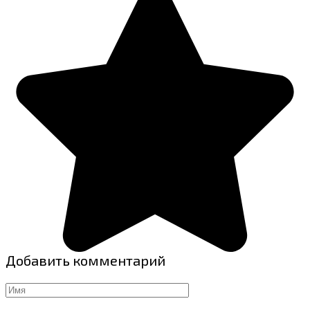
Добавить комментарий
Имя