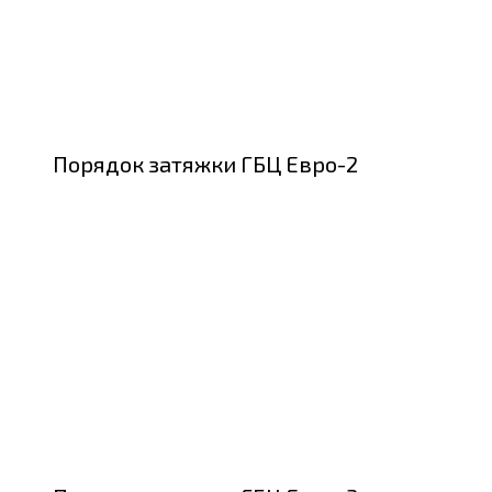
Порядок затяжки ГБЦ Евро-2