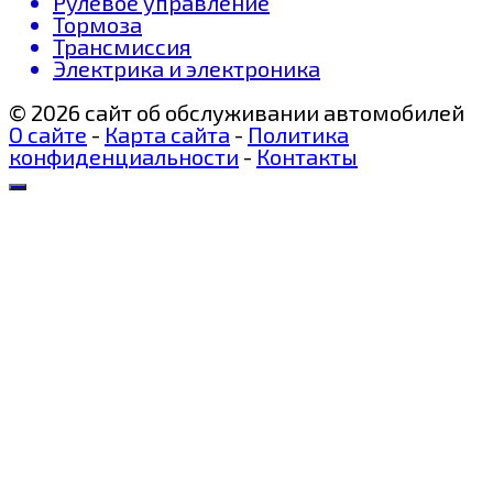
Рулевое управление
Тормоза
Трансмиссия
Электрика и электроника
© 2026 сайт об обслуживании автомобилей
О сайте
-
Карта сайта
-
Политика
конфиденциальности
-
Контакты