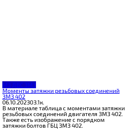
МЗ ДВС ЗМЗ
Моменты затяжки резьбовых соединений
ЗМЗ 402
06.10.2023
0
3.1к.
В материале таблица с моментами затяжки
резьбовых соединений двигателя ЗМЗ 402.
Также есть изображение с порядком
затяжки болтов ГБЦ ЗМЗ 402.