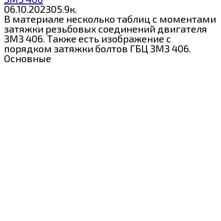
06.10.2023
0
5.9к.
В материале несколько таблиц с моментами
затяжки резьбовых соединений двигателя
ЗМЗ 406. Также есть изображение с
порядком затяжки болтов ГБЦ ЗМЗ 406.
Основные