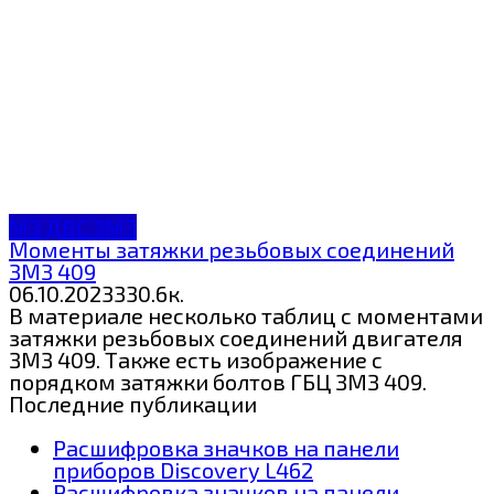
МЗ ДВС ЗМЗ
Моменты затяжки резьбовых соединений
ЗМЗ 409
06.10.2023
3
30.6к.
В материале несколько таблиц с моментами
затяжки резьбовых соединений двигателя
ЗМЗ 409. Также есть изображение с
порядком затяжки болтов ГБЦ ЗМЗ 409.
Последние публикации
Расшифровка значков на панели
приборов Discovery L462
Расшифровка значков на панели