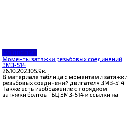
МЗ ДВС ЗМЗ
Моменты затяжки резьбовых соединений
ЗМЗ-514
26.10.2023
0
5.9к.
В материале таблица с моментами затяжки
резьбовых соединений двигателя ЗМЗ-514.
Также есть изображение с порядком
затяжки болтов ГБЦ ЗМЗ-514 и ссылки на