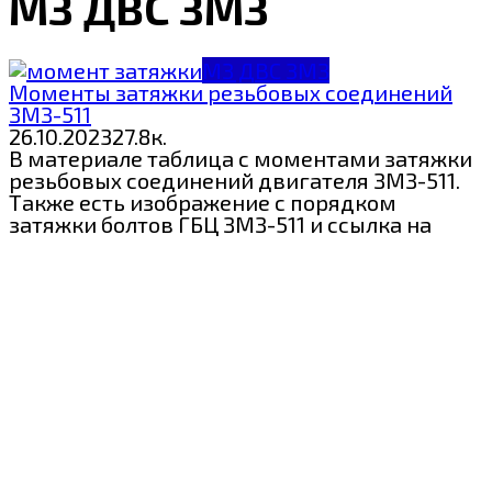
МЗ ДВС ЗМЗ
МЗ ДВС ЗМЗ
Моменты затяжки резьбовых соединений
ЗМЗ-511
26.10.2023
2
7.8к.
В материале таблица с моментами затяжки
резьбовых соединений двигателя ЗМЗ-511.
Также есть изображение с порядком
затяжки болтов ГБЦ ЗМЗ-511 и ссылка на