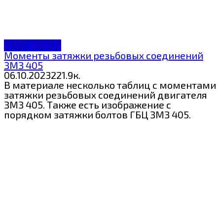
МЗ ДВС ЗМЗ
Моменты затяжки резьбовых соединений
ЗМЗ 405
06.10.2023
2
21.9к.
В материале несколько таблиц с моментами
затяжки резьбовых соединений двигателя
ЗМЗ 405. Также есть изображение с
порядком затяжки болтов ГБЦ ЗМЗ 405.