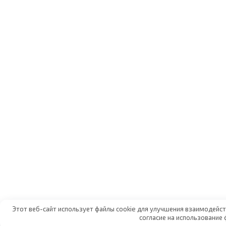
Этот веб-сайт использует файлы cookie для улучшения взаимодейст
согласие на использование 