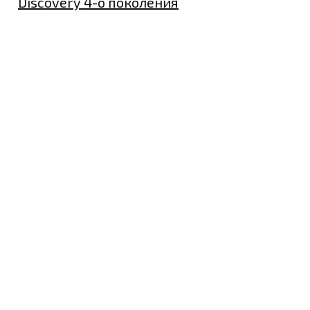
Discovery 4-о поколения