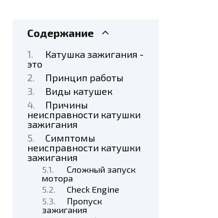
Содержание
Катушка зажигания -
это
Принцип работы
Виды катушек
Причины
неисправности катушки
зажигания
Симптомы
неисправности катушки
зажигания
Сложный запуск
мотора
Check Engine
Пропуск
зажигания