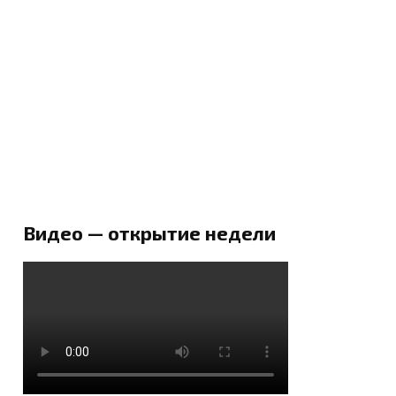
Видео — открытие недели