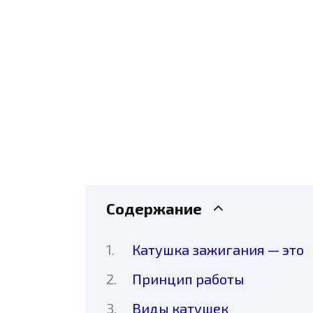
Содержание
Катушка зажигания — это
Принцип работы
Виды катушек