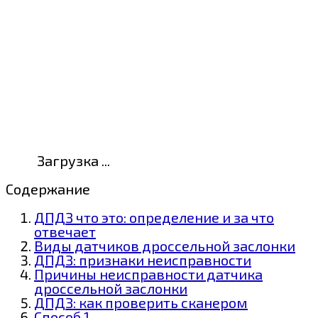
Загрузка ...
Содержание
ДПДЗ что это: определение и за что
отвечает
Виды датчиков дроссельной заслонки
ДПДЗ: признаки неисправности
Причины неисправности датчика
дроссельной заслонки
ДПДЗ: как проверить сканером
Способ 1