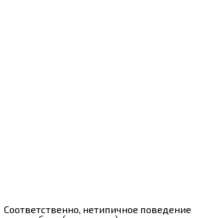
Соответственно, нетипичное поведение