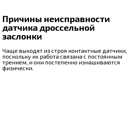
Причины неисправности
датчика дроссельной
заслонки
Чаще выходят из строя контактные датчики,
поскольку их работа связана с постоянным
трением, и они постепенно изнашиваются
физически.