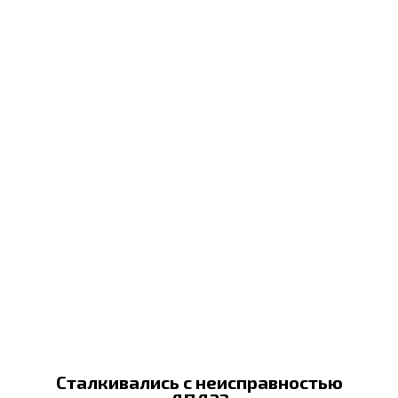
Сталкивались с неисправностью