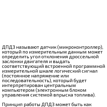
ДПДЗ называют датчик (микроконтроллер),
который по измерительным данным может
определить угол отклонения дроссельной
заслонки двигателя и выдать
соответствующий встроенной программной
измерительной шкале логический сигнал
(постоянное напряжение или
последовательность), который будет
интерпретирован центральным
компьютером (электронным блоком
управления системой впрыска топлива).
Принцип работы ДПДЗ может быть как