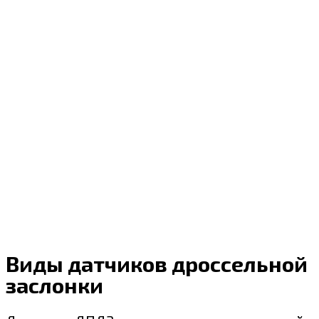
Виды датчиков дроссельной
заслонки