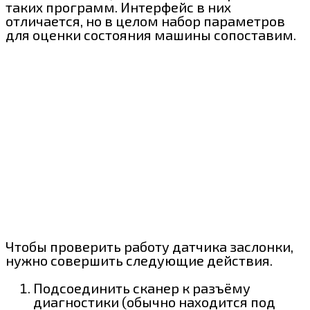
таких программ. Интерфейс в них
отличается, но в целом набор параметров
для оценки состояния машины сопоставим.
Чтобы проверить работу датчика заслонки,
нужно совершить следующие действия.
Подсоединить сканер к разъёму
диагностики (обычно находится под