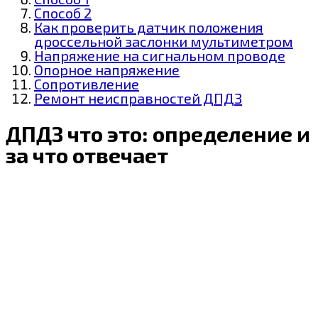
Способ 2
Как проверить датчик положения
дроссельной заслонки мультиметром
Напряжение на сигнальном проводе
Опорное напряжение
Сопротивление
Ремонт неисправностей ДПДЗ
ДПДЗ что это: определение и
за что отвечает