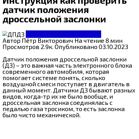
датчик положения
дроссельной заслонки
Электрика и электроника
Автор
Пётр Викторович
На чтение
8 мин
Просмотров
2.9к.
Опубликовано
03.10.2023
Датчик положения дроссельной заслонки
(ДЗ) – это важная часть электронного блока
современного автомобиля, которая
помогает системе понять, сколько
воздушной смеси поступает в двигатель в
данный момент. Датчики ДЗ бывают разных
видов, когда-тр их не было вообще, и
дроссельная заслонка соединялась с
педалью газа тросиком, то есть заслонка
было чисто механической.