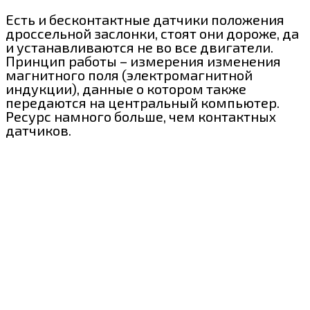
Есть и бесконтактные датчики положения
дроссельной заслонки, стоят они дороже, да
и устанавливаются не во все двигатели.
Принцип работы – измерения изменения
магнитного поля (электромагнитной
индукции), данные о котором также
передаются на центральный компьютер.
Ресурс намного больше, чем контактных
датчиков.