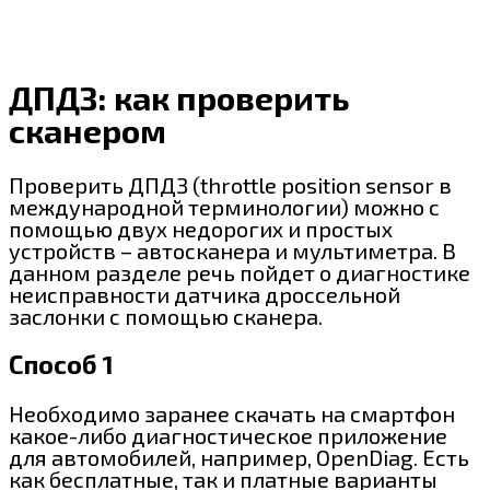
ДПДЗ: как проверить
сканером
Проверить ДПДЗ (throttle position sensor в
международной терминологии) можно с
помощью двух недорогих и простых
устройств – автосканера и мультиметра. В
данном разделе речь пойдет о диагностике
неисправности датчика дроссельной
заслонки с помощью сканера.
Способ 1
Необходимо заранее скачать на смартфон
какое-либо диагностическое приложение
для автомобилей, например, OpenDiag. Есть
как бесплатные, так и платные варианты