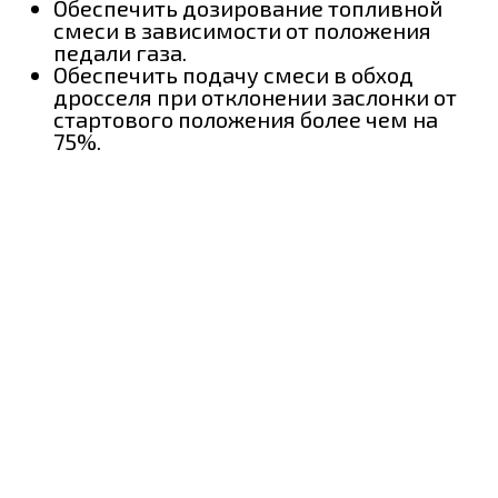
Обеспечить дозирование топливной
смеси в зависимости от положения
педали газа.
Обеспечить подачу смеси в обход
дросселя при отклонении заслонки от
стартового положения более чем на
75%.