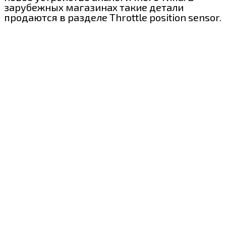
зарубежных магазинах такие детали
продаются в разделе Throttle position sensor.