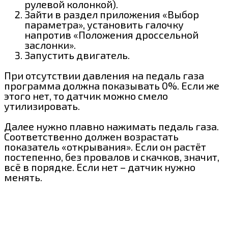
рулевой колонкой).
Зайти в раздел приложения «Выбор
параметра», установить галочку
напротив «Положения дроссельной
заслонки».
Запустить двигатель.
При отсутствии давления на педаль газа
программа должна показывать 0%. Если же
этого нет, то датчик можно смело
утилизировать.
Далее нужно плавно нажимать педаль газа.
Соответственно должен возрастать
показатель «открывания». Если он растёт
постепенно, без провалов и скачков, значит,
всё в порядке. Если нет – датчик нужно
менять.