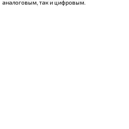
аналоговым, так и цифровым.