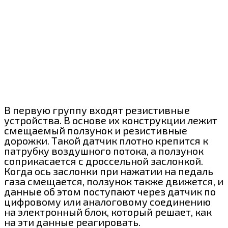
В первую группу входят резистивные
устройства. В основе их конструкции лежит
смещаемый ползунок и резистивные
дорожки. Такой датчик плотно крепится к
патрубку воздушного потока, а ползунок
соприкасается с дроссельной заслонкой.
Когда ось заслонки при нажатии на педаль
газа смещается, ползунок также движется, и
данные об этом поступают через датчик по
цифровому или аналоговому соединению
на электронный блок, который решает, как
на эти данные реагировать.