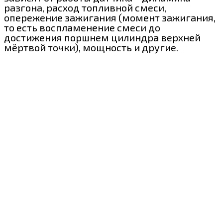
разгона, расход топливной смеси,
опережение зажигания (момент зажигания,
то есть воспламенение смеси до
достижения поршнем цилиндра верхней
мёртвой точки), мощность и другие.