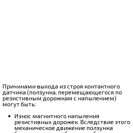
Причинами выхода из строя контактного
датчика (ползунка, перемещающегося по
резистивным дорожкам с напылением)
могут быть:
Износ магнитного напыления
резистивных дорожек. Вследствие этого
механическое движение ползунка