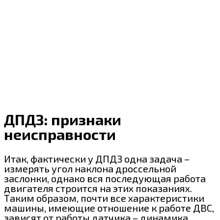
ДПДЗ: признаки
неисправности
Итак, фактически у ДПДЗ одна задача –
измерять угол наклона дроссельной
заслонки, однако вся последующая работа
двигателя строится на этих показаниях.
Таким образом, почти все характеристики
машины, имеющие отношение к работе ДВС,
зависят от работы датчика – динамика