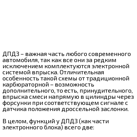
ДПДЗ – важная часть любого современного
автомобиля, так как все они за редким
исключением комплектуются электронной
системой впрыска. Отличительная
особенность такой схемы от традиционной
карбюраторной – возможность
дополнительного, то есть, принудительного,
впрыска смеси напрямую в цилиндры через
форсунки при соответствующем сигнале с
датчика положения дроссельной заслонки.
В целом, функций у ДПДЗ (как части
электронного блока) всего две: