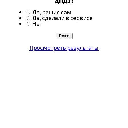
ДПДЗ?
Да, решил сам
Да, сделали в сервисе
Нет
Просмотреть результаты