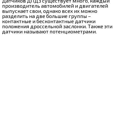
Датчиков ДПДЗ существует много, каждый
производитель автомобилей и двигателей
выпускает свои, однако всех их можно
разделить на две большие группы –
контактные и бесконтактные датчики
положения дроссельной заслонки. Также эти
датчики называют потенциометрами.