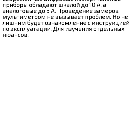
приборы обладают шкалой до 10 А, а
аналоговые до 3 А. Проведение замеров
мультиметром не вызывает проблем. Но не
лишним будет ознакомление с инструкцией
по эксплуатации. Для изучения отдельных
нюансов.