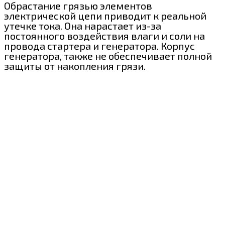
Обрастание грязью элементов
электрической цепи приводит к реальной
утечке тока. Она нарастает из-за
постоянного воздействия влаги и соли на
провода стартера и генератора. Корпус
генератора, также не обеспечивает полной
защиты от накопления грязи.