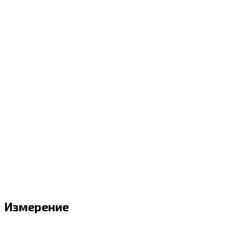
Измерение