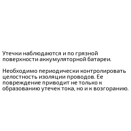
Утечки наблюдаются и по грязной
поверхности аккумуляторной батареи.
Необходимо периодически контролировать
целостность изоляции проводов. Ее
повреждение приводит не только к
образованию утечек тока, но и к возгоранию.