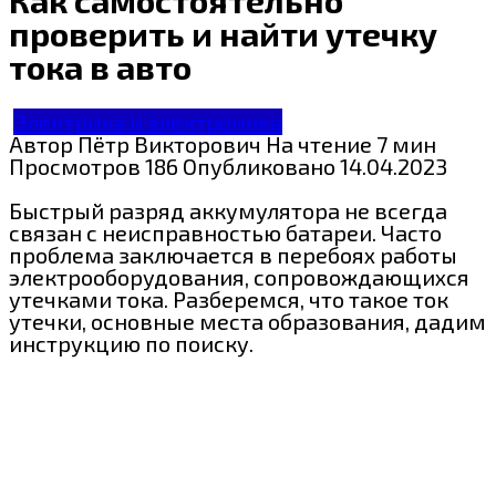
проверить и найти утечку
тока в авто
Электрика и электроника
Автор
Пётр Викторович
На чтение
7 мин
Просмотров
186
Опубликовано
14.04.2023
Быстрый разряд аккумулятора не всегда
связан с неисправностью батареи. Часто
проблема заключается в перебоях работы
электрооборудования, сопровождающихся
утечками тока. Разберемся, что такое ток
утечки, основные места образования, дадим
инструкцию по поиску.