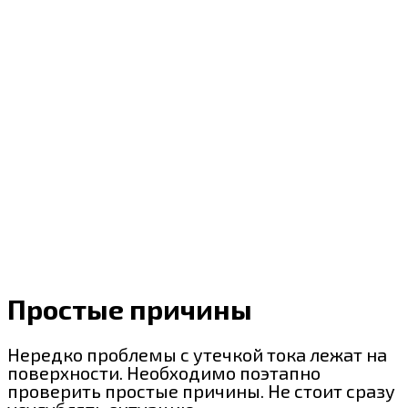
Простые причины
Нередко проблемы с утечкой тока лежат на
поверхности. Необходимо поэтапно
проверить простые причины. Не стоит сразу