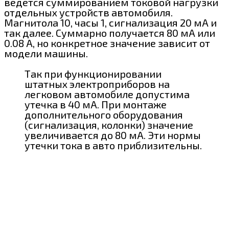
ведется суммированием токовой нагрузки
отдельных устройств автомобиля.
Магнитола 10, часы 1, сигнализация 20 мА и
так далее. Суммарно получается 80 мА или
0.08 А, но конкретное значение зависит от
модели машины.
Так при функционировании
штатных электроприборов на
легковом автомобиле допустима
утечка в 40 мА. При монтаже
дополнительного оборудования
(сигнализация, колонки) значение
увеличивается до 80 мА. Эти нормы
утечки тока в авто приблизительны.