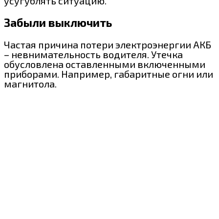
усугублять ситуацию.
Забыли выключить
Частая причина потери электроэнергии АКБ
– невнимательность водителя. Утечка
обусловлена оставленными включенными
приборами. Например, габаритные огни или
магнитола.