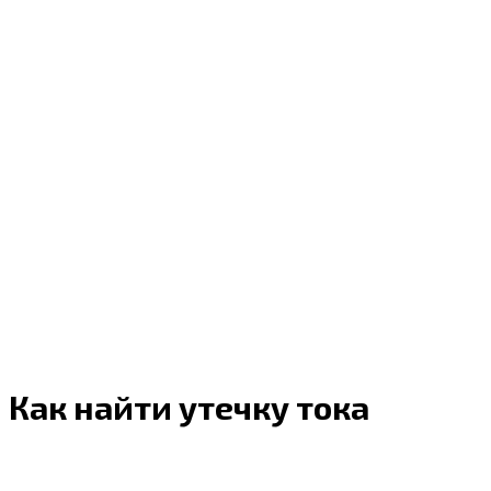
Как найти утечку тока