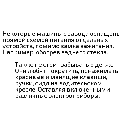
Некоторые машины с завода оснащены
прямой схемой питания отдельных
устройств, помимо замка зажигания.
Например, обогрев заднего стекла.
Также не стоит забывать о детях.
Они любят покрутить, понажимать
красивые и манящие клавиши,
ручки, сидя на водительском
кресле. Оставляя включенными
различные электроприборы.