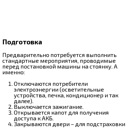
Подготовка
Предварительно потребуется выполнить
стандартные мероприятия, проводимые
перед постановкой машины на стоянку. А
именно:
Отключаются потребители
электроэнергии (осветительные
устройства, печка, кондиционер и так
далее).
Выключается зажигание.
Открывается капот для получения
доступа к АКБ.
Закрываются двери – для подстраховки