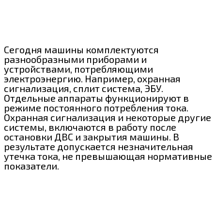
Сегодня машины комплектуются
разнообразными приборами и
устройствами, потребляющими
электроэнергию. Например, охранная
сигнализация, сплит система, ЭБУ.
Отдельные аппараты функционируют в
режиме постоянного потребления тока.
Охранная сигнализация и некоторые другие
системы, включаются в работу после
остановки ДВС и закрытия машины. В
результате допускается незначительная
утечка тока, не превышающая нормативные
показатели.