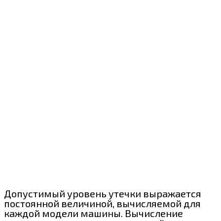
Допустимый уровень утечки выражается
постоянной величиной, вычисляемой для
каждой модели машины. Вычисление