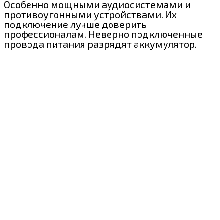
Особенно мощными аудиосистемами и
противоугонными устройствами. Их
подключение лучше доверить
профессионалам. Неверно подключенные
провода питания разрядят аккумулятор.