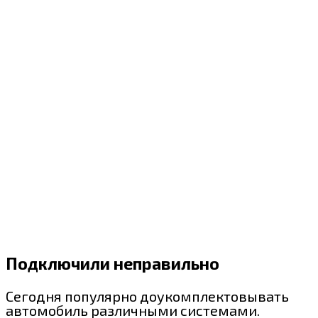
Подключили неправильно
Сегодня популярно доукомплектовывать
автомобиль различными системами.