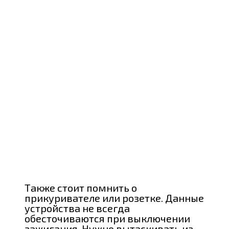
Также стоит помнить о
прикуривателе или розетке. Данные
устройства не всегда
обесточиваются при выключении
зажигания. Нужно вытаскивать из