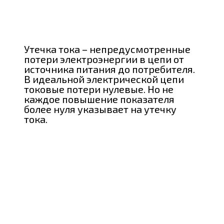
Утечка тока – непредусмотренные
потери электроэнергии в цепи от
источника питания до потребителя.
В идеальной электрической цепи
токовые потери нулевые. Но не
каждое повышение показателя
более нуля указывает на утечку
тока.