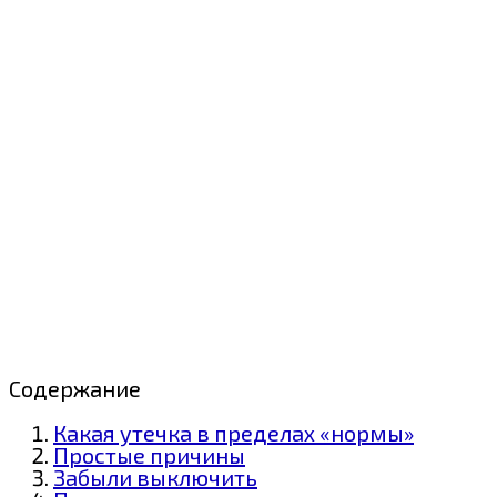
Содержание
Какая утечка в пределах «нормы»
Простые причины
Забыли выключить