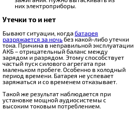
них электроприборы.
Утечки то и нет
Бывают ситуации, когда
батарея
разряжается за ночь
без какой-либо утечки
тока. Причина в неправильной эксплуатации
АКБ – отрицательный баланс между
зарядом и разрядом. Этому способствует
частый пуск силового агрегата при
маленьком пробеге. Особенно в холодный
период времени. Батарея не успевает
заряжаться и со временем отказывает.
Такой же результат наблюдается при
установке мощной аудиосистемы с
высоким токовым потреблением.