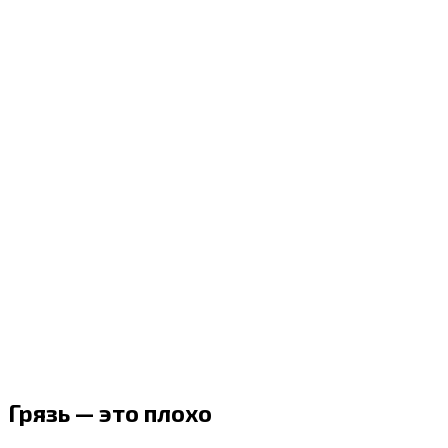
Грязь — это плохо