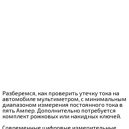
Разберемся, как проверить утечку тока на
автомобиле мультиметром, с минимальным
диапазоном измерения постоянного тока в
пять Ампер. Дополнительно потребуется
комплект рожковых или накидных ключей.
Современные цифровые измерительные