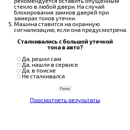
рекомендуется оставить опущенным
стекло в любой двери. На случай
блокирования замков дверей при
замерах токов утечки.
Машина ставится на охранную
сигнализацию, если она предусмотрена.
Сталкивались с большой утечкой
тока в авто?
Да, решил сам
Да, нашли в сервисе
Да, в поиске
Не сталкивался
Просмотреть результаты