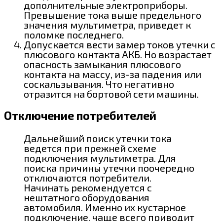
дополнительные электроприборы.
Превышение тока выше предельного
значения мультиметра, приведет к
поломке последнего.
Допускается вести замер токов утечки с
плюсового контакта АКБ. Но возрастает
опасность замыкания плюсового
контакта на массу, из-за падения или
соскальзывания. Что негативно
отразится на бортовой сети машины.
Отключение потребителей
Дальнейший поиск утечки тока
ведется при прежней схеме
подключения мультиметра. Для
поиска причины утечки поочередно
отключаются потребители.
Начинать рекомендуется с
нештатного оборудования
автомобиля. Именно их кустарное
подключение, чаще всего приводит