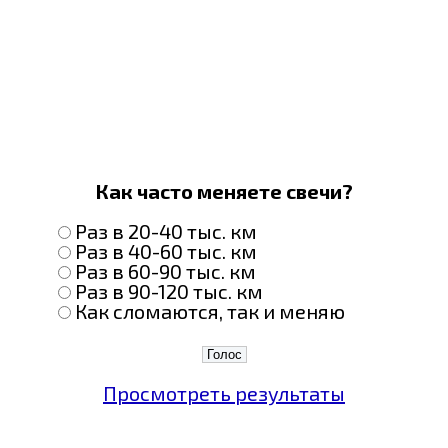
Как часто меняете свечи?
Раз в 20-40 тыс. км
Раз в 40-60 тыс. км
Раз в 60-90 тыс. км
Раз в 90-120 тыс. км
Как сломаются, так и меняю
Просмотреть результаты