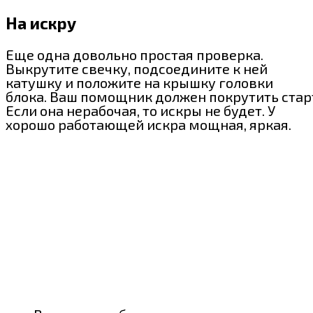
На искру
Еще одна довольно простая проверка.
Выкрутите свечку, подсоедините к ней
катушку и положите на крышку головки
блока. Ваш помощник должен покрутить стар
Если она нерабочая, то искры не будет. У
хорошо работающей искра мощная, яркая.