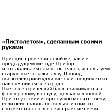
«Пистолетом», сделанным своими
руками
Принцип проверки такой же, как и в
предыдущем методе. Прибор
изготавливаем самостоятельно, используем
старую пьезо-зажигалку. Провод
пьезоэлектрики удлиняется и соединяется с
наконечником электрода.
Пьезоэлектрический блок прижимается к
фарфоровому корпусу, щелкаем кнопкой.
При отсутствии искры нужно менять свечу,
если неисправны несколько из них, то
соответственно все неисправные свечи.