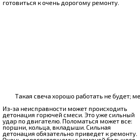
готовиться к очень дорогому ремонту.
Такая свеча хорошо работать не будет; м
Из-за неисправности может происходить
детонация горючей смеси. Это уже сильный
удар по двигателю. Поломаться может все:
поршни, кольца, вкладыши. Сильная
детонация обязательно приведет к ремонту.
Очень дорогостоящему с заменой большого