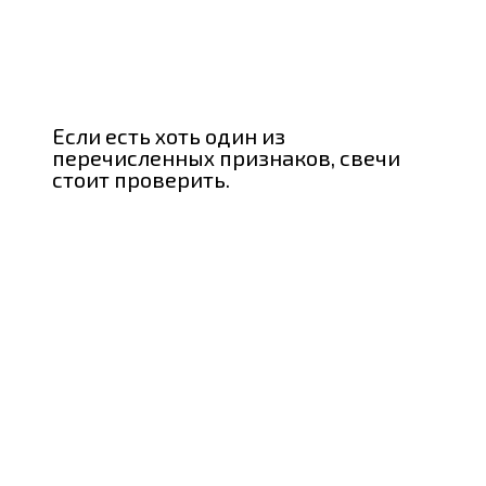
Если есть хоть один из
перечисленных признаков, свечи
стоит проверить.