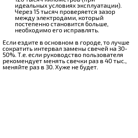
идеальных условиях эксплуатации).
Через 15 тысяч проверяется зазор
между электродами, который
постепенно становится больше,
необходимо его исправлять.
Если ездите в основном в городе, то лучше
сократить интервал замены свечей на 30-
50%. Т.е. если руководство пользователя
рекомендует менять свечки раз в 40 тыс.,
меняйте раз в 30. Хуже не будет.