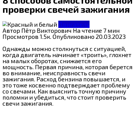
проверки свечей зажигания
Двигатель
Автор
Пётр Викторович
На чтение
7 мин
Просмотров
1.5к.
Опубликовано
20.03.2023
Однажды можно столкнуться с ситуацией,
когда двигатель начинает «троить», глохнет
на малых оборотах, снижается его
мощность. Первая причина, которая берется
во внимание, неисправность свечи
зажигания. Расход бензина повышается, и
это тоже косвенно подтверждает проблему
со свечами. Как выяснить точную причину
поломки и убедиться, что стоит проверить
свечи зажигания.