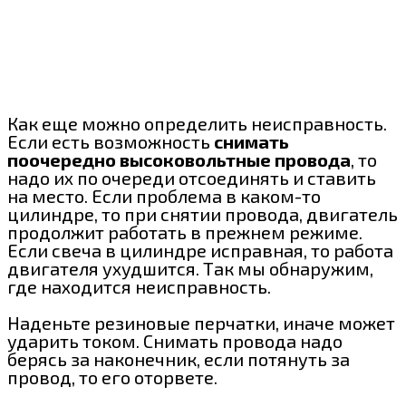
Как еще можно определить неисправность.
Если есть возможность
снимать
поочередно высоковольтные провода
, то
надо их по очереди отсоединять и ставить
на место. Если проблема в каком-то
цилиндре, то при снятии провода, двигатель
продолжит работать в прежнем режиме.
Если свеча в цилиндре исправная, то работа
двигателя ухудшится. Так мы обнаружим,
где находится неисправность.
Наденьте резиновые перчатки, иначе может
ударить током. Снимать провода надо
берясь за наконечник, если потянуть за
провод, то его оторвете.