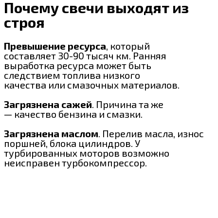
Почему свечи выходят из
строя
Превышение ресурса
, который
составляет 30-90 тысяч км. Ранняя
выработка ресурса может быть
следствием топлива низкого
качества или смазочных материалов.
Загрязнена сажей
. Причина та же
— качество бензина и смазки.
Загрязнена маслом
. Перелив масла, износ
поршней, блока цилиндров. У
турбированных моторов возможно
неисправен турбокомпрессор.