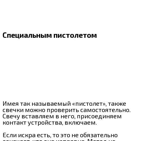
Специальным пистолетом
Имея так называемый «пистолет», также
свечки можно проверить самостоятельно.
Свечу вставляем в него, присоединяем
контакт устройства, включаем.
Если искра есть, то это не обязательно