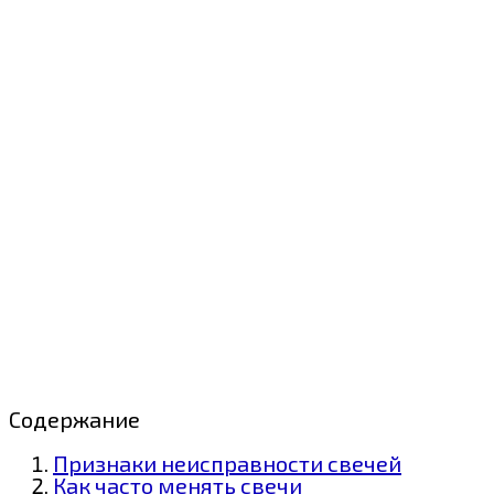
Содержание
Признаки неисправности свечей
Как часто менять свечи