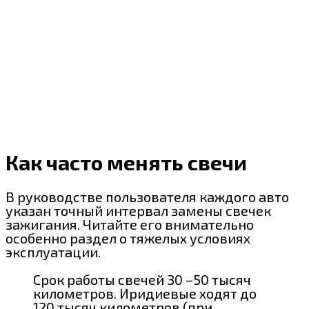
Как часто менять свечи
В руководстве пользователя каждого авто
указан точный интервал замены свечек
зажигания. Читайте его внимательно
особенно раздел о тяжелых условиях
эксплуатации.
Срок работы свечей 30 –50 тысяч
километров. Иридиевые ходят до
120 тысяч километров (при