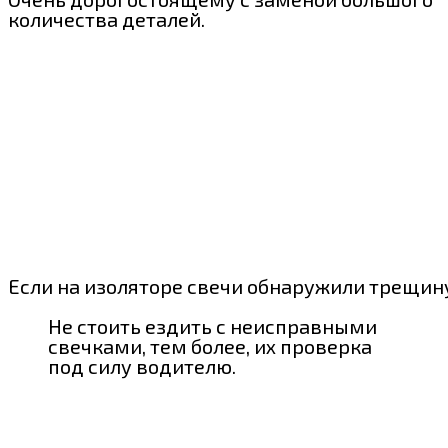
количества деталей.
Если на изоляторе свечи обнаружили трещину,
Не стоить ездить с неисправными
свечками, тем более, их проверка
под силу водителю.