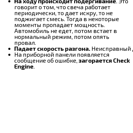
На ходу происходит подергивание
. Это
говорит о том, что свеча работает
периодически, то дает искру, то не
поджигает смесь. Тогда в некоторые
моменты пропадает мощность.
Автомобиль не едет, потом встает в
нормальный режим, потом опять
провал.
Падает скорость разгона.
Неисправный д
На приборной панели появляется
сообщение об ошибке,
загорается Check
Engine
.