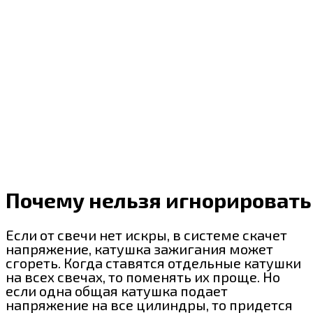
Почему нельзя игнорировать
Если от свечи нет искры, в системе скачет
напряжение, катушка зажигания может
сгореть. Когда ставятся отдельные катушки
на всех свечах, то поменять их проще. Но
если одна общая катушка подает
напряжение на все цилиндры, то придется