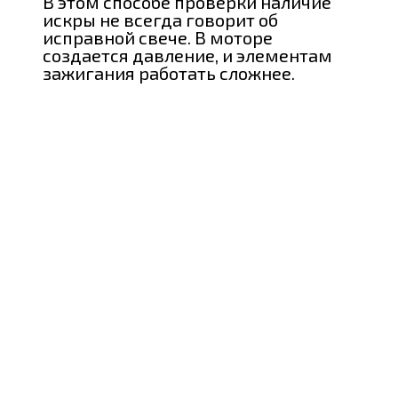
В этом способе проверки наличие
искры не всегда говорит об
исправной свече. В моторе
создается давление, и элементам
зажигания работать сложнее.