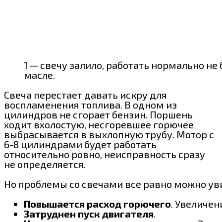
1 — свечу залило, работать нормально не б
масле.
Свеча перестает давать искру для
воспламенения топлива. В одном из
цилиндров не сгорает бензин. Поршень
ходит вхолостую, несгоревшее горючее
выбрасывается в выхлопную трубу. Мотор с
6-8 цилиндрами будет работать
относительно ровно, неисправность сразу
не определяется.
Но проблемы со свечами все равно можно ув
Повышается расход горючего
. Увеличен
Затруднен пуск двигателя
.