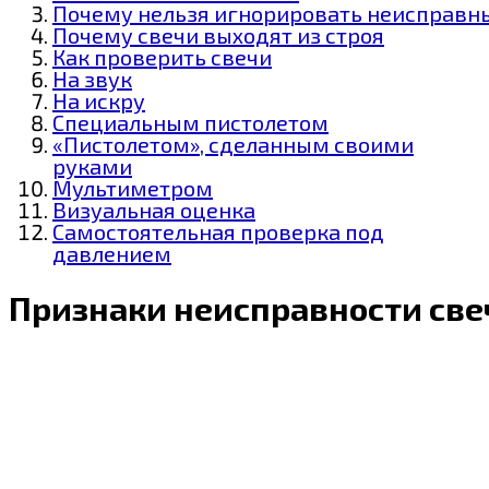
Почему нельзя игнорировать неисправн
Почему свечи выходят из строя
Как проверить свечи
На звук
На искру
Специальным пистолетом
«Пистолетом», сделанным своими
руками
Мультиметром
Визуальная оценка
Самостоятельная проверка под
давлением
Признаки неисправности све