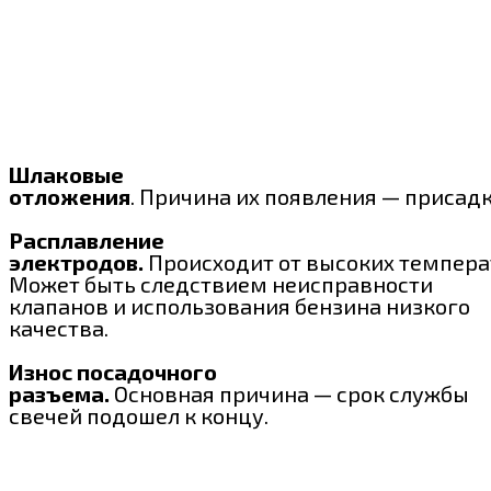
Шлаковые
отложения
. Причина их появления — присад
Расплавление
электродов.
Происходит от высоких темпера
Может быть следствием неисправности
клапанов и использования бензина низкого
качества.
Износ посадочного
разъема.
Основная причина — срок службы
свечей подошел к концу.