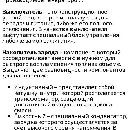
Выключатель
– это конструкционное
устройство, которое используется для
передачи питания, либо же его полного
отключения. В качестве выключателя
выступает специальный блок управления,
либо же замок зажигания.
Накопитель заряда
– компонент, который
сосредотачивает энергию в нужном для
быстрого воспламенения топлива объёме.
Выделяют две разновидности компонентов
для наполнения:
Индуктивный – представляет собой
катушку, внутри которой располагается
трансформатор, создающий
достаточный импульс для поджога
смеси.
Ёмкостный – специальный конденсатор,
зарядка которого осуществляется за
счёт высокого уровня напряжения. В