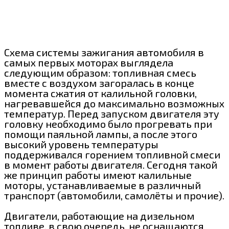
Схема системы зажигания автомобиля в
самых первых моторах выглядела
следующим образом: топливная смесь
вместе с воздухом загоралась в конце
момента сжатия от калильной головки,
нагревавшейся до максимально возможных
температур. Перед запуском двигателя эту
головку необходимо было прогревать при
помощи паяльной лампы, а после этого
высокий уровень температуры
поддерживался горением топливной смеси
в момент работы двигателя. Сегодня такой
же принцип работы имеют калильные
моторы, устанавливаемые в различный
транспорт (автомобили, самолёты и прочие).
Двигатели, работающие на дизельном
топливе, в свою очередь, не оснащаются