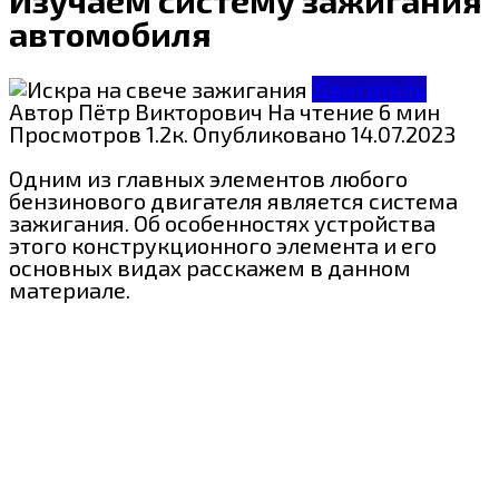
автомобиля
Двигатель
Автор
Пётр Викторович
На чтение
6 мин
Просмотров
1.2к.
Опубликовано
14.07.2023
Одним из главных элементов любого
бензинового двигателя является система
зажигания. Об особенностях устройства
этого конструкционного элемента и его
основных видах расскажем в данном
материале.