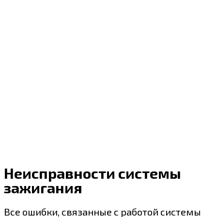
Неисправности системы
зажигания
Все ошибки, связанные с работой системы