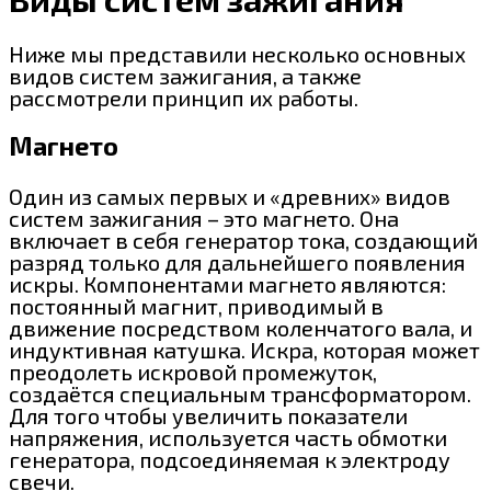
Ниже мы представили несколько основных
видов систем зажигания, а также
рассмотрели принцип их работы.
Магнето
Один из самых первых и «древних» видов
систем зажигания – это магнето. Она
включает в себя генератор тока, создающий
разряд только для дальнейшего появления
искры. Компонентами магнето являются:
постоянный магнит, приводимый в
движение посредством коленчатого вала, и
индуктивная катушка. Искра, которая может
преодолеть искровой промежуток,
создаётся специальным трансформатором.
Для того чтобы увеличить показатели
напряжения, используется часть обмотки
генератора, подсоединяемая к электроду
свечи.