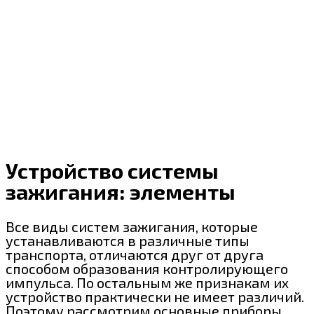
Устройство системы
зажигания: элементы
Все виды систем зажигания, которые
устанавливаются в различные типы
транспорта, отличаются друг от друга
способом образования контролирующего
импульса. По остальным же признакам их
устройство практически не имеет различий.
Поэтому рассмотрим основные приборы,