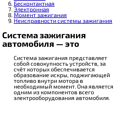
Бесконтактная
Электронная
Момент зажигания
Неисправности системы зажигания
Система зажигания
автомобиля — это
Система зажигания представляет
собой совокупность устройств, за
счёт которых обеспечивается
образование искры, поджигающей
топливо внутри мотора в
необходимый момент. Она является
одним из компонентов всего
электрооборудования автомобиля.