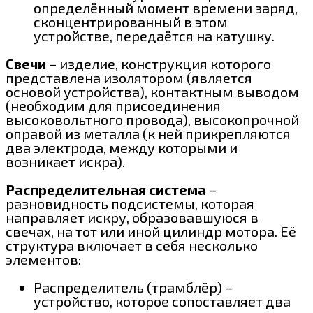
определённый момент времени заряд,
сконцентрированный в этом
устройстве, передаётся на катушку.
Свечи
– изделие, конструкция которого
представлена изолятором (является
основой устройства), контактным выводом
(необходим для присоединения
высоковольтного провода), высокопрочной
оправой из металла (к ней прикрепляются
два электрода, между которыми и
возникает искра).
Распределительная система
–
разновидность подсистемы, которая
направляет искру, образовавшуюся в
свечах, на тот или иной цилиндр мотора. Её
структура включает в себя несколько
элементов:
Распределитель (трамблёр) –
устройство, которое сопоставляет два