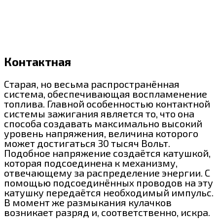
Контактная
Старая, но весьма распространённая
система, обеспечивающая воспламенение
топлива. Главной особенностью контактной
системы зажигания является то, что она
способа создавать максимально высокий
уровень напряжения, величина которого
может достигаться 30 тысяч Вольт.
Подобное напряжение создаётся катушкой,
которая подсоединена к механизму,
отвечающему за распределение энергии. С
помощью подсоединённых проводов на эту
катушку передаётся необходимый импульс.
В момент же размыкания кулачков
возникает разряд и, соответственно, искра.