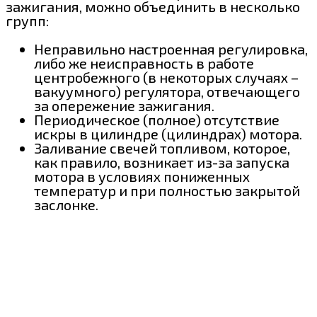
зажигания, можно объединить в несколько
групп:
Неправильно настроенная регулировка,
либо же неисправность в работе
центробежного (в некоторых случаях –
вакуумного) регулятора, отвечающего
за опережение зажигания.
Периодическое (полное) отсутствие
искры в цилиндре (цилиндрах) мотора.
Заливание свечей топливом, которое,
как правило, возникает из-за запуска
мотора в условиях пониженных
температур и при полностью закрытой
заслонке.