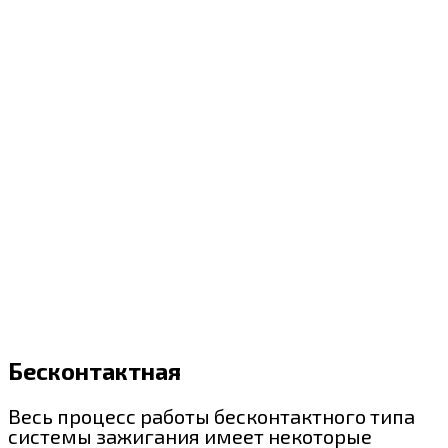
Бесконтактная
Весь процесс работы бесконтактного типа
системы зажигания имеет некоторые