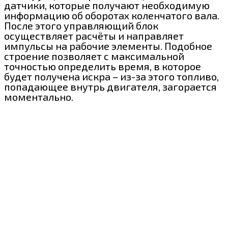
датчики, которые получают необходимую
информацию об оборотах коленчатого вала.
После этого управляющий блок
осуществляет расчёты и направляет
импульсы на рабочие элементы. Подобное
строение позволяет с максимальной
точностью определить время, в которое
будет получена искра – из-за этого топливо,
попадающее внутрь двигателя, загорается
моментально.