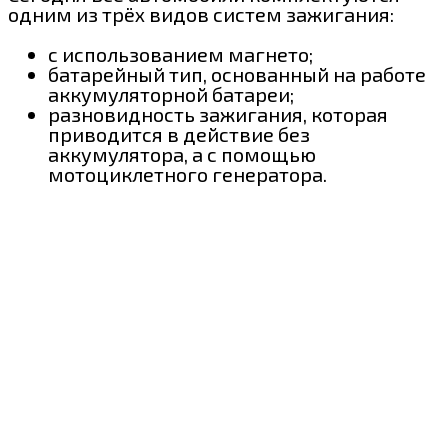
одним из трёх видов систем зажигания:
с использованием магнето;
батарейный тип, основанный на работе
аккумуляторной батареи;
разновидность зажигания, которая
приводится в действие без
аккумулятора, а с помощью
мотоциклетного генератора.