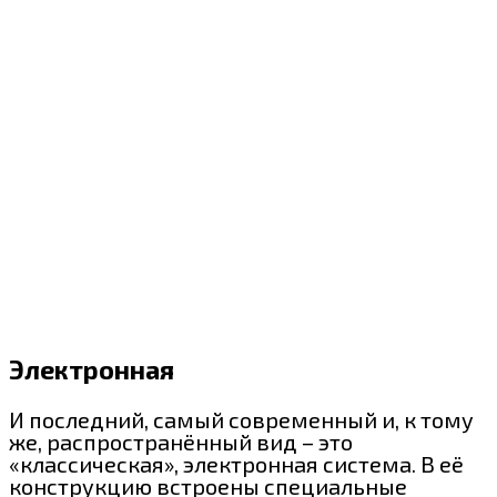
Электронная
И последний, самый современный и, к тому
же, распространённый вид – это
«классическая», электронная система. В её
конструкцию встроены специальные