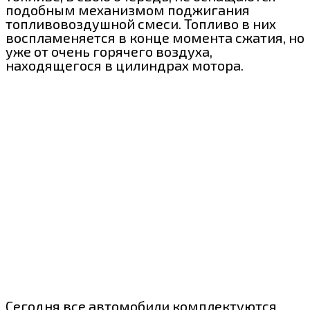
подобным механизмом поджигания
топливовоздушной смеси. Топливо в них
воспламеняется в конце момента сжатия, но
уже от очень горячего воздуха,
находящегося в цилиндрах мотора.
Сегодня все автомобили комплектуются