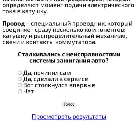
определяют момент подачи электрического
тока в катушку.
Провод
– специальный проводник, который
соединяет сразу несколько компонентов:
катушку и распределительный механизм,
свечи и контакты коммутатора.
Сталкивались с неисправностями
системы зажигания авто?
Да, починил сам
Да, сделали в сервисе
Вот столкнулся впервые
Нет
Просмотреть результаты