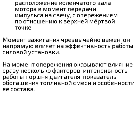
расположение коленчатого вала
мотора в момент передачи
импульса на свечу, с опережением
по отношению к верхней мёртвой
точке.
Момент зажигания чрезвычайно важен, он
напрямую влияет на эффективность работы
силовой установки.
На момент опережения оказывают влияние
сразу несколько факторов: интенсивность
работы поршня двигателя, показатель
обогащения топливной смеси и особенности
её состава.