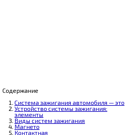
Содержание
Система зажигания автомобиля — это
Устройство системы зажигания:
элементы
Виды систем зажигания
Магнето
Контактная