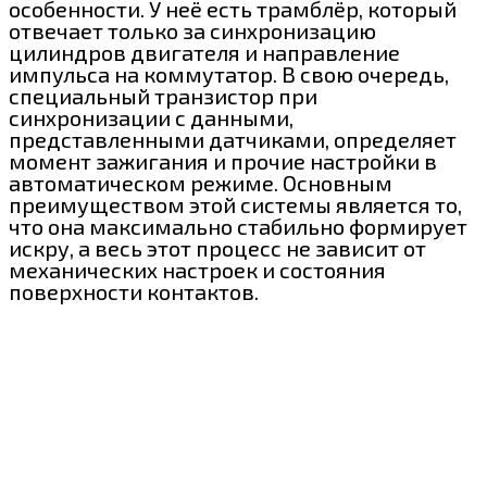
особенности. У неё есть трамблёр, который
отвечает только за синхронизацию
цилиндров двигателя и направление
импульса на коммутатор. В свою очередь,
специальный транзистор при
синхронизации с данными,
представленными датчиками, определяет
момент зажигания и прочие настройки в
автоматическом режиме. Основным
преимуществом этой системы является то,
что она максимально стабильно формирует
искру, а весь этот процесс не зависит от
механических настроек и состояния
поверхности контактов.