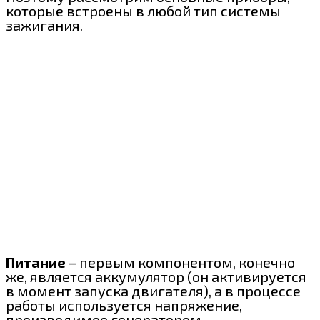
которые встроены в любой тип системы
зажигания.
Питание
– первым компонентом, конечно
же, является аккумулятор (он активируется
в момент запуска двигателя), а в процессе
работы используется напряжение,
производимое генератором.