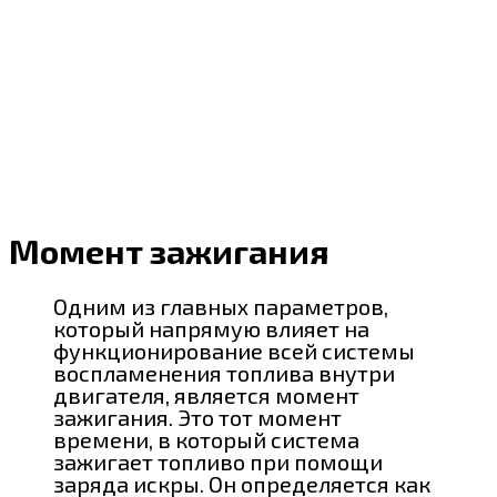
Момент зажигания
Одним из главных параметров,
который напрямую влияет на
функционирование всей системы
воспламенения топлива внутри
двигателя, является момент
зажигания. Это тот момент
времени, в который система
зажигает топливо при помощи
заряда искры. Он определяется как