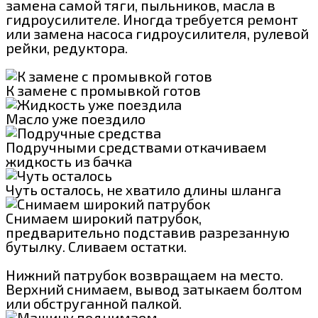
замена самой тяги, пыльников, масла в
гидроусилителе. Иногда требуется ремонт
или замена насоса гидроусилителя, рулевой
рейки, редуктора.
К замене с промывкой готов
Масло уже поездило
Подручными средствами откачиваем
жидкость из бачка
Чуть осталось, не хватило длины шланга
Снимаем широкий патрубок,
предварительно подставив разрезанную
бутылку. Сливаем остатки.
Нижний патрубок возвращаем на место.
Верхний снимаем, вывод затыкаем болтом
или обструганной палкой.