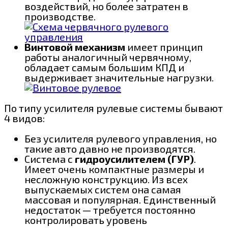
воздействий, но более затратен в
производстве.
Винтовой механизм
имеет принцип
работы аналогичный червячному,
обладает самым большим КПД и
выдерживает значительные нагрузки.
По типу усилителя рулевые системы бывают
4 видов:
Без усилителя рулевого управления, но
такие авто давно не производятся.
Система с
гидроусилителем (ГУР)
.
Имеет очень компактные размеры и
несложную конструкцию. Из всех
выпускаемых систем она самая
массовая и популярная. Единственный
недостаток — требуется постоянно
контролировать уровень