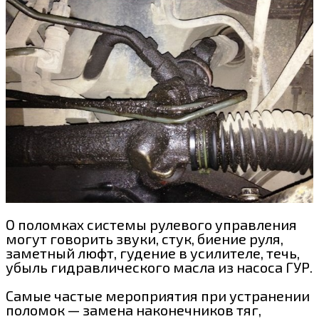
О поломках системы рулевого управления
могут говорить звуки, стук, биение руля,
заметный люфт, гудение в усилителе, течь,
убыль гидравлического масла из насоса ГУР.
Самые частые мероприятия при устранении
поломок — замена наконечников тяг,