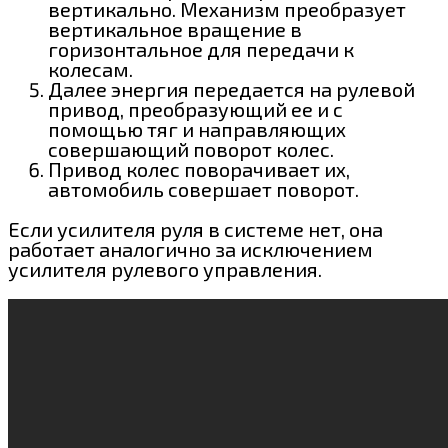
вертикально. Механизм преобразует
вертикальное вращение в
горизонтальное для передачи к
колесам.
Далее энергия передается на рулевой
привод, преобразующий ее и с
помощью тяг и направляющих
совершающий поворот колес.
Привод колес поворачивает их,
автомобиль совершает поворот.
Если усилителя руля в системе нет, она
работает аналогично за исключением
усилителя рулевого управления.