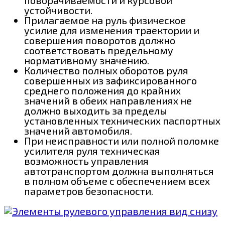
поворачиваемости и курсовой
устойчивости.
Прилагаемое на руль физическое
усилие для изменения траектории и
совершения поворотов должно
соответствовать предельному
нормативному значению.
Количество полных оборотов руля
совершенных из зафиксированного
среднего положения до крайних
значений в обеих направлениях не
должно выходить за пределы
установленных технических паспортных
значений автомобиля.
При неисправности или полной поломке
усилителя руля техническая
возможность управления
автотранспортом должна выполняться
в полном объеме с обеспечением всех
параметров безопасности.