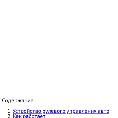
Содержание
Устройство рулевого управления авто
Как работает