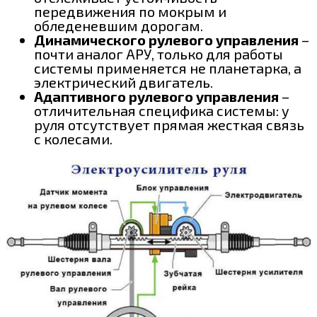
передвижения по мокрым и
обледеневшим дорогам.
Динамического рулевого управления
–
почти аналог АРУ, только для работы
системы применяется не планетарка, а
электрический двигатель.
Адаптивного рулевого управления
–
отличительная специфика системы: у
руля отсутствует прямая жесткая связь
с колесами.