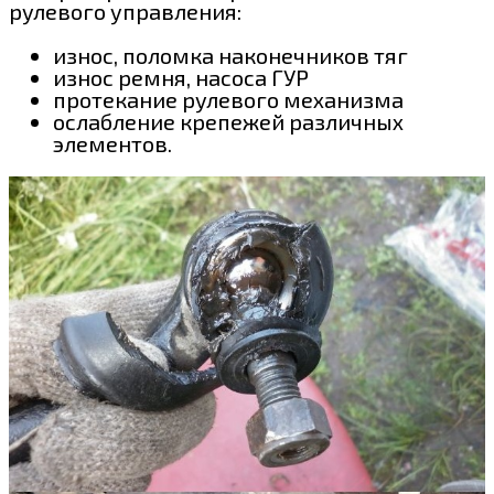
рулевого управления:
износ, поломка наконечников тяг
износ ремня, насоса ГУР
протекание рулевого механизма
ослабление крепежей различных
элементов.