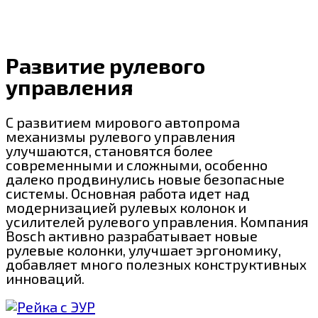
Развитие рулевого
управления
С развитием мирового автопрома
механизмы рулевого управления
улучшаются, становятся более
современными и сложными, особенно
далеко продвинулись новые безопасные
системы. Основная работа идет над
модернизацией рулевых колонок и
усилителей рулевого управления. Компания
Bosch активно разрабатывает новые
рулевые колонки, улучшает эргономику,
добавляет много полезных конструктивных
инноваций.