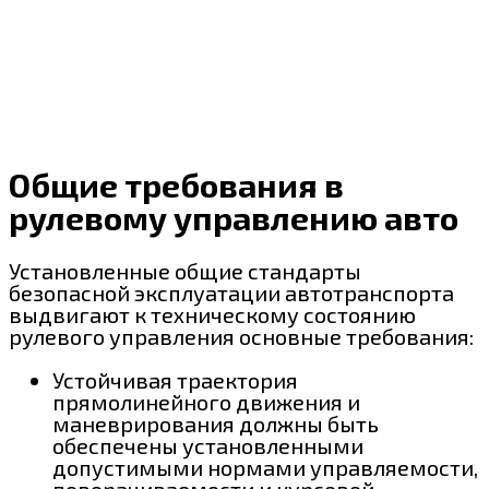
Общие требования в
рулевому управлению авто
Установленные общие стандарты
безопасной эксплуатации автотранспорта
выдвигают к техническому состоянию
рулевого управления основные требования:
Устойчивая траектория
прямолинейного движения и
маневрирования должны быть
обеспечены установленными
допустимыми нормами управляемости,