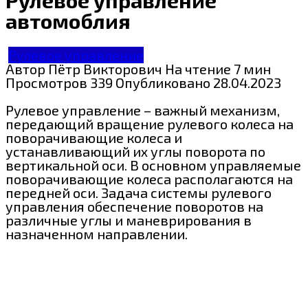
автомоблия
Рулевое управление
Автор
Пётр Викторович
На чтение
7 мин
Просмотров
339
Опубликовано
28.04.2023
Рулевое управление – важный механизм,
передающий вращение рулевого колеса на
поворачивающие колеса и
устанавливающий их углы поворота по
вертикальной оси. В основном управляемые
поворачивающие колеса располагаются на
передней оси. Задача системы рулевого
управления обеспечение поворотов на
различные углы и маневрирования в
назначенном направлении.