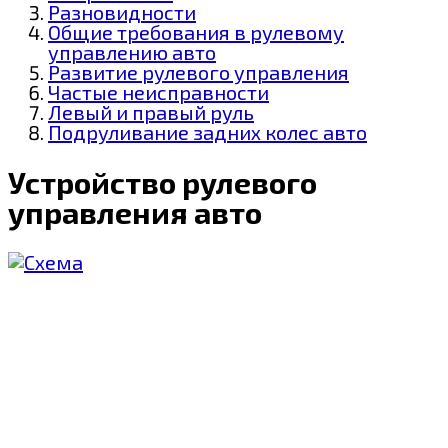
Разновидности
Общие требования в рулевому
управлению авто
Развитие рулевого управления
Частые неисправности
Левый и правый руль
Подруливание задних колес авто
Устройство рулевого
управления авто