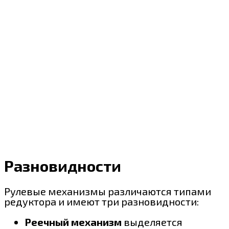
Разновидности
Рулевые механизмы различаются типами
редуктора и имеют три разновидности:
Реечный механизм
выделяется