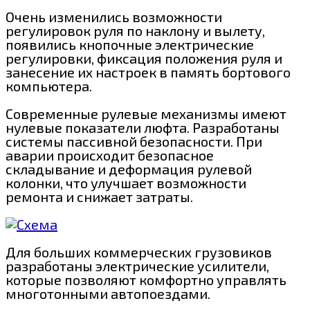
Очень изменились возможности
регулировок руля по наклону и вылету,
появились кнопочные электрические
регулировки, фиксация положения руля и
занесение их настроек в память бортового
компьютера.
Современные рулевые механизмы имеют
нулевые показатели люфта. Разработаны
системы пассивной безопасности. При
аварии происходит безопасное
складывание и деформация рулевой
колонки, что улучшает возможности
ремонта и снижает затраты.
Для больших коммерческих грузовиков
разработаны электрические усилители,
которые позволяют комфортно управлять
многотонными автопоездами.