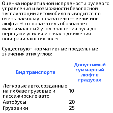
Оценка нормативной исправности рулевого
управления и возможности безопасной
эксплуатации автомобиля выводится по
очень важному показателю — величине
люфта. Этот показатель обозначает
максимальный угол вращения руля до
передачи усилия и начала движения
поворачивающих колес.
Существуют нормативные предельные
значения этих углов:
Допустимый
суммарный
Вид транспорта
люфт в
градусах
Легковые авто, созданные
на их базе грузовые и
10
пассажирские авто
Автобусы
20
Грузовики
25