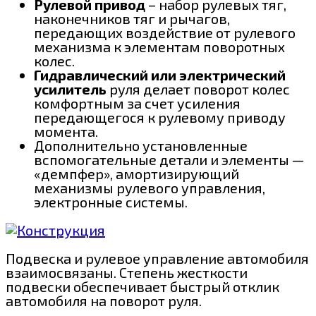
Рулевой привод
– набор рулевых тяг,
наконечников тяг и рычагов,
передающих воздействие от рулевого
механизма к элементам поворотных
колес.
Гидравлический или электрический
усилитель
руля делает поворот колес
комфортным за счет усиления
передающегося к рулевому приводу
момента.
Дополнительно установленные
вспомогательные детали и элементы —
«демпфер», амортизирующий
механизмы рулевого управления,
электронные системы.
Подвеска и рулевое управление автомобиля
взаимосвязаны. Степень жесткости
подвески обеспечивает быстрый отклик
автомобиля на поворот руля.