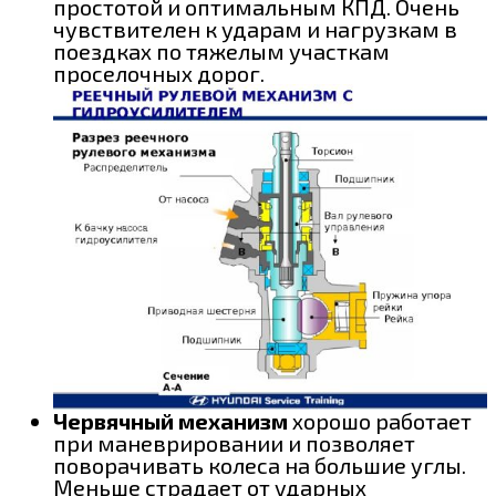
простотой и оптимальным КПД. Очень
чувствителен к ударам и нагрузкам в
поездках по тяжелым участкам
проселочных дорог.
Червячный механизм
хорошо работает
при маневрировании и позволяет
поворачивать колеса на большие углы.
Меньше страдает от ударных