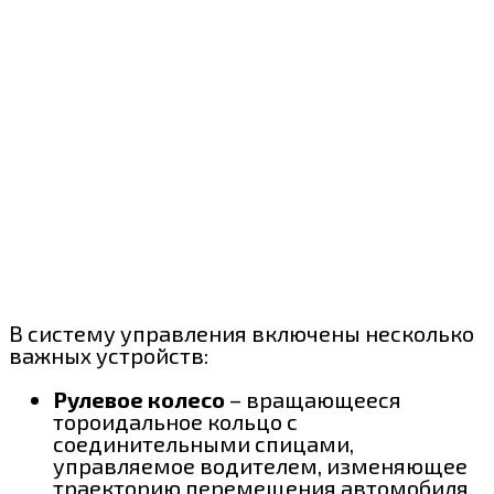
В систему управления включены несколько
важных устройств:
Рулевое колесо
– вращающееся
тороидальное кольцо с
соединительными спицами,
управляемое водителем, изменяющее
траекторию перемещения автомобиля.