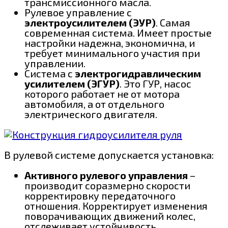
трансмиссионного масла.
Рулевое управление с
электроусилителем (ЭУР)
. Самая
современная система. Имеет простые
настройки надежна, экономична, и
требует минимального участия при
управлении.
Система с
электрогидравлическим
усилителем (ЭГУР)
. Это ГУР, насос
которого работает не от мотора
автомобиля, а от отдельного
электрического двигателя.
В рулевой системе допускается установка:
Активного рулевого управления
–
производит соразмерно скорости
корректировку передаточного
отношения. Корректирует изменения
поворачивающих движений колес,
отслеживает устойчивость