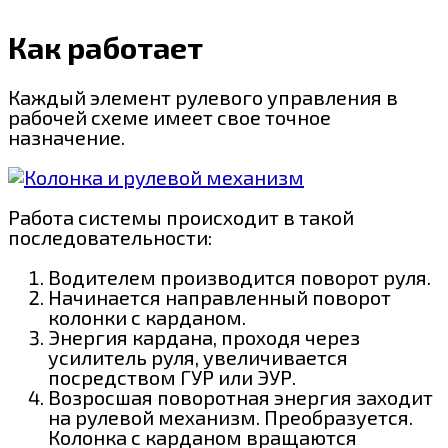
Как работает
Каждый элемент рулевого управления в
рабочей схеме имеет свое точное
назначение.
Работа системы происходит в такой
последовательности:
Водителем производится поворот руля.
Начинается направленный поворот
колонки с карданом.
Энергия кардана, проходя через
усилитель руля, увеличивается
посредством ГУР или ЭУР.
Возросшая поворотная энергия заходит
на рулевой механизм. Преобразуется.
Колонка с карданом вращаются