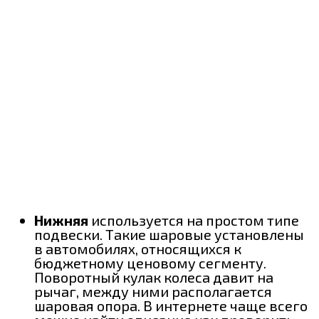
Нижняя
используется на простом типе
подвески. Такие шаровые установлены
в автомобилях, относящихся к
бюджетному ценовому сегменту.
Поворотный кулак колеса давит на
рычаг, между ними располагается
шаровая опора. В интернете чаще всего