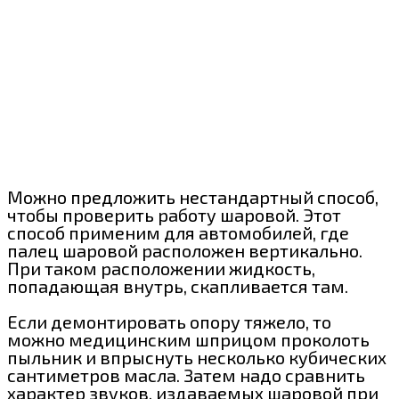
Можно предложить нестандартный способ,
чтобы проверить работу шаровой. Этот
способ применим для автомобилей, где
палец шаровой расположен вертикально.
При таком расположении жидкость,
попадающая внутрь, скапливается там.
Если демонтировать опору тяжело, то
можно медицинским шприцом проколоть
пыльник и впрыснуть несколько кубических
сантиметров масла. Затем надо сравнить
характер звуков, издаваемых шаровой при