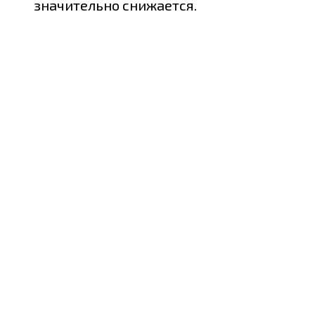
значительно снижается.