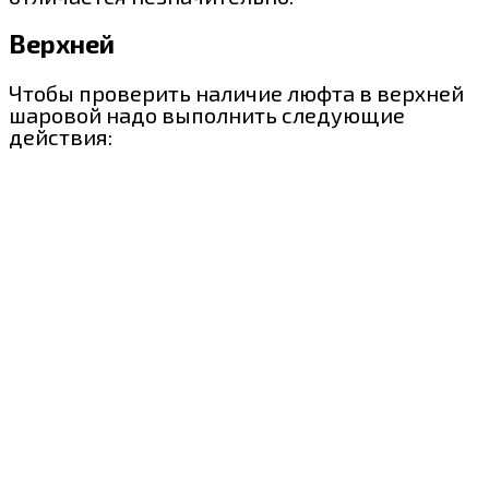
Верхней
Чтобы проверить наличие люфта в верхней
шаровой надо выполнить следующие
действия: