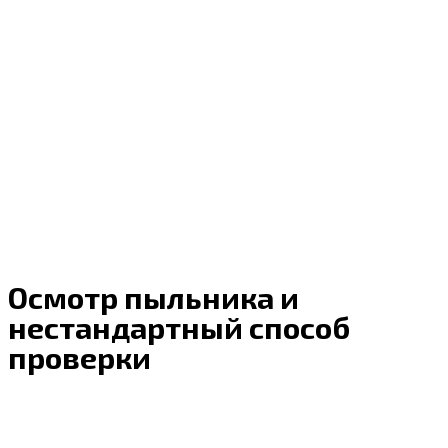
Осмотр пыльника и
нестандартный способ
проверки