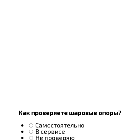
Как проверяете шаровые опоры?
Самостоятельно
В сервисе
Не проверяю