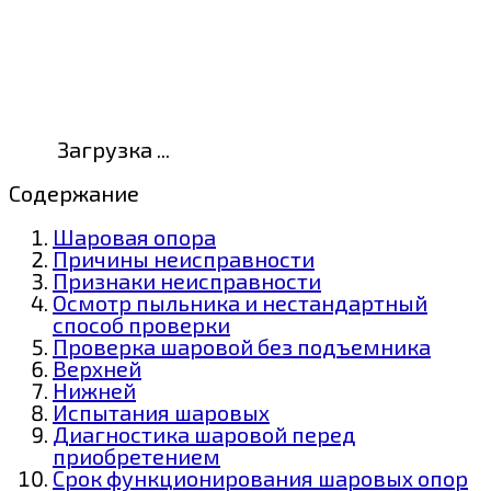
Загрузка ...
Содержание
Шаровая опора
Причины неисправности
Признаки неисправности
Осмотр пыльника и нестандартный
способ проверки
Проверка шаровой без подъемника
Верхней
Нижней
Испытания шаровых
Диагностика шаровой перед
приобретением
Срок функционирования шаровых опор