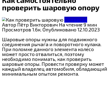
проверить шаровую опору
Подвеска
Автор
Пётр Викторович
На чтение
9 мин
Просмотров
1.6к.
Опубликовано
12.10.2023
Шаровые опоры нужны для подвижного
соединения рычага и поворотного кулака.
При поломке данного элемента колесо
может просто отвалиться, поэтому
необходимо понимать, как проверить
шаровые опоры. Провести проверку может
каждый владелец автомобиля, обладающий
минимальным опытом ремонта.