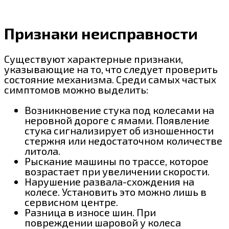
Признаки неисправности
Существуют характерные признаки,
указывающие на то, что следует проверить
состояние механизма. Среди самых частых
симптомов можно выделить:
Возникновение стука под колесами на
неровной дороге с ямами. Появление
стука сигнализирует об изношенности
стержня или недостаточном количестве
литола.
Рыскание машины по трассе, которое
возрастает при увеличении скорости.
Нарушение развала-схождения на
колесе. Установить это можно лишь в
сервисном центре.
Разница в износе шин. При
повреждении шаровой у колеса