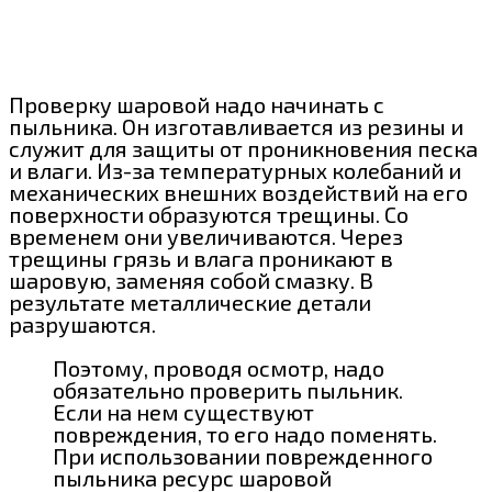
Проверку шаровой надо начинать с
пыльника. Он изготавливается из резины и
служит для защиты от проникновения песка
и влаги. Из-за температурных колебаний и
механических внешних воздействий на его
поверхности образуются трещины. Со
временем они увеличиваются. Через
трещины грязь и влага проникают в
шаровую, заменяя собой смазку. В
результате металлические детали
разрушаются.
Поэтому, проводя осмотр, надо
обязательно проверить пыльник.
Если на нем существуют
повреждения, то его надо поменять.
При использовании поврежденного
пыльника ресурс шаровой