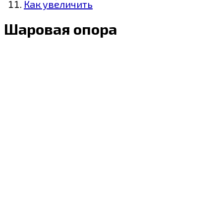
Как увеличить
Шаровая опора