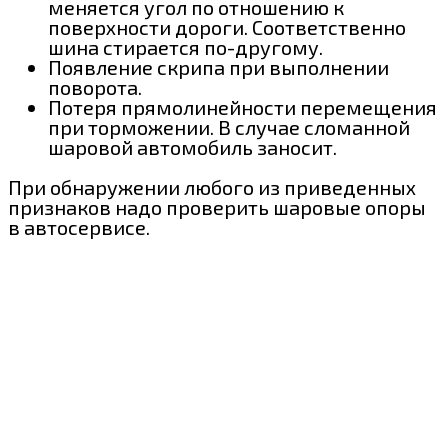
меняется угол по отношению к
поверхности дороги. Соответственно
шина стирается по-другому.
Появление скрипа при выполнении
поворота.
Потеря прямолинейности перемещения
при торможении. В случае сломанной
шаровой автомобиль заносит.
При обнаружении любого из приведенных
признаков надо проверить шаровые опоры
в автосервисе.