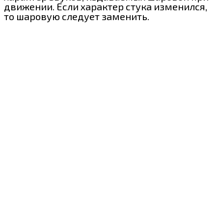
движении. Если характер стука изменился,
то шаровую следует заменить.