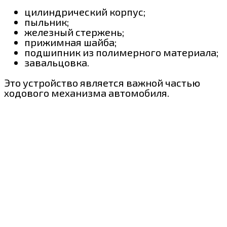
цилиндрический корпус;
пыльник;
железный стержень;
прижимная шайба;
подшипник из полимерного материала;
завальцовка.
Это устройство является важной частью
ходового механизма автомобиля.