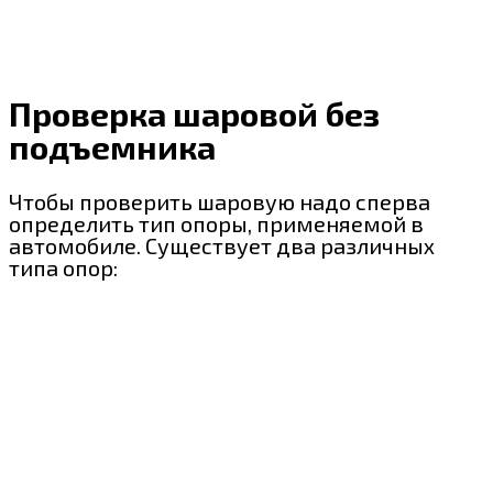
Проверка шаровой без
подъемника
Чтобы проверить шаровую надо сперва
определить тип опоры, применяемой в
автомобиле. Существует два различных
типа опор: