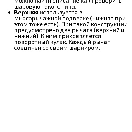
можно найти описание как проверить
шаровую такого типа.
Верхняя
используется в
многорычажной подвеске (нижняя при
этом тоже есть). При такой конструкции
предусмотрено два рычага (верхний и
нижний). К ним прикрепляется
поворотный кулак. Каждый рычаг
соединен со своим шарниром.