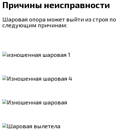
Причины неисправности
Шаровая опора может выйти из строя по
следующим причинам: