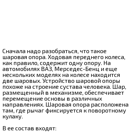
Сначала надо разобраться, что такое
шаровая опора. Ходовая переднего колеса,
как правило, содержит одну опору. На
автомобилях ВАЗ, Мерседес-Бенц и еще
нескольких моделях на колесе находится
две шаровых. Устройство шаровой опоры
похоже на строение сустава человека. Шар,
размещенный в механизме, обеспечивает
перемещение основы в различных
направлениях. Шаровая опора расположена
там, где рычаг фиксируется к поворотному
кулаку.
В ее состав входят: