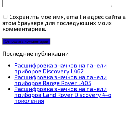
Сохранить моё имя, email и адрес сайта в
этом браузере для последующих моих
комментариев.
Последние публикации
Расшифровка значков на панели
приборов Discovery L462
Расшифровка значков на панели
приборов Range Rover L405
Расшифровка значков на панели
приборов Land Rover Discovery 4-о
поколения