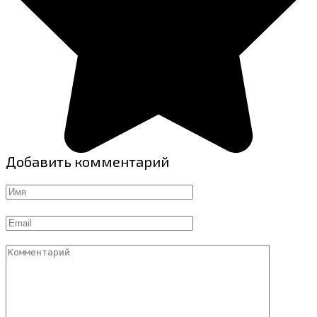
Добавить комментарий
Имя
Email
Комментарий