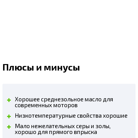
Плюсы и минусы
Хорошее среднезольное масло для
современных моторов
Низкотемпературные свойства хорошие
Мало нежелательных серы и золы,
хорошо для прямого впрыска