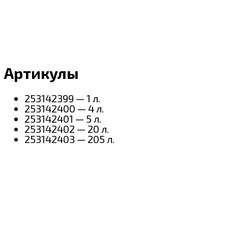
Артикулы
253142399 — 1 л.
253142400 — 4 л.
253142401 — 5 л.
253142402 — 20 л.
253142403 — 205 л.