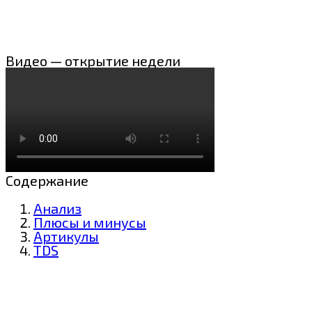
Видео — открытие недели
Содержание
Анализ
Плюсы и минусы
Артикулы
TDS