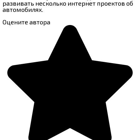
развивать несколько интернет проектов об
автомобилях.
Оцените автора