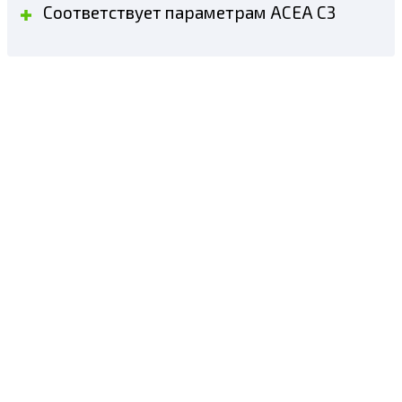
Соответствует параметрам ACEA C3