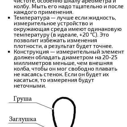
чистоте, особенно шкалу ареометра и
колбу. Мыть его надо тщательно и после
каждого применения.
Температура — лучше если жидкость,
измерительное устройство и
окружающая среда имеют одинаковую
температуру (в идеале, +20 °С). Это
позволит избежать изменения
плотности, а результат будет точнее.
Конструкция — измерительный элемент
должен обладать диаметром на 20-25
миллиметров меньше, чем внешняя
колба, чтобы он мог свободно плавать
не касаясь стенок. Если он будет их
касаться, то измерения будут
неточными.