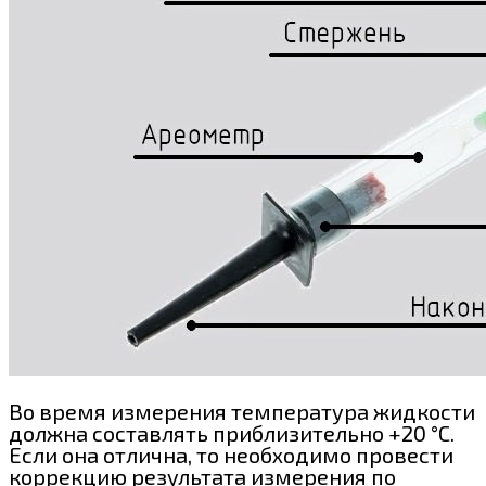
Во время измерения температура жидкости
должна составлять приблизительно +20 °C.
Если она отлична, то необходимо провести
коррекцию результата измерения по