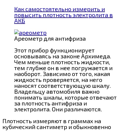
Как самостоятельно измерить и
повысить плотность электролита в
АКБ
Ареометр для антифриза
Этот прибор функционирует
основываясь на законе Архимеда.
Чем меньше плотность жидкости,
тем глубже он в нее погружается и
наоборот. Зависимо от того, какая
жидкость проверяется, на него
наносят соответствующую шкалу.
Владельцу автомобиля важно
понимать шкалы, которые отвечают
за плотность антифриза и
электролита. Они различаются.
Плотность измеряют в граммах на
кубический сантиметр и обыкновенно