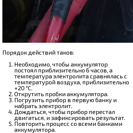
Порядок действий таков:
Необходимо, чтобы аккумулятор
постоял приблизительно 6 часов, а
температура электролита сравнялась с
температурой воздуха, приблизительно
+20 °С.
Открутить пробки аккумулятора.
Погрузить прибор в первую банку и
набрать электролит.
Дождаться, чтобы прибор перестал
двигаться, и зафиксировать результат.
Повторить процесс со всеми банками
аккумулятора.