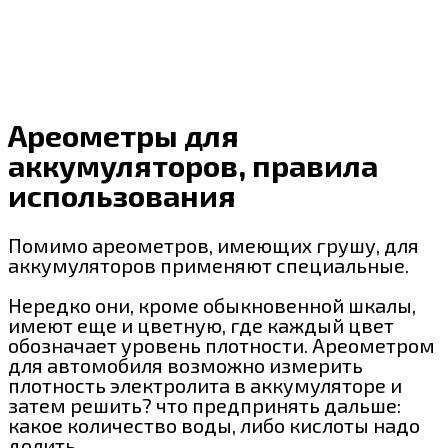
Ареометры для
аккумуляторов, правила
использования
Помимо ареометров, имеющих грушу, для
аккумуляторов применяют специальные.
Нередко они, кроме обыкновенной шкалы,
имеют еще и цветную, где каждый цвет
обозначает уровень плотности. Ареометром
для автомобиля возможно измерить
плотность электролита в аккумуляторе и
затем решить? что предпринять дальше:
какое количество воды, либо кислоты надо
долить.