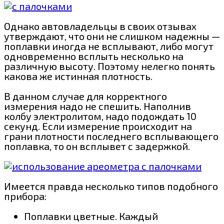
Однако автовладельцы в своих отзывах
утверждают, что они не слишком надежны —
поплавки иногда не всплывают, либо могут
одновременно всплыть несколько на
различную высоту. Поэтому нелегко понять
какова же истинная плотность.
В данном случае для корректного
измерения надо не спешить. Наполнив
колбу электролитом, надо подождать 10
секунд. Если измерение происходит на
грани плотности последнего всплывающего
поплавка, то он всплывет с задержкой.
Имеется правда несколько типов подобного
прибора:
Поплавки цветные. Каждый