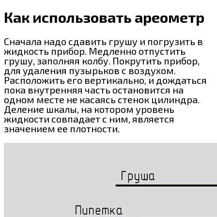
Как использовать ареометр
Сначала надо сдавить грушу и погрузить в
жидкость прибор. Медленно отпустить
грушу, заполняя колбу. Покрутить прибор,
для удаления пузырьков с воздухом.
Расположить его вертикально, и дождаться
пока внутренняя часть остановится на
одном месте не касаясь стенок цилиндра.
Деление шкалы, на котором уровень
жидкости совпадает с ним, является
значением ее плотности.