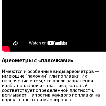
Ареометры с «палочками»
Имеются и особенные виды ареометров —
имеющие “палочки” или поплавки. Их
назначение в том, что после заполнения
колбы поплавок из пластика, который
соответствует определенной плотности,
всплывает. Напротив каждого поплавка на
корпус наносится маркировка.