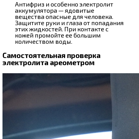
Антифриз и особенно электролит
аккумулятора — ядовитые
вещества опасные для человека.
Защитите руки и глаза от попадания
этих жидкостей. При контакте с
кожей промойте ее большим
количеством воды.
Самостоятельная проверка
электролита ареометром