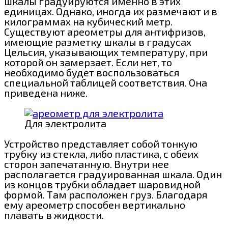
шкалы градуируются именно в этих
единицах. Однако, иногда их размечают и в
килограммах на кубический метр.
Существуют ареометры для антифризов,
имеющие разметку шкалы в градусах
Цельсия, указывающих температуру, при
которой он замерзает. Если нет, то
необходимо будет воспользоваться
специальной таблицей соответствия. Она
приведена ниже.
Для электролита
Устройство представляет собой тонкую
трубку из стекла, либо пластика, с обеих
сторон запечатанную. Внутри нее
располагается градуированная шкала. Один
из концов трубки обладает шаровидной
формой. Там расположен груз. Благодаря
ему ареометр способен вертикально
плавать в жидкости.