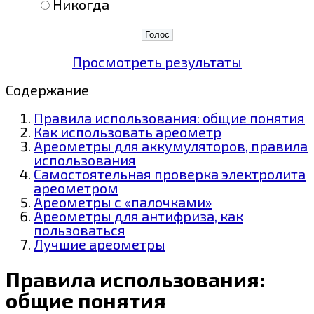
Никогда
Просмотреть результаты
Содержание
Правила использования: общие понятия
Как использовать ареометр
Ареометры для аккумуляторов, правила
использования
Самостоятельная проверка электролита
ареометром
Ареометры с «палочками»
Ареометры для антифриза, как
пользоваться
Лучшие ареометры
Правила использования:
общие понятия