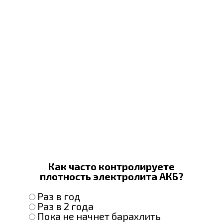
Как часто контролируете
плотность электролита АКБ?
Раз в год
Раз в 2 года
Пока не начнет барахлить