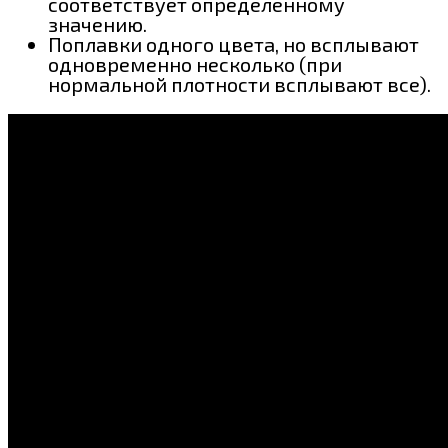
соответствует определенному
значению.
Поплавки одного цвета, но всплывают
одновременно несколько (при
нормальной плотности всплывают все).