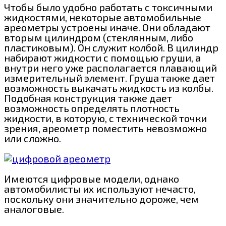
Чтобы было удобно работать с токсичными
жидкостями, некоторые автомобильные
ареометры устроены иначе. Они обладают
вторым цилиндром (стеклянным, либо
пластиковым). Он служит колбой. В цилиндр
набирают жидкости с помощью груши, а
внутри него уже располагается плавающий
измерительный элемент. Груша также дает
возможность выкачать жидкость из колбы.
Подобная конструкция также дает
возможность определять плотность
жидкости, в которую, с технической точки
зрения, ареометр поместить невозможно
или сложно.
Имеются цифровые модели, однако
автомобилисты их используют нечасто,
поскольку они значительно дороже, чем
аналоговые.