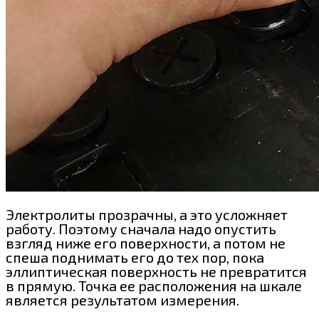
Электролиты прозрачны, а это усложняет
работу. Поэтому сначала надо опустить
взгляд ниже его поверхности, а потом не
спеша поднимать его до тех пор, пока
эллиптическая поверхность не превратится
в прямую. Точка ее расположения на шкале
является результатом измерения.