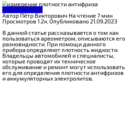
Обслуживание
Автор
Пётр Викторович
На чтение
7 мин
Просмотров
1.2к.
Опубликовано
21.09.2023
В данной статье рассказывается о том как
пользоваться ареометром, описываются его
разновидности. При помощи данного
прибора определяют плотность жидкости.
Владельцы автомобилей и специалисты,
которые проводят их техническое
обслуживание и ремонт могут использовать
его для определения плотности антифризов
и аккумуляторных электролитов.