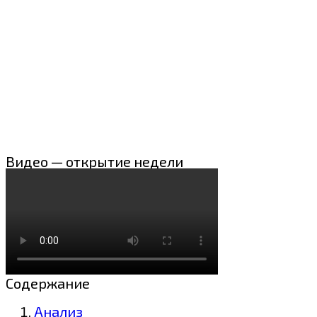
Видео — открытие недели
Содержание
Анализ