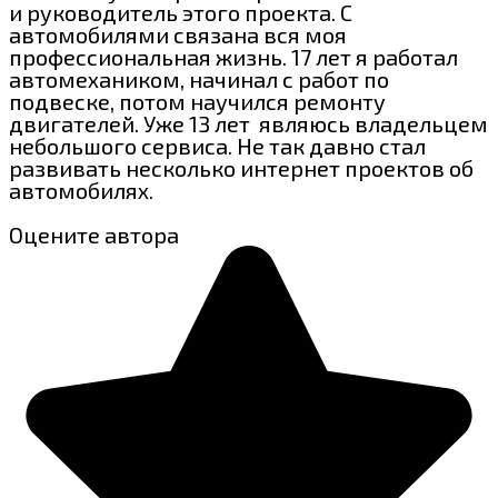
и руководитель этого проекта. С
автомобилями связана вся моя
профессиональная жизнь. 17 лет я работал
автомехаником, начинал с работ по
подвеске, потом научился ремонту
двигателей. Уже 13 лет являюсь владельцем
небольшого сервиса. Не так давно стал
развивать несколько интернет проектов об
автомобилях.
Оцените автора