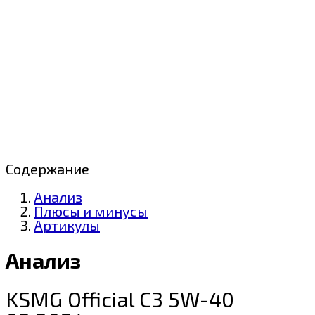
Содержание
Анализ
Плюсы и минусы
Артикулы
Анализ
KSMG Official C3 5W-40