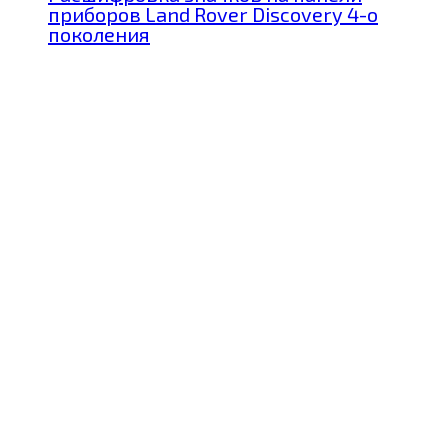
приборов Land Rover Discovery 4-о
поколения