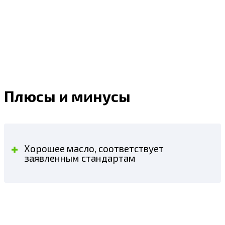
Плюсы и минусы
Хорошее масло, соответствует
заявленным стандартам