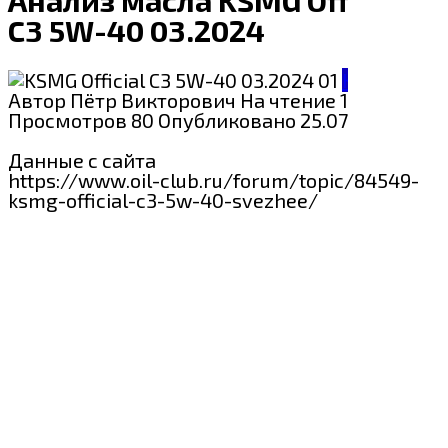
C3 5W-40 03.2024
KSMG
Автор
Пётр Викторович
На чтение
1 мин
Просмотров
80
Опубликовано
25.07.2024
Данные с сайта
https://www.oil-club.ru/forum/topic/84549-
ksmg-official-c3-5w-40-svezhee/