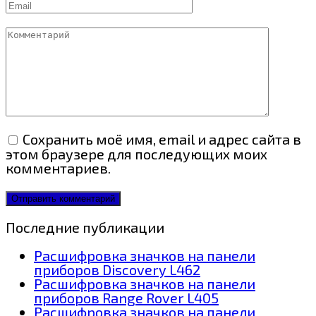
Email
Комментарий
Сохранить моё имя, email и адрес сайта в
этом браузере для последующих моих
комментариев.
Последние публикации
Расшифровка значков на панели
приборов Discovery L462
Расшифровка значков на панели
приборов Range Rover L405
Расшифровка значков на панели