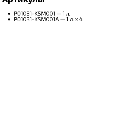
P01031-KSM001 — 1 л.
P01031-KSM001A — 1 л. х 4