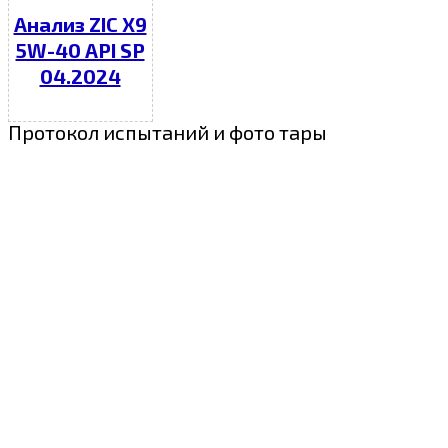
Анализ ZIC X9
5W-40 API SP
04.2024
Протокол испытаний и фото тары