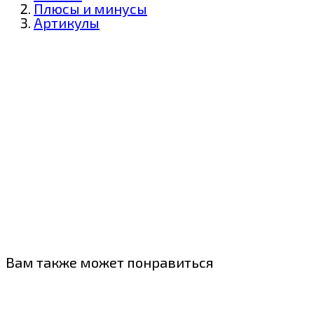
Плюсы и минусы
Артикулы
Вам также может понравиться