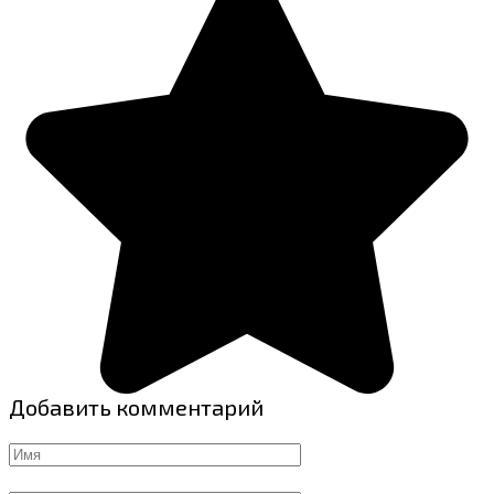
Добавить комментарий
Имя