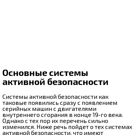
Основные системы
активной безопасности
Системы активной безопасности как
таковые появились сразу с появлением
серийных машин с двигателями
внутреннего сгорания в конце 19-го века.
Однако с тех пор их перечень сильно
изменился. Ниже речь пойдет о тех системах
активной безопасности, что имеют