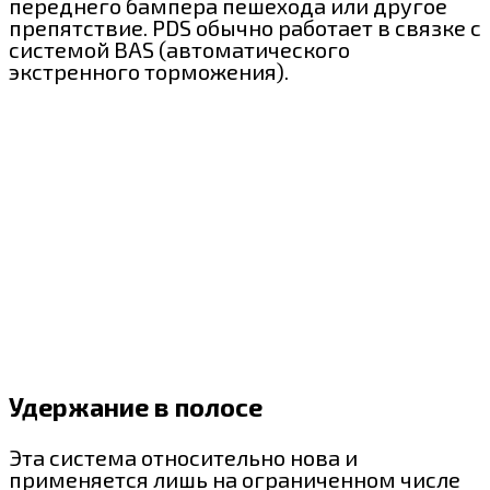
переднего бампера пешехода или другое
препятствие. PDS обычно работает в связке с
системой BAS (автоматического
экстренного торможения).
Удержание в полосе
Эта система относительно нова и
применяется лишь на ограниченном числе