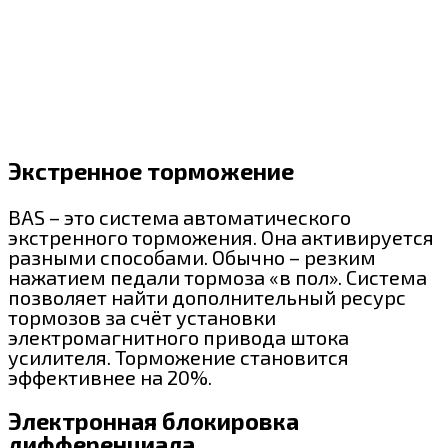
Экстренное торможение
BAS – это система автоматического
экстренного торможения. Она активируется
разными способами. Обычно – резким
нажатием педали тормоза «в пол». Система
позволяет найти дополнительный ресурс
тормозов за счёт установки
электромагнитного привода штока
усилителя. Торможение становится
эффективнее на 20%.
Электронная блокировка
дифференциала