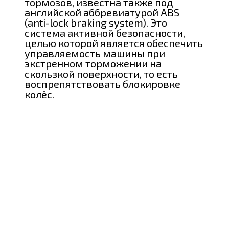
тормозов, известна также под
английской аббревиатурой ABS
(anti-lock braking system). Это
система активной безопасности,
целью которой является обеспечить
управляемость машины при
экстренном торможении на
скользкой поверхности, то есть
воспрепятствовать блокировке
колёс.