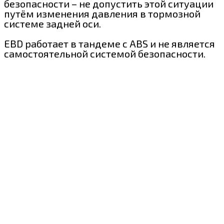
безопасности – не допустить этой ситуации
путём изменения давления в тормозной
системе задней оси.
EBD работает в тандеме с ABS и не является
самостоятельной системой безопасности.