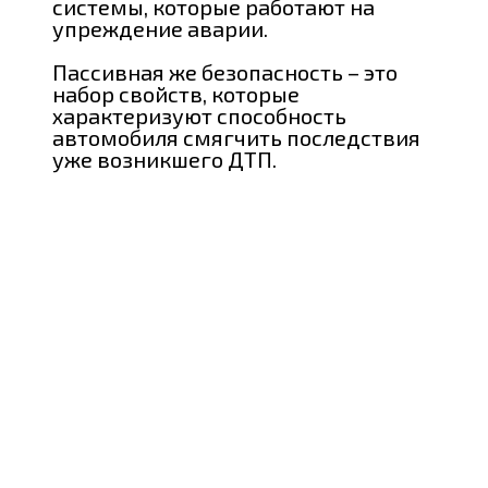
системы, которые работают на
упреждение аварии.
Пассивная же безопасность – это
набор свойств, которые
характеризуют способность
автомобиля смягчить последствия
уже возникшего ДТП.