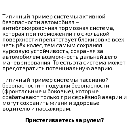
Типичный пример системы активной
безопасности автомобиля –
антиблокировочная тормозная система,
которая при торможении по скользкой
поверхности препятствует блокировке всех
четырёх колес, тем самым сохраняя
курсовую устойчивость, сохраняя за
автомобилем возможность дальнейшего
маневрирования. То есть эта система может
предотвратить потенциальную аварию.
Типичный пример системы пассивной
безопасности – подушки безопасности
(фронтальные и боковые), которые
срабатывают только при серьёзной аварии и
могут сохранить жизни и здоровье
водителю и пассажирам.
Пристегиваетесь за рулем?