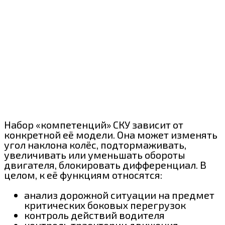
Набор «компетенций» СКУ зависит от
конкретной её модели. Она может изменять
угол наклона колёс, подтормаживать,
увеличивать или уменьшать обороты
двигателя, блокировать дифференциал. В
целом, к её функциям относятся:
анализ дорожной ситуации на предмет
критических боковых перегрузок
контроль действий водителя