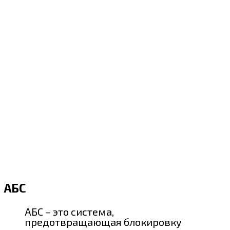
АБС
АБС – это система,
предотвращающая блокировку