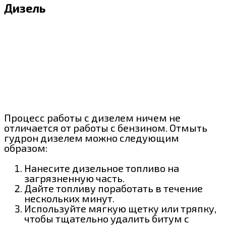
Дизель
Процесс работы с дизелем ничем не
отличается от работы с бензином. Отмыть
гудрон дизелем можно следующим
образом:
Нанесите дизельное топливо на
загрязненную часть.
Дайте топливу поработать в течение
нескольких минут.
Используйте мягкую щетку или тряпку,
чтобы тщательно удалить битум с