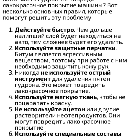
лакокрасочное покрытие машины? Вот
несколько основных правил, которые
помогут решить эту проблему:
Действуйте быстро
. Чем дольше
налипший слой будет находиться на
авто, тем сложнее будет его удалить.
Используйте защитные перчатки
.
Битум является агрессивным
веществом, поэтому при работе с ним
необходимо защитить кожу рук.
Никогда
не используйте острый
инструмент
для удаления пятен
гудрона. Это может повредить
лакокрасочное покрытие.
Используйте мягкую ткань
, чтобы не
поцарапать краску.
Не используйте ацетон
или другие
растворители нефтепродуктов. Они
могут повредить лакокрасочное
покрытие.
Используйте специальные составы
,