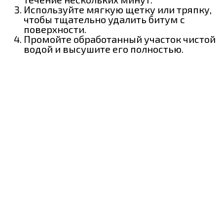
Используйте мягкую щетку или тряпку,
чтобы тщательно удалить битум с
поверхности.
Промойте обработанный участок чистой
водой и высушите его полностью.