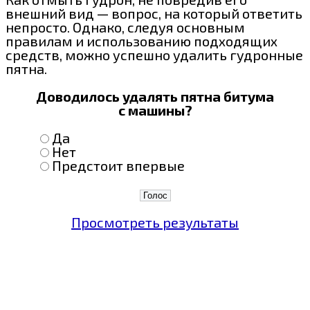
внешний вид — вопрос, на который ответить
непросто. Однако, следуя основным
правилам и использованию подходящих
средств, можно успешно удалить гудронные
пятна.
Доводилось удалять пятна битума
с машины?
Да
Нет
Предстоит впервые
Просмотреть результаты