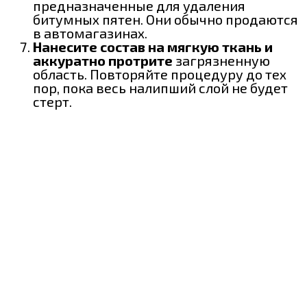
предназначенные для удаления
битумных пятен. Они обычно продаются
в автомагазинах.
Нанесите состав на мягкую ткань и
аккуратно протрите
загрязненную
область. Повторяйте процедуру до тех
пор, пока весь налипший слой не будет
стерт.