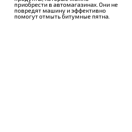
приобрести в автомагазинах. Они не
повредят машину и эффективно
помогут отмыть битумные пятна.