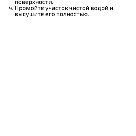
поверхности.
Промойте участок чистой водой и
высушите его полностью.