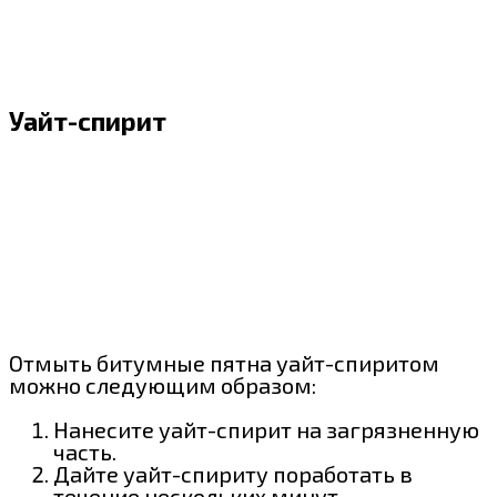
Уайт-спирит
Отмыть битумные пятна уайт-спиритом
можно следующим образом:
Нанесите уайт-спирит на загрязненную
часть.
Дайте уайт-спириту поработать в
течение нескольких минут.