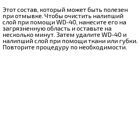
Этот состав, который может быть полезен
при отмывке. Чтобы очистить налипший
слой при помощи WD-40, нанесите его на
загрязненную область и оставьте на
несколько минут. Затем удалите WD-40 и
налипший слой при помощи ткани или губки.
Повторите процедуру по необходимости.