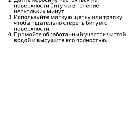
поверхности битума в течение
нескольких минут.
Используйте мягкую щетку или тряпку,
чтобы тщательно стереть битум с
поверхности.
Промойте обработанный участок чистой
водой и высушите его полностью.