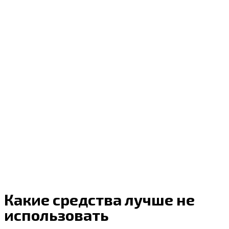
Какие средства лучше не
использовать