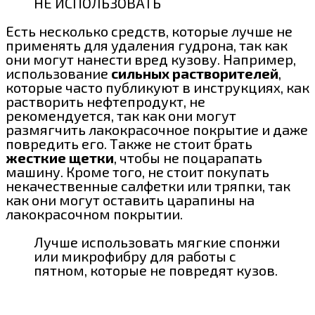
НЕ ИСПОЛЬЗОВАТЬ
Есть несколько средств, которые лучше не
применять для удаления гудрона, так как
они могут нанести вред кузову. Например,
использование
сильных растворителей
,
которые часто публикуют в инструкциях, как
растворить нефтепродукт, не
рекомендуется, так как они могут
размягчить лакокрасочное покрытие и даже
повредить его. Также не стоит брать
жесткие щетки
, чтобы не поцарапать
машину. Кроме того, не стоит покупать
некачественные салфетки или тряпки, так
как они могут оставить царапины на
лакокрасочном покрытии.
Лучше использовать мягкие спонжи
или микрофибру для работы с
пятном, которые не повредят кузов.