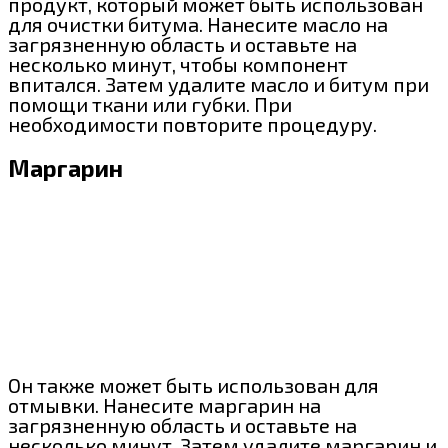
продукт, который может быть использован
для очистки битума. Нанесите масло на
загрязненную область и оставьте на
несколько минут, чтобы компонент
впитался. Затем удалите масло и битум при
помощи ткани или губки. При
необходимости повторите процедуру.
Маргарин
Он также может быть использован для
отмывки. Нанесите маргарин на
загрязненную область и оставьте на
несколько минут. Затем удалите маргарин и