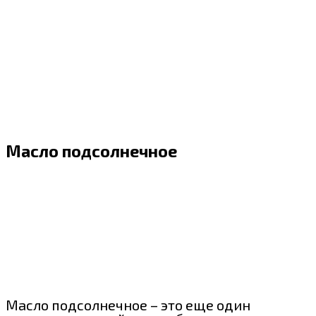
Масло подсолнечное
Масло подсолнечное – это еще один