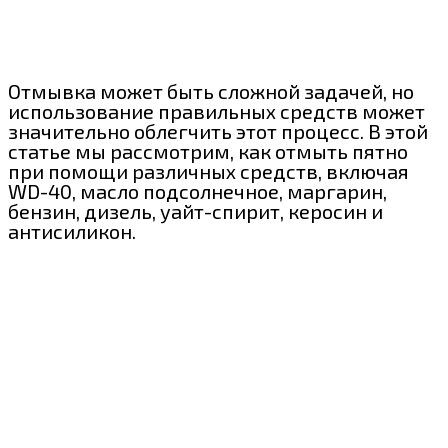
Отмывка может быть сложной задачей, но
использование правильных средств может
значительно облегчить этот процесс. В этой
статье мы рассмотрим, как отмыть пятно
при помощи различных средств, включая
WD-40, масло подсолнечное, маргарин,
бензин, дизель, уайт-спирит, керосин и
антисиликон.