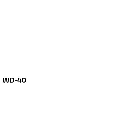
WD-40