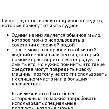
Существует несколько подручных средств,
которые помогут отмыть гудрон.
Одним из них является обычное мыло,
которое можно использовать в
сочетании с горячей водой.
Также можно попробовать обычный
жидкий керосин или бензин, который
поможет растворить нефтепродукт и
смыть его. Но нужно помнить, что такие
средства могут повредить краску
машины, поэтому не стоит использовать
их слишком часто или в больших
количествах.
Если же хочется быть более
осторожным, то можно попробовать
использовать специальные
продукты, которые можно