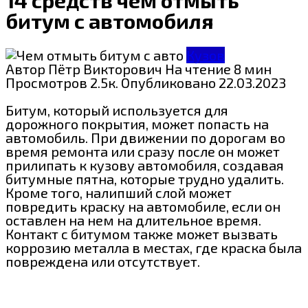
битум с автомобиля
Кузов
Автор
Пётр Викторович
На чтение
8 мин
Просмотров
2.5к.
Опубликовано
22.03.2023
Битум, который используется для
дорожного покрытия, может попасть на
автомобиль. При движении по дорогам во
время ремонта или сразу после он может
прилипать к кузову автомобиля, создавая
битумные пятна, которые трудно удалить.
Кроме того, налипший слой может
повредить краску на автомобиле, если он
оставлен на нем на длительное время.
Контакт с битумом также может вызвать
коррозию металла в местах, где краска была
повреждена или отсутствует.