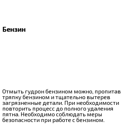
Бензин
Отмыть гудрон бензином можно, пропитав
тряпку бензином и тщательно вытерев
загрязненные детали. При необходимости
повторить процесс до полного удаления
пятна. Необходимо соблюдать меры
безопасности при работе с бензином.