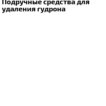
Подручные средства для
удаления гудрона