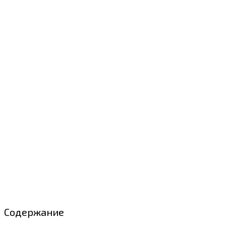
Содержание