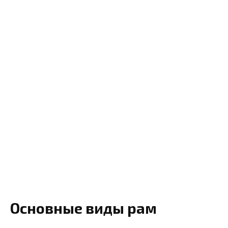
Основные виды рам