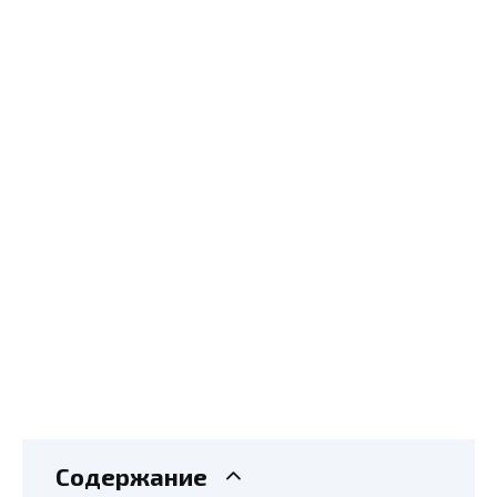
Содержание