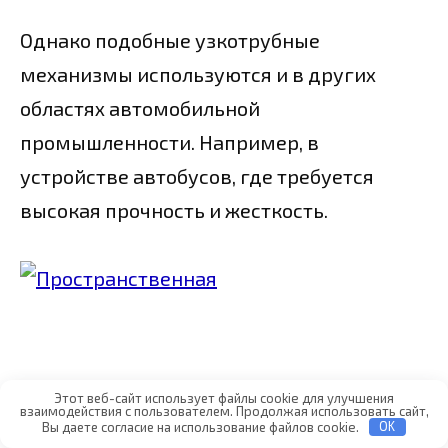
Однако подобные узкотрубные
механизмы используются и в других
областях автомобильной
промышленности. Например, в
устройстве автобусов, где требуется
высокая прочность и жесткость.
Этот веб-сайт использует файлы cookie для улучшения
взаимодействия с пользователем. Продолжая использовать сайт,
Вы даете согласие на использование файлов cookie.
OK