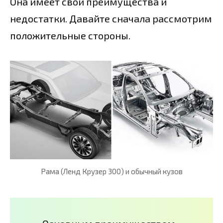
Она имеет свои преимущества и
недостатки. Давайте сначала рассмотрим
положительные стороны.
Рама (Ленд Крузер 300) и обычный кузов