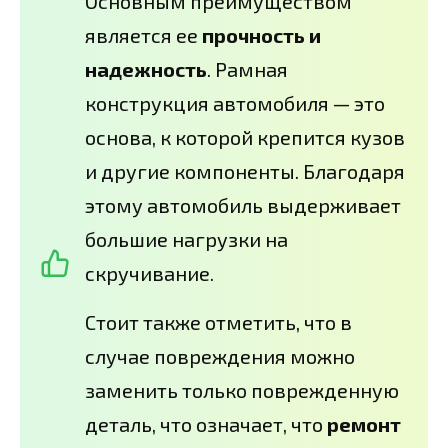
Основным преимуществом
является ее
прочность и
надежность
. Рамная
конструкция автомобиля — это
основа, к которой крепится кузов
и другие компоненты. Благодаря
этому автомобиль выдерживает
большие нагрузки на
скручивание.
Стоит также отметить, что в
случае повреждения можно
заменить только поврежденную
деталь, что означает, что
ремонт