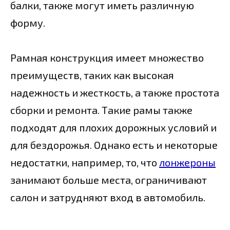
балки, также могут иметь различную
форму.
Рамная конструкция имеет множество
преимуществ, таких как высокая
надежность и жесткость, а также простота
сборки и ремонта. Такие рамы также
подходят для плохих дорожных условий и
для бездорожья. Однако есть и некоторые
недостатки, например, то, что
лонжероны
занимают больше места, ограничивают
салон и затрудняют вход в автомобиль.