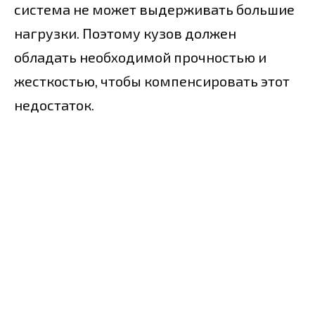
система не может выдерживать большие
нагрузки. Поэтому кузов должен
обладать необходимой прочностью и
жесткостью, чтобы компенсировать этот
недостаток.