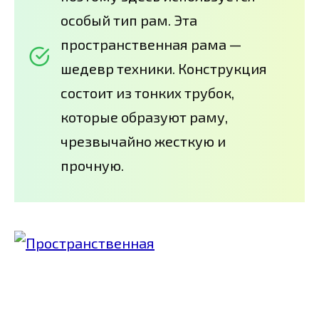
особый тип рам. Эта
пространственная рама —
шедевр техники. Конструкция
состоит из тонких трубок,
которые образуют раму,
чрезвычайно жесткую и
прочную.