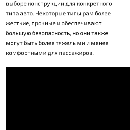
выборе конструкции для конкретного
типа авто. Некоторые типы рам более
жесткие, прочные и обеспечивают
большую безопасность, но они также
могут быть более тяжелыми и менее
комфортными для пассажиров.