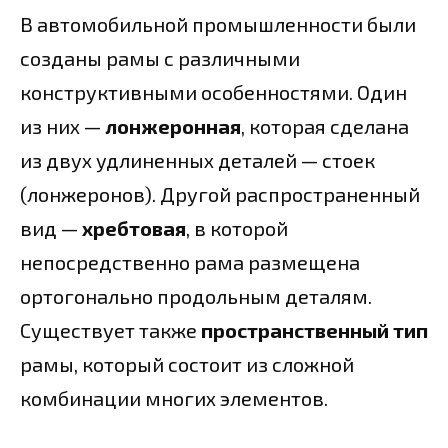
В автомобильной промышленности были
созданы рамы с различными
конструктивными особенностями. Один
из них —
лонжеронная
, которая сделана
из двух удлиненных деталей — стоек
(лонжеронов). Другой распространенный
вид —
хребтовая
, в которой
непосредственно рама размещена
ортогонально продольным деталям.
Существует также
пространственный тип
рамы, который состоит из сложной
комбинации многих элементов.