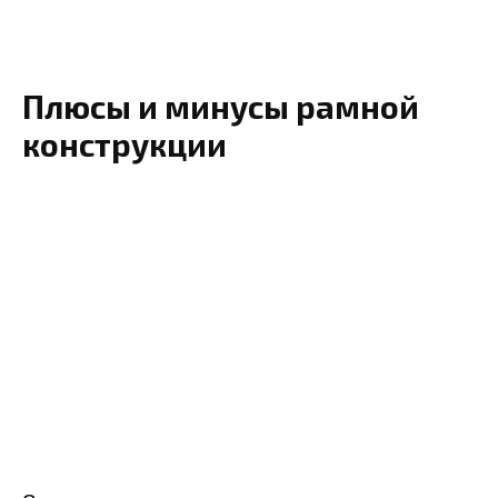
Плюсы и минусы рамной
конструкции