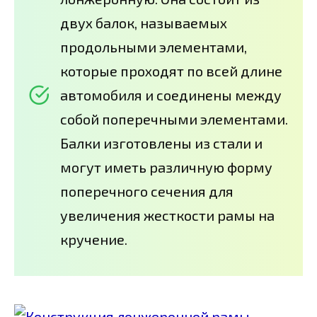
двух балок, называемых
продольными элементами,
которые проходят по всей длине
автомобиля и соединены между
собой поперечными элементами.
Балки изготовлены из стали и
могут иметь различную форму
поперечного сечения для
увеличения жесткости рамы на
кручение.