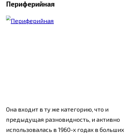
Периферийная
Она входит в ту же категорию, что и
предыдущая разновидность, и активно
использовалась в 1960-х годах в больших