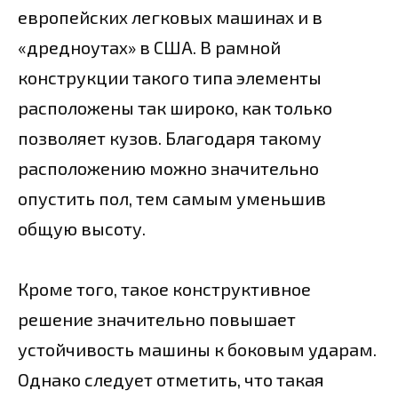
европейских легковых машинах и в
«дредноутах» в США. В рамной
конструкции такого типа элементы
расположены так широко, как только
позволяет кузов. Благодаря такому
расположению можно значительно
опустить пол, тем самым уменьшив
общую высоту.
Кроме того, такое конструктивное
решение значительно повышает
устойчивость машины к боковым ударам.
Однако следует отметить, что такая