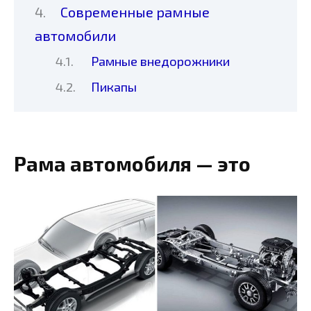
Современные рамные
автомобили
Рамные внедорожники
Пикапы
Рама автомобиля — это