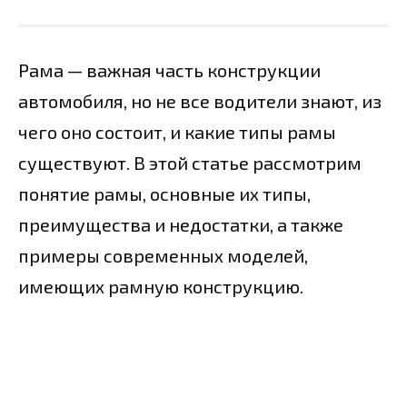
Рама — важная часть конструкции
автомобиля, но не все водители знают, из
чего оно состоит, и какие типы рамы
существуют. В этой статье рассмотрим
понятие рамы, основные их типы,
преимущества и недостатки, а также
примеры современных моделей,
имеющих рамную конструкцию.