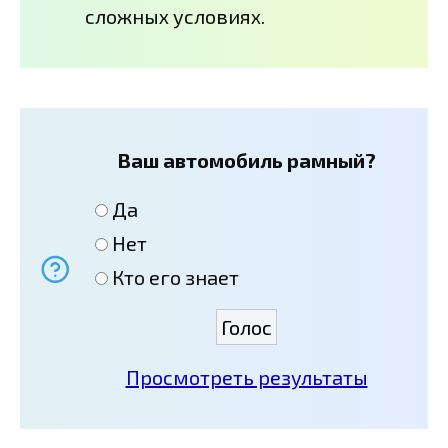
сложных условиях.
Ваш автомобиль рамный?
Да
Нет
Кто его знает
Просмотреть результаты