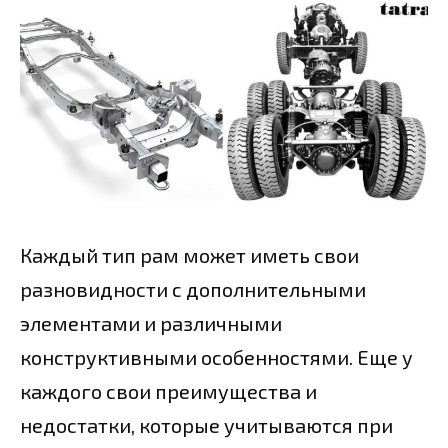
Каждый тип рам может иметь свои
разновидности с дополнительными
элементами и различными
конструктивными особенностями. Еще у
каждого свои преимущества и
недостатки, которые учитываются при