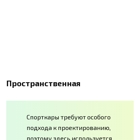
Пространственная
Спорткары требуют особого
подхода к проектированию,
поэтому здесь используется