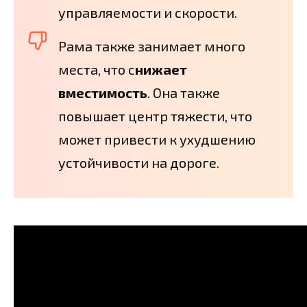
управляемости и скорости.
Рама также занимает много
места, что с
нижает
вместимость
. Она также
повышает центр тяжести, что
может привести к ухудшению
устойчивости на дороге.