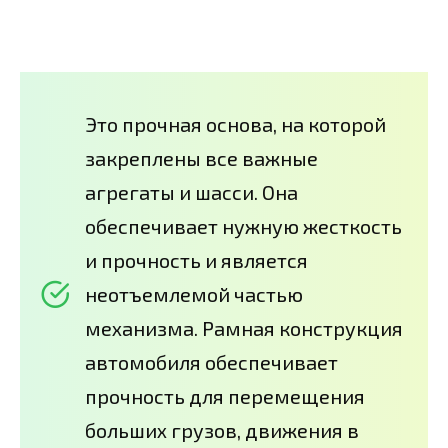
Это прочная основа, на которой
закреплены все важные
агрегаты и шасси. Она
обеспечивает нужную жесткость
и прочность и является
неотъемлемой частью
механизма. Рамная конструкция
автомобиля обеспечивает
прочность для перемещения
больших грузов, движения в