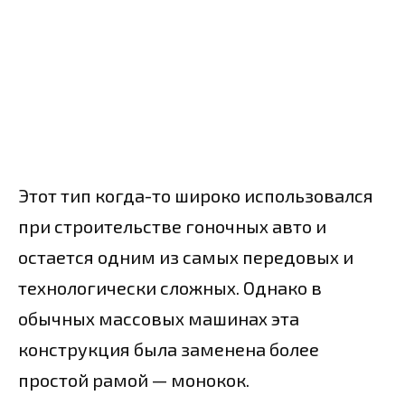
Этот тип когда-то широко использовался
при строительстве гоночных авто и
остается одним из самых передовых и
технологически сложных. Однако в
обычных массовых машинах эта
конструкция была заменена более
простой рамой — монокок.