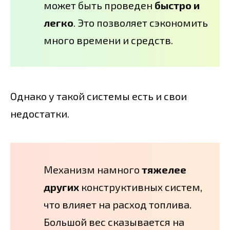
может быть проведен
быстро и
легко
. Это позволяет сэкономить
много времени и средств.
Однако у такой системы есть и свои
недостатки.
Механизм намного
тяжелее
других
конструктивных систем,
что влияет на расход топлива.
Большой вес сказывается на