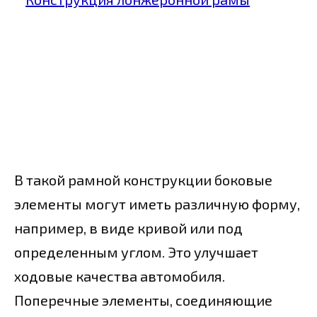
В такой рамной конструкции боковые
элементы могут иметь различную форму,
например, в виде кривой или под
определенным углом. Это улучшает
ходовые качества автомобиля.
Поперечные элементы, соединяющие