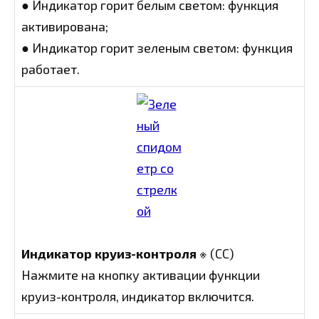
● Индикатор горит белым светом: функция
активирована;
● Индикатор горит зеленым светом: функция
работает.
Индикатор круиз-контроля
※ (СС)
Нажмите на кнопку активации функции
круиз-контроля, индикатор включится.