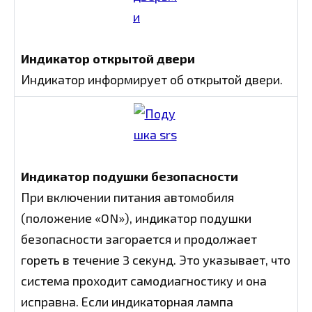
Индикатор открытой двери
Индикатор информирует об открытой двери.
Индикатор подушки безопасности
При включении питания автомобиля
(положение «ON»), индикатор подушки
безопасности загорается и продолжает
гореть в течение 3 секунд. Это указывает, что
система проходит самодиагностику и она
исправна. Если индикаторная лампа