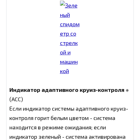
Индикатор адаптивного круиз-контроля
※
(ACC)
Если индикатор системы адаптивного круиз-
контроля горит белым цветом - система
находится в режиме ожидания; если
индикатор зеленый - система активирована