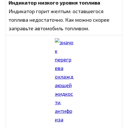
Индикатор низкого уровня топлива
Индикатор горит желтым: оставшегося
топлива недостаточно. Как можно скорее
заправьте автомобиль топливом.