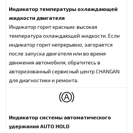
Индикатор температуры охлаждающей
жидкости двигателя
Индикатор горит красным: высокая
температура охлаждающей жидкости. Если
индикатор горит непрерывно, загорается
после запуска двигателя или во время
движения автомобиля, обратитесь в
авторизованный сервисный центр CHANGAN
для диагностики и ремонта.
Индикатор системы автоматического
удержания AUTO HOLD