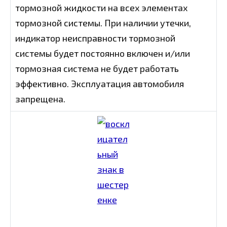
тормозной жидкости на всех элементах
тормозной системы. При наличии утечки,
индикатор неисправности тормозной
системы будет постоянно включен и/или
тормозная система не будет работать
эффективно. Эксплуатация автомобиля
запрещена.