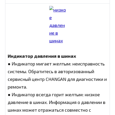
Индикатор давления в шинах
● Индикатор мигает желтым: неисправность
системы. Обратитесь в авторизованный
сервисный центр CHANGAN для диагностики и
ремонта.
● Индикатор всегда горит желтым: низкое
давление в шинах. Информация о давлении в
шинах может отражаться совместно с