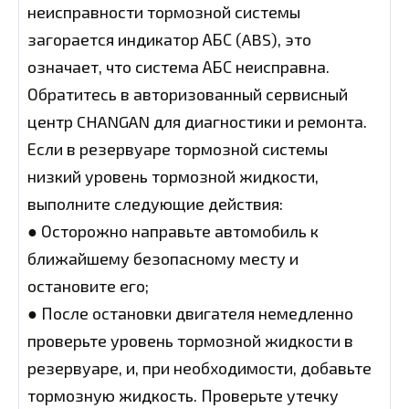
неисправности тормозной системы
загорается индикатор АБС (ABS), это
означает, что система АБС неисправна.
Обратитесь в авторизованный сервисный
центр CHANGAN для диагностики и ремонта.
Если в резервуаре тормозной системы
низкий уровень тормозной жидкости,
выполните следующие действия:
● Осторожно направьте автомобиль к
ближайшему безопасному месту и
остановите его;
● После остановки двигателя немедленно
проверьте уровень тормозной жидкости в
резервуаре, и, при необходимости, добавьте
тормозную жидкость. Проверьте утечку