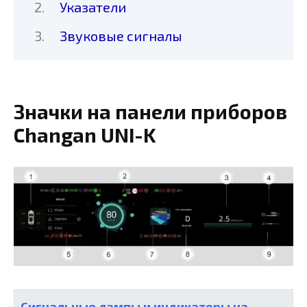
Указатели
Звуковые сигналы
Значки на панели приборов
Changan UNI-K
Сигнальные лампы и индикаторы на