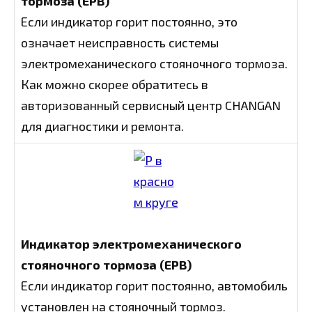
тормоза (EPB)
Если индикатор горит постоянно, это
означает неисправность системы
электромеханического стояночного тормоза.
Как можно скорее обратитесь в
авторизованный сервисный центр CHANGAN
для диагностики и ремонта.
Индикатор электромеханического
стояночного тормоза (EPB)
Если индикатор горит постоянно, автомобиль
установлен на стояночный тормоз.