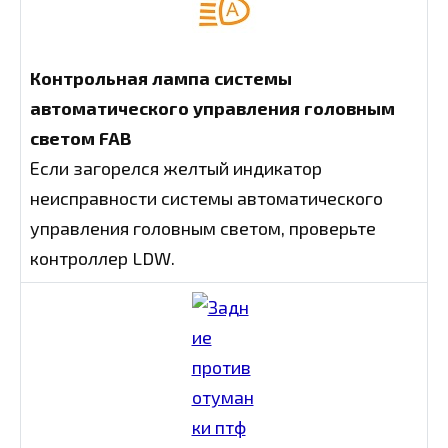
Контрольная лампа системы
автоматического управления головным
светом FAB
Если загорелся желтый индикатор
неисправности системы автоматического
управления головным светом, проверьте
контроллер LDW.