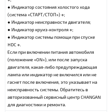
● Индикатор состояния холостого хода
(система «СТАРТ/СТОП») ※;
● Индикатор неисправности двигателя;
● Индикатор круиз-контроля ※;
● Индикатор системы помощи при спуске
HDC ※.
Если при включении питания автомобиля
(положение «ON»), или после запуска
двигателя, какая-либо предупреждающая
лампа или индикатор не включился или не
гаснет после включения, это указывает на
неисправность системы. Обратитесь в
авторизованный сервисный центр CHANGAN
для диагностики и ремонта.