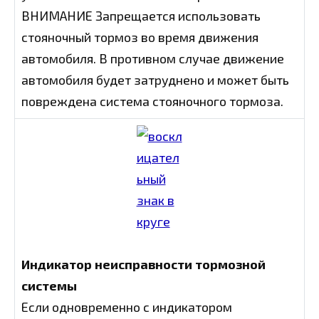
ВНИМАНИЕ Запрещается использовать
стояночный тормоз во время движения
автомобиля. В противном случае движение
автомобиля будет затруднено и может быть
повреждена система стояночного тормоза.
Индикатор неисправности тормозной
системы
Если одновременно с индикатором