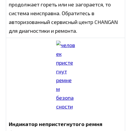
продолжает гореть или не загорается, то
система неисправна. Обратитесь в
авторизованный сервисный центр CHANGAN
для диагностики и ремонта.
Индикатор непристегнутого ремня