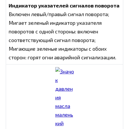
Индикатор указателей сигналов поворота
Включен левый/правый сигнал поворота;
Мигает зеленый индикатор указателя
поворотов с одной стороны: включен
соответствующий сигнал поворота;
Мигающие зеленые индикаторы с обоих
сторон: горят огни аварийной сигнализации.