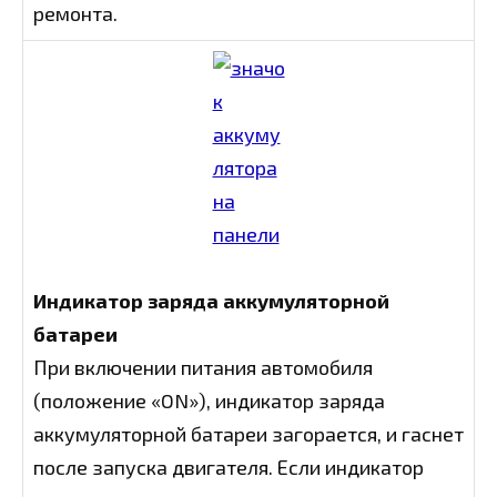
ремонта.
Индикатор заряда аккумуляторной
батареи
При включении питания автомобиля
(положение «ON»), индикатор заряда
аккумуляторной батареи загорается, и гаснет
после запуска двигателя. Если индикатор