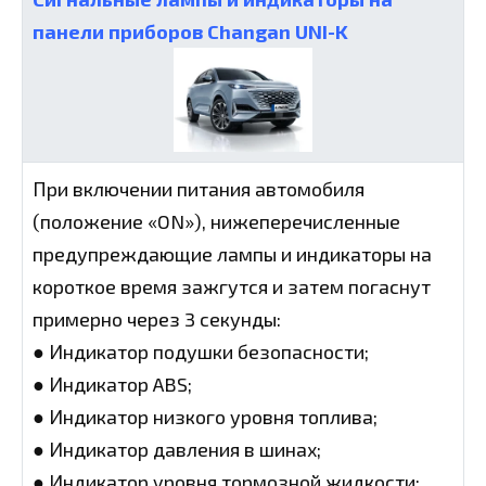
панели приборов Changan UNI-K
При включении питания автомобиля
(положение «ON»), нижеперечисленные
предупреждающие лампы и индикаторы на
короткое время зажгутся и затем погаснут
примерно через 3 секунды:
● Индикатор подушки безопасности;
● Индикатор ABS;
● Индикатор низкого уровня топлива;
● Индикатор давления в шинах;
● Индикатор уровня тормозной жидкости;