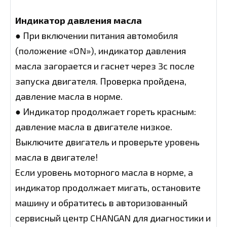
Индикатор давления масла
● При включении питания автомобиля
(положение «ON»), индикатор давления
масла загорается и гаснет через 3с после
запуска двигателя. Проверка пройдена,
давление масла в норме.
● Индикатор продолжает гореть красным:
давление масла в двигателе низкое.
Выключите двигатель и проверьте уровень
масла в двигателе!
Если уровень моторного масла в норме, а
индикатор продолжает мигать, остановите
машину и обратитесь в авторизованный
сервисный центр CHANGAN для диагностики и