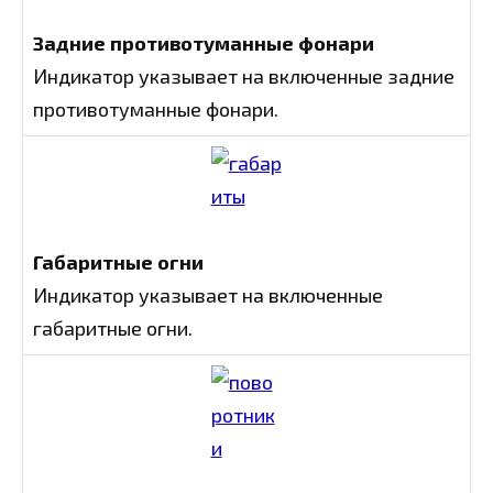
Задние противотуманные фонари
Индикатор указывает на включенные задние
противотуманные фонари.
Габаритные огни
Индикатор указывает на включенные
габаритные огни.