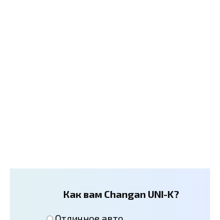
Как вам Changan UNI-K?
Отличное авто