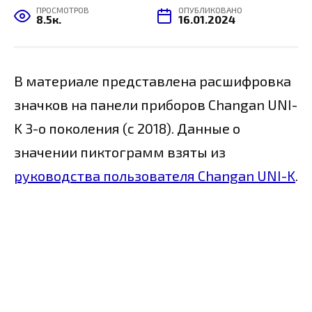
ПРОСМОТРОВ
ОПУБЛИКОВАНО
8.5к.
16.01.2024
В материале представлена расшифровка
значков на панели приборов Changan UNI-
K 3-о поколения (c 2018). Данные о
значении пиктограмм взяты из
руководства пользователя Changan UNI-K
.