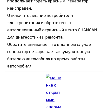
продолжает гореть красным: генератор
неисправен.
Отключите лишние потребители
электропитания и обратитесь в
авторизованный сервисный центр CHANGAN
для диагностики и ремонта.
Обратите внимание, что в данном случае
генератор не заряжает аккумуляторную
батарею автомобиля во время работы
автомобиля.