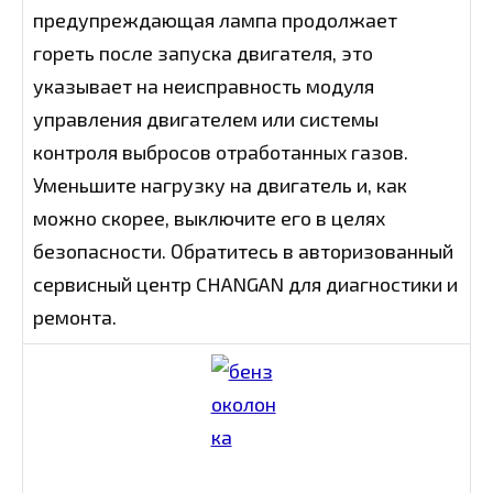
предупреждающая лампа продолжает
гореть после запуска двигателя, это
указывает на неисправность модуля
управления двигателем или системы
контроля выбросов отработанных газов.
Уменьшите нагрузку на двигатель и, как
можно скорее, выключите его в целях
безопасности. Обратитесь в авторизованный
сервисный центр CHANGAN для диагностики и
ремонта.