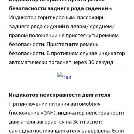
безопасности заднего ряда сидений
※
Индикатор горит красным: пассажиры
заднего ряда сидений в левом/ среднем/
правом положении не пристегнуты ремнем
безопасности. Пристегните ремень
безопасности. В противном случае индикатор
автоматически погаснет через 30 секунд.
Индикатор неисправности двигателя
При включении питания автомобиля
(положение «ON»), индикатор неисправности
двигателя загорается на 3с и гаснет:
самодиагностика двигателя завершена. Если