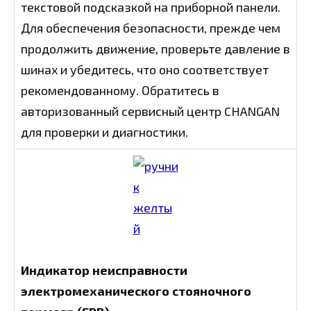
текстовой подсказкой на приборной панели.
Для обеспечения безопасности, прежде чем
продолжить движение, проверьте давление в
шинах и убедитесь, что оно соответствует
рекомендованному. Обратитесь в
авторизованный сервисный центр CHANGAN
для проверки и диагностики.
Индикатор неисправности
электромеханического стояночного