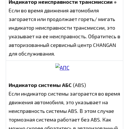
Индикатор неисправности трансмиссии
※
Если во время движения автомобиля
загорается или продолжает гореть/ мигать
индикатор неисправности трансмиссии, это
указывает на ее неисправность. Обратитесь в
авторизованный сервисный центр CHANGAN
для обслуживания.
Индикатор системы АБС
(ABS)
Если индикатор системы загорается во время
движения автомобиля, это указывает на
неисправность системы ABS. В этом случае
тормозная система работает без ABS. Как
можно скорее обратитесь в авторизованный