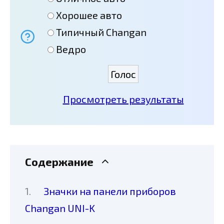
Хорошее авто
Типичный Changan
Ведро
Просмотреть результаты
Содержание
Значки на панели приборов
Changan UNI-K