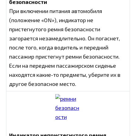
безопасности
При включении питания автомобиля
(положение «ON»), индикатор не
пристегнутого ремня безопасности
загорается незамедлительно. Он погаснет,
после того, когда водитель и передний
пассажир пристегнут ремни безопасности.
Если на переднем пассажирском сиденье
находятся какие-то предметы, уберите их в
другое безопасное место.
Индикатор непристегнутого ремня