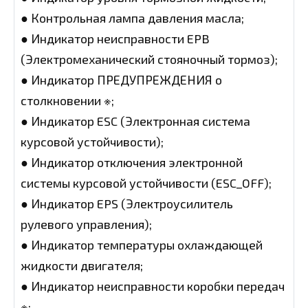
● Контрольная лампа давления масла;
● Индикатор неисправности EPB
(Электромеханический стояночный тормоз);
● Индикатор ПРЕДУПРЕЖДЕНИЯ о
столкновении ※;
● Индикатор ESC (Электронная система
курсовой устойчивости);
● Индикатор отключения электронной
системы курсовой устойчивости (ESC_OFF);
● Индикатор EPS (Электроусилитель
рулевого управления);
● Индикатор температуры охлаждающей
жидкости двигателя;
● Индикатор неисправности коробки передач
※;