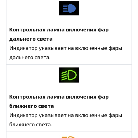
Контрольная лампа включения фар
дальнего света
Индикатор указывает на включенные фары
дальнего света.
Контрольная лампа включения фар
ближнего света
Индикатор указывает на включенные фары
ближнего света.