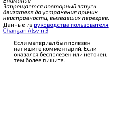
Внимание
Запрещается повторный запуск
двигателя до устранения причин
неисправности, вызвавших перегрев.
Данные из
руководства пользователя
Changan Alsvin 3
Если материал был полезен,
напишите комментарий. Если
оказался бесполезен или неточен,
тем более пишите.