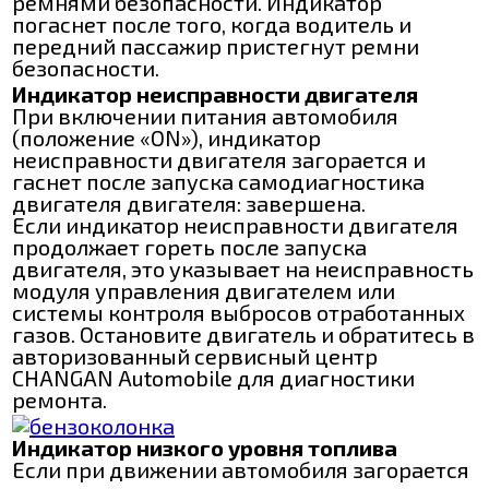
ремнями безопасности. Индикатор
погаснет после того, когда водитель и
передний пассажир пристегнут ремни
безопасности.
Индикатор неисправности двигателя
При включении питания автомобиля
(положение «ON»), индикатор
неисправности двигателя загорается и
гаснет после запуска самодиагностика
двигателя двигателя: завершена.
Если индикатор неисправности двигателя
продолжает гореть после запуска
двигателя, это указывает на неисправность
модуля управления двигателем или
системы контроля выбросов отработанных
газов. Остановите двигатель и обратитесь в
авторизованный сервисный центр
CHANGAN Automobile для диагностики
ремонта.
Индикатор низкого уровня топлива
Если при движении автомобиля загорается