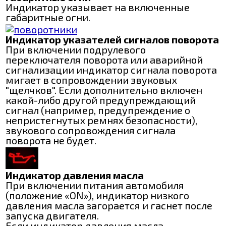
Индикатор указывает на включенные
габаритные огни.
Индикатор указателей сигналов поворота
При включении подрулевого
переключателя поворота или аварийной
сигнализации индикатор сигнала поворота
мигает в сопровождении звуковых
"щелчков". Если дополнительно включен
какой-либо другой предупреждающий
сигнал (например, предупреждение о
непристегнутых ремнях безопасности),
звукового сопровождения сигнала
поворота не будет.
Индикатор давления масла
При включении питания автомобиля
(положение «ON»), индикатор низкого
давления масла загорается и гаснет после
запуска двигателя.
Если индикатор давления масла