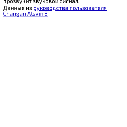
прозвучит звуковой сигнал.
Данные из
руководства пользователя
Changan Alsvin 3