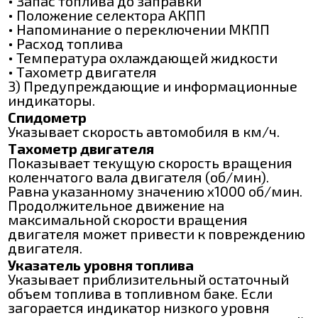
• Запас топлива до заправки
• Положение селектора АКПП
• Напоминание о переключении МКПП
• Расход топлива
• Температура охлаждающей жидкости
• Тахометр двигателя
3) Предупреждающие и информационные
индикаторы.
Спидометр
Указывает скорость автомобиля в км/ч.
Тахометр двигателя
Показывает текущую скорость вращения
коленчатого вала двигателя (об/мин).
Равна указанному значению х1000 об/мин.
Продолжительное движение на
максимальной скорости вращения
двигателя может привести к повреждению
двигателя.
Указатель уровня топлива
Указывает приблизительный остаточный
объем топлива в топливном баке. Если
загорается индикатор низкого уровня