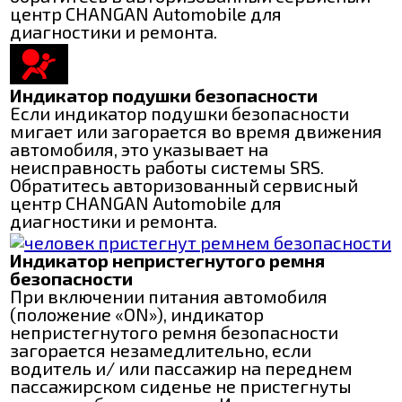
центр CHANGAN Automobile для
диагностики и ремонта.
Индикатор подушки безопасности
Если индикатор подушки безопасности
мигает или загорается во время движения
автомобиля, это указывает на
неисправность работы системы SRS.
Обратитесь авторизованный сервисный
центр CHANGAN Automobile для
диагностики и ремонта.
Индикатор непристегнутого ремня
безопасности
При включении питания автомобиля
(положение «ON»), индикатор
непристегнутого ремня безопасности
загорается незамедлительно, если
водитель и/ или пассажир на переднем
пассажирском сиденье не пристегнуты