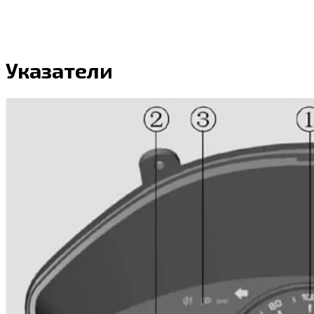
Указатели