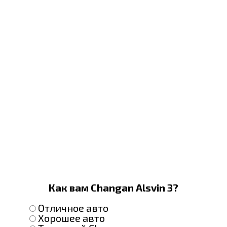
Как вам Changan Alsvin 3?
Отличное авто
Хорошее авто