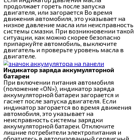
продолжает гореть после запуска
двигателя, или загорается Во время
движения автомобиля, это указывает на
низкое давление масла или неисправность
системы смазки. При возникновении такой
ситуации, как можно скорее безопасно
припаркуйте автомобиль, выключите
двигатель и проверьте уровень масла в
двигателе.
Индикатор заряда аккумуляторной
батареи
При включении питания автомобиля
(положение «ON»), индикатор заряда
аккумуляторной батареи загорается и
гаснет после запуска двигателя. Если
индикатор загорается во время движения
автомобиля, это указывает на
неисправность системы зарядки
аккумуляторной батареи. Отключите
лишние потребители электропитания и
обратитесь в авторизованный сервисный