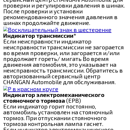
проверки и регулировки давления в шинах.
После проверки и установки
рекомендованного значения давления в
шинах продолжайте движение.
Индикатор трансмиссии*
Если неисправности индикатор
неисправности трансмиссии не загорается
во время проверки, или загорается и/или
продолжает гореть/ мигать Во время
движения автомобиля, это указывает на
неисправность трансмиссии. Обратитесь в
авторизованный сервисный центр
CHANGAN Automobile для обслуживания.
Индикатор электромеханического
стояночного тормоза
(ЕРВ)
Если индикатор горит постоянно,
автомобиль установлен на стояночный
тормоз. При отпускании стояночного
тормоза контрольная лампа гаснет.
Если индикатор электромеханического