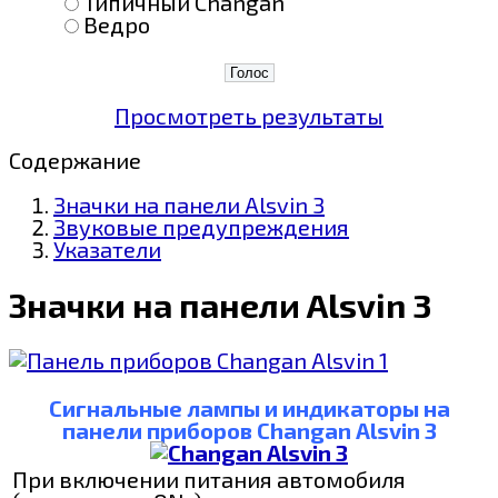
Типичный Changan
Ведро
Просмотреть результаты
Содержание
Значки на панели Alsvin 3
Звуковые предупреждения
Указатели
Значки на панели Alsvin 3
Сигнальные лампы и индикаторы на
панели приборов Changan Alsvin 3
При включении питания автомобиля