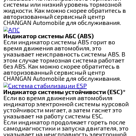
системы или низкий уровень тормозной
жидкости. Как можно скорее обратитесь в
авторизованный сервисный центр
CHANGAN Automobile для обслуживания.
Индикатор системы АБС (АВЅ)
Если индикатор системы ABS горит во
время движения автомобиля, это
указывает неисправность системы ABS. В
этом случае тормозная система работает
без ABS. Как можно скорее обратитесь в
авторизованный сервисный центр
CHANGAN Automobile для обслуживания.
Индикатор системы устойчивости (ESC)*
Если во время движения автомобиля
индикатор электронной системы курсовой
устойчивости мигает, a затем гаснет это
указывает на работу системы ЕЅС.
Если индикатор продолжает гореть после
самодиагностики и запуска двигателя, это
указывает на неисправность электронной