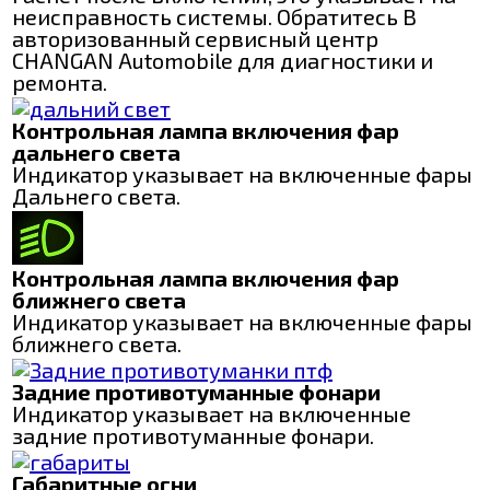
неисправность системы. Обратитесь B
авторизованный сервисный центр
CHANGAN Automobile для диагностики и
ремонта.
Контрольная лампа включения фар
дальнего света
Индикатор указывает на включенные фары
Дальнего света.
Контрольная лампа включения фар
ближнего света
Индикатор указывает на включенные фары
ближнего света.
Задние противотуманные фонари
Индикатор указывает на включенные
задние противотуманные фонари.
Габаритные огни