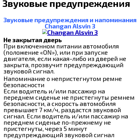
Звуковые предупреждения
Звуковые предупреждения и напоминания
Changan Alsvin 3
Не закрытая дверь
При включенном питании автомобиля
(положение «ON»), или при запуске
двигателя, если какая-либо из дверей не
закрыта, прозвучит предупреждающий
звуковой сигнал.
Напоминание о непристегнутом ремне
безопасности
Если водитель и/или пассажир на
переднем сиденье не пристегнуты ремнем
безопасности, а скорость автомобиля
превышает 7 км/ч, раздастся звуковой
сигнал. Если водитель и/или пассажир на
переднем сиденье по-прежнему не
пристегнуты, через 5 минут
предупреждающий звуковой сигнал