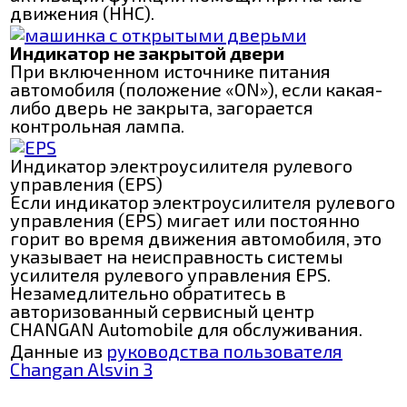
движения (ННС).
Индикатор не закрытой двери
При включенном источнике питания
автомобиля (положение «ON»), если какая-
либо дверь не закрыта, загорается
контрольная лампа.
Индикатор электроусилителя рулевого
управления (EPS)
Если индикатор электроусилителя рулевого
управления (EPS) мигает или постоянно
горит во время движения автомобиля, это
указывает на неисправность системы
усилителя рулевого управления ЕPS.
Незамедлительно обратитесь в
авторизованный сервисный центр
CHANGAN Automobile для обслуживания.
Данные из
руководства пользователя
Changan Alsvin 3