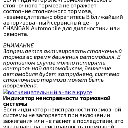
стояночного тормоза не отражает
состояние стояночного тормоза,
незамедлительно обратитесь B ближайший
авторизованный сервисный центр
CHANGAN Automobile для диагностики или
ремонта.
ВНИМАНИЕ
Запрещается активировать стояночный
тормоз во время движения автомобиля. В
противном случае можно потерять
контроль над автомобилем, движение
автомобиля будет затруднено, система
стояночного тормоза может быть
повреждена.
Индикатор неисправности тормозной
системы
Если индикатор неисправности тормозной
системы не загорается при включении
зажигания или не гаснет в последствии, это
указывает на неисправность тормозной