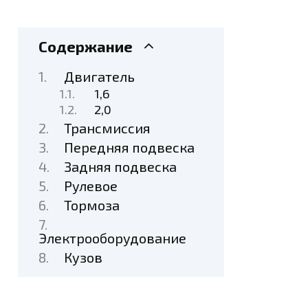
Содержание
Двигатель
1,6
2,0
Трансмиссия
Передняя подвеска
Задняя подвеска
Рулевое
Тормоза
Электрооборудование
Кузов