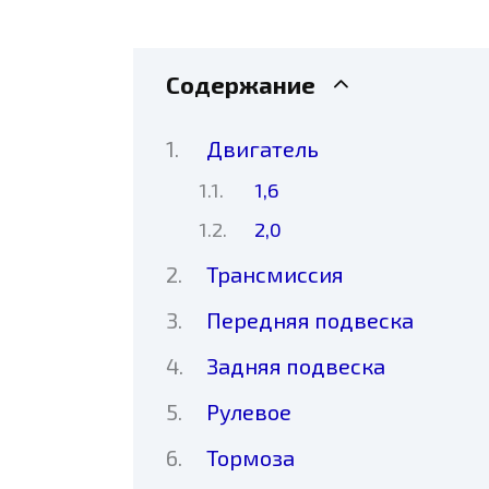
Содержание
Двигатель
1,6
2,0
Трансмиссия
Передняя подвеска
Задняя подвеска
Рулевое
Тормоза