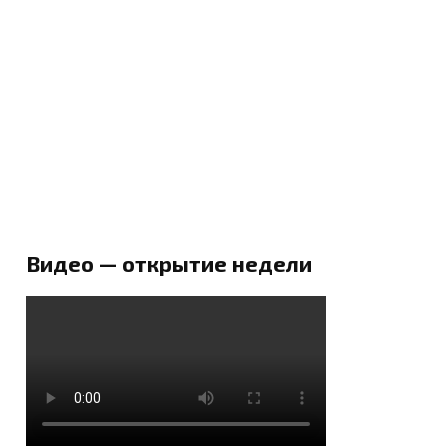
Видео — открытие недели