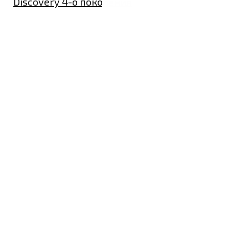
Discovery 4-о поколения