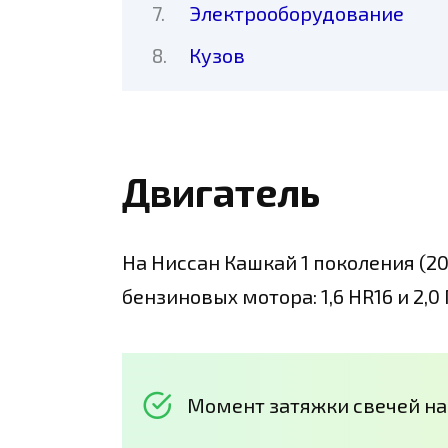
Электрооборудование
Кузов
Двигатель
На Ниссан Кашкай 1 поколения (2
бензиновых мотора: 1,6 HR16 и 2,0
Момент затяжки свечей на 