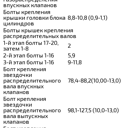
впускных клапанов
Болты крепления
крышки головки блока
8,8-10,8 (0,9-1,1)
цилиндров
Болты крышек крепления
распределительных валов
1-й этап болты 17-20,
2
затем 1-8
2-й этап болты 1-16
5,9
3-й этап болты 1-16
9-11,8
Болт крепления
звездочки
распределительного
78,4-88,2(10,00-13,0)
вала впускных
клапанов
Болт крепления
звездочки
распределительного
98,1-127,5 (10,0-13,0)
вала выпускных
клапанов