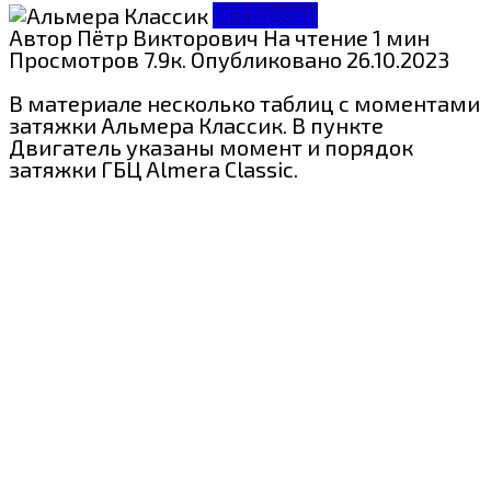
МЗ Nissan
Автор
Пётр Викторович
На чтение
1 мин
Просмотров
7.9к.
Опубликовано
26.10.2023
В материале несколько таблиц с моментами
затяжки Альмера Классик. В пункте
Двигатель указаны момент и порядок
затяжки ГБЦ Almera Classic.