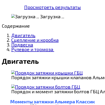
Просмотреть результаты
Загрузка ...
Содержание
Двигатель
Сцепление и коробка
Подвеска
Рулевое и тормоза
Двигатель
Порядок затяжки крышки клапанов Альм
Порядок и момент затяжки болтов ГБЦ А
Моменты затяжки Альмера Классик