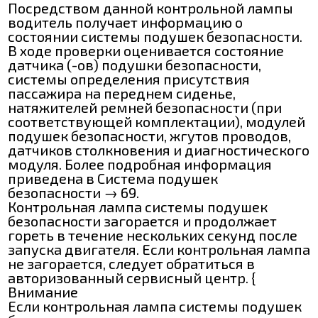
Посредством данной контрольной лампы
водитель получает информацию о
состоянии системы подушек безопасности.
В ходе проверки оценивается состояние
датчика (-ов) подушки безопасности,
системы определения присутствия
пассажира на переднем сиденье,
натяжителей ремней безопасности (при
соответствующей комплектации), модулей
подушек безопасности, жгутов проводов,
датчиков столкновения и диагностического
модуля. Более подробная информация
приведена в Система подушек
безопасности → 69.
Контрольная лампа системы подушек
безопасности загорается и продолжает
гореть в течение нескольких секунд после
запуска двигателя. Если контрольная лампа
не загорается, следует обратиться в
авторизованный сервисный центр. {
Внимание
Если контрольная лампа системы подушек