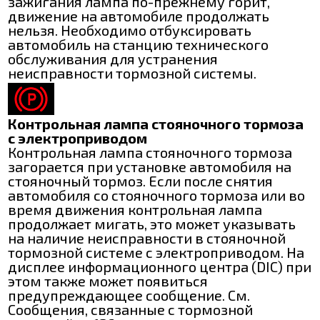
зажигания лампа по-прежнему горит,
движение на автомобиле продолжать
нельзя. Необходимо отбуксировать
автомобиль на станцию технического
обслуживания для устранения
неисправности тормозной системы.
Контрольная лампа стояночного тормоза
с электроприводом
Контрольная лампа стояночного тормоза
загорается при установке автомобиля на
стояночный тормоз. Если после снятия
автомобиля со стояночного тормоза или во
время движения контрольная лампа
продолжает мигать, это может указывать
на наличие неисправности в стояночной
тормозной системе с электроприводом. На
дисплее информационного центра (DIC) при
этом также может появиться
предупреждающее сообщение. См.
Сообщения, связанные с тормозной