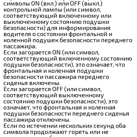
символы ON (вкл.) или OFF (выкл.)
контрольной лампы (или символ,
соответствующий включенному или
выключенному состоянию подушки
безопасности) для информирования
водителя о состоянии фронтальной и
коленной подушек безопасности переднего
пассажира.
Если загорается ON (или символ,
соответствующий включенному состоянию
подушки безопасности), это означает, что
фронтальная и коленная подушки
безопасности пассажира переднего
сиденья включены.
Если загорается OFF (или символ,
соответствующий выключенному
состоянию подушки безопасности), это
означает, что фронтальная и коленная
подушки безопасности переднего сиденья
пассажира отключены.
Если по истечении нескольких секунд оба
символа продолжают гореть или не