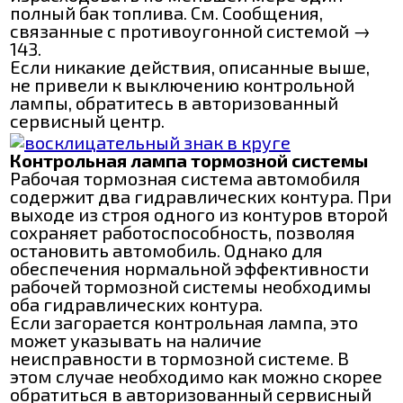
полный бак топлива. См. Сообщения,
связанные с противоугонной системой →
143.
Если никакие действия, описанные выше,
не привели к выключению контрольной
лампы, обратитесь в авторизованный
сервисный центр.
Контрольная лампа тормозной системы
Рабочая тормозная система автомобиля
содержит два гидравлических контура. При
выходе из строя одного из контуров второй
сохраняет работоспособность, позволяя
остановить автомобиль. Однако для
обеспечения нормальной эффективности
рабочей тормозной системы необходимы
оба гидравлических контура.
Если загорается контрольная лампа, это
может указывать на наличие
неисправности в тормозной системе. В
этом случае необходимо как можно скорее
обратиться в авторизованный сервисный