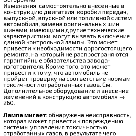
Изменения, самостоятельно внесенные в
конструкцию двигателя, коробки передач,
выпускной, впускной или топливной систем
автомобиля, замена оригинальных шин
шинами, имеющими другие технические
характеристики, могут вызвать включение
данной контрольной лампы. Это может
привести к необходимости дорогостоящего
ремонта, на который не распространяются
гарантийные обязательства завода-
изготовителя. Кроме того, это может
привести к тому, что автомобиль не
пройдет проверку на соответствие нормам
токсичности отработанных газов. См.
Дополнительное оборудование и внесение
изменений в конструкцию автомобиля →
260.
Лампа мигает
: обнаружена неисправность,
которая может привести к повреждению
системы управления токсичностью
отработанных газов, в результате чего