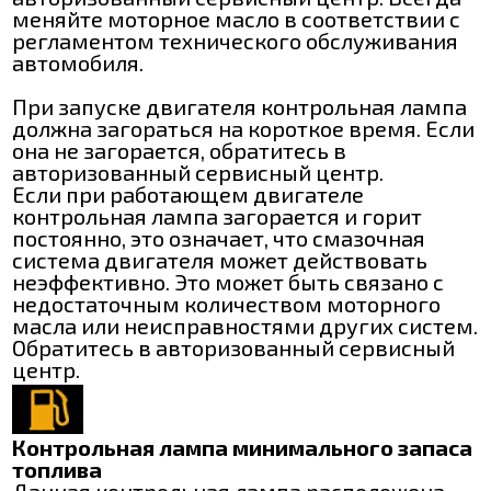
меняйте моторное масло в соответствии с
регламентом технического обслуживания
автомобиля.
При запуске двигателя контрольная лампа
должна загораться на короткое время. Если
она не загорается, обратитесь в
авторизованный сервисный центр.
Если при работающем двигателе
контрольная лампа загорается и горит
постоянно, это означает, что смазочная
система двигателя может действовать
неэффективно. Это может быть связано с
недостаточным количеством моторного
масла или неисправностями других систем.
Обратитесь в авторизованный сервисный
центр.
Контрольная лампа минимального запаса
топлива
Данная контрольная лампа расположена