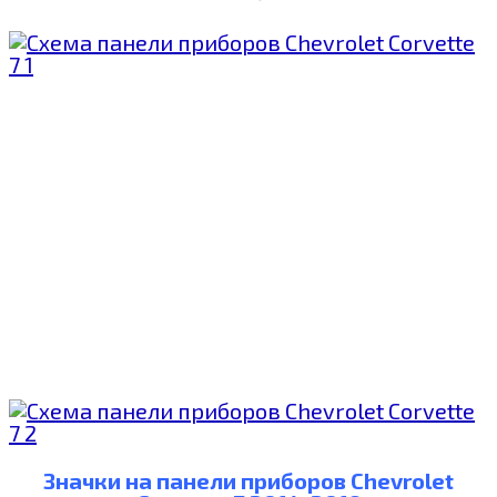
Значки на панели приборов Chevrolet