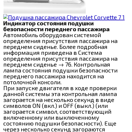
Индикатор состояния подушки
безопасности переднего пассажира
Автомобиль оборудован системой
определения присутствия пассажира на
переднем сиденье. Более подробная
информация приведена в Система
определения присутствия пассажира на
переднем сиденье → 76. Контрольная
лампа состояния подушки безопасности
переднего пассажира находится на
потолочной консоли.
При запуске двигателя в ходе проверки
данной системы эта контрольная лампа
загорается на несколько секунд в виде
символов ON (вкл.) и OFF (выкл.) (или
загорается символ, соответствующий
включенному или выключенному
состоянию подушки безопасности). Еще
через несколько секунд загораются