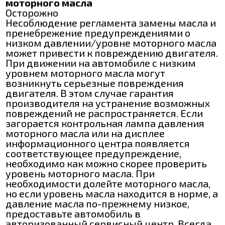
моторного масла
Осторожно
Несоблюдение регламента замены масла и
пренебрежение предупреждениями о
низком давлении/уровне моторного масла
может привести к повреждению двигателя.
При движении на автомобиле с низким
уровнем моторного масла могут
возникнуть серьезные повреждения
двигателя. В этом случае гарантия
производителя на устранение возможных
повреждений не распространяется. Если
загорается контрольная лампа давления
моторного масла или на дисплее
информационного центра появляется
соответствующее предупреждение,
необходимо как можно скорее проверить
уровень моторного масла. При
необходимости долейте моторного масла,
но если уровень масла находится в норме, а
давление масла по-прежнему низкое,
предоставьте автомобиль в
авторизованный сервисный центр. Всегда