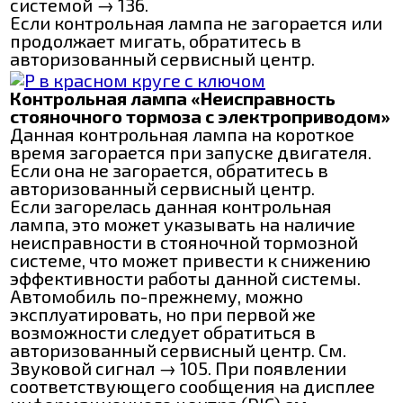
системой → 136.
Если контрольная лампа не загорается или
продолжает мигать, обратитесь в
авторизованный сервисный центр.
Контрольная лампа «Неисправность
стояночного тормоза с электроприводом»
Данная контрольная лампа на короткое
время загорается при запуске двигателя.
Если она не загорается, обратитесь в
авторизованный сервисный центр.
Если загорелась данная контрольная
лампа, это может указывать на наличие
неисправности в стояночной тормозной
системе, что может привести к снижению
эффективности работы данной системы.
Автомобиль по-прежнему, можно
эксплуатировать, но при первой же
возможности следует обратиться в
авторизованный сервисный центр. См.
Звуковой сигнал → 105. При появлении
соответствующего сообщения на дисплее