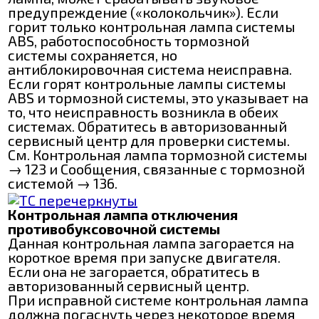
предупреждение («колокольчик»). Если
горит только контрольная лампа системы
ABS, работоспособность тормозной
системы сохраняется, но
антиблокировочная система неисправна.
Если горят контрольные лампы системы
ABS и тормозной системы, это указывает на
то, что неисправность возникла в обеих
системах. Обратитесь в авторизованный
сервисный центр для проверки системы.
См. Контрольная лампа тормозной системы
→ 123 и Сообщения, связанные с тормозной
системой → 136.
Контрольная лампа отключения
противобуксовочной системы
Данная контрольная лампа загорается на
короткое время при запуске двигателя.
Если она не загорается, обратитесь в
авторизованный сервисный центр.
При исправной системе контрольная лампа
должна погаснуть через некоторое время