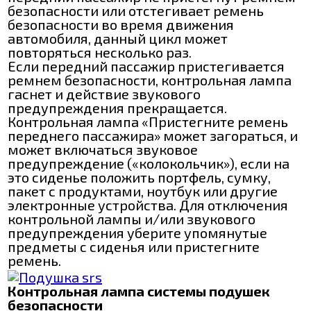
безопасности или отстегивает ремень
безопасности во время движения
автомобиля, данный цикл может
повторяться несколько раз.
Если передний пассажир пристегивается
ремнем безопасности, контрольная лампа
гаснет и действие звукового
предупреждения прекращается.
Контрольная лампа «Пристегните ремень
переднего пассажира» может загораться, и
может включаться звуковое
предупреждение («колокольчик»), если на
это сиденье положить портфель, сумку,
пакет с продуктами, ноутбук или другие
электронные устройства. Для отключения
контрольной лампы и/или звукового
предупреждения уберите упомянутые
предметы с сиденья или пристегните
ремень.
Контрольная лампа системы подушек
безопасности