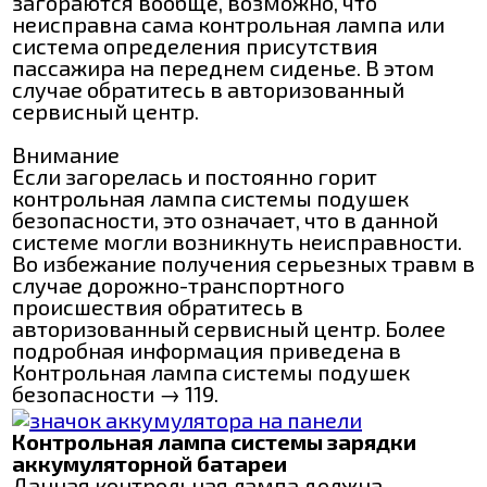
загораются вообще, возможно, что
неисправна сама контрольная лампа или
система определения присутствия
пассажира на переднем сиденье. В этом
случае обратитесь в авторизованный
сервисный центр.
Внимание
Если загорелась и постоянно горит
контрольная лампа системы подушек
безопасности, это означает, что в данной
системе могли возникнуть неисправности.
Во избежание получения серьезных травм в
случае дорожно-транспортного
происшествия обратитесь в
авторизованный сервисный центр. Более
подробная информация приведена в
Контрольная лампа системы подушек
безопасности → 119.
Контрольная лампа системы зарядки
аккумуляторной батареи
Данная контрольная лампа должна