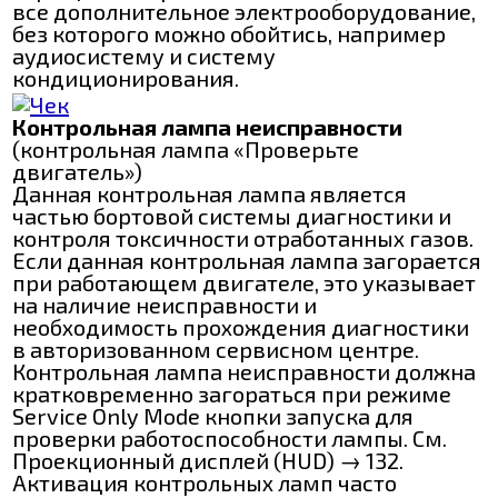
все дополнительное электрооборудование,
без которого можно обойтись, например
аудиосистему и систему
кондиционирования.
Контрольная лампа неисправности
(контрольная лампа «Проверьте
двигатель»)
Данная контрольная лампа является
частью бортовой системы диагностики и
контроля токсичности отработанных газов.
Если данная контрольная лампа загорается
при работающем двигателе, это указывает
на наличие неисправности и
необходимость прохождения диагностики
в авторизованном сервисном центре.
Контрольная лампа неисправности должна
кратковременно загораться при режиме
Service Only Mode кнопки запуска для
проверки работоспособности лампы. См.
Проекционный дисплей (HUD) → 132.
Активация контрольных ламп часто