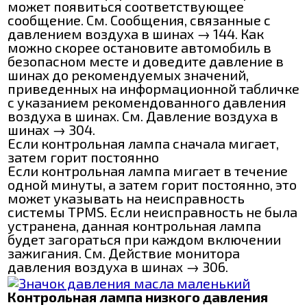
может появиться соответствующее
сообщение. См. Сообщения, связанные с
давлением воздуха в шинах → 144. Как
можно скорее остановите автомобиль в
безопасном месте и доведите давление в
шинах до рекомендуемых значений,
приведенных на информационной табличке
с указанием рекомендованного давления
воздуха в шинах. См. Давление воздуха в
шинах → 304.
Если контрольная лампа сначала мигает,
затем горит постоянно
Если контрольная лампа мигает в течение
одной минуты, а затем горит постоянно, это
может указывать на неисправность
системы TPMS. Если неисправность не была
устранена, данная контрольная лампа
будет загораться при каждом включении
зажигания. См. Действие монитора
давления воздуха в шинах → 306.
Контрольная лампа низкого давления