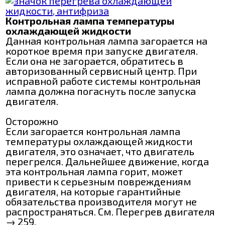
Контрольная лампа температуры
охлаждающей жидкости
Данная контрольная лампа загорается на
короткое время при запуске двигателя.
Если она не загорается, обратитесь в
авторизованный сервисный центр. При
исправной работе системы контрольная
лампа должна погаснуть после запуска
двигателя.
Осторожно
Если загорается контрольная лампа
температуры охлаждающей жидкости
двигателя, это означает, что двигатель
перегрелся. Дальнейшее движение, когда
эта контрольная лампа горит, может
привести к серьезным повреждениям
двигателя, на которые гарантийные
обязательства производителя могут не
распространяться. См. Перегрев двигателя
→ 259.