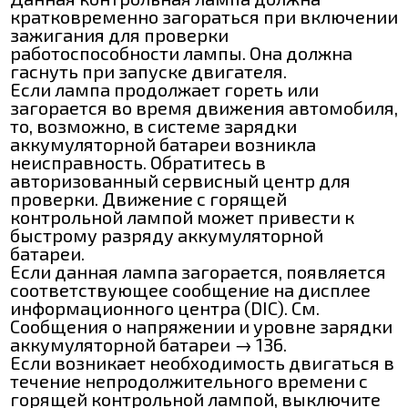
кратковременно загораться при включении
зажигания для проверки
работоспособности лампы. Она должна
гаснуть при запуске двигателя.
Если лампа продолжает гореть или
загорается во время движения автомобиля,
то, возможно, в системе зарядки
аккумуляторной батареи возникла
неисправность. Обратитесь в
авторизованный сервисный центр для
проверки. Движение с горящей
контрольной лампой может привести к
быстрому разряду аккумуляторной
батареи.
Если данная лампа загорается, появляется
соответствующее сообщение на дисплее
информационного центра (DIC). См.
Сообщения о напряжении и уровне зарядки
аккумуляторной батареи → 136.
Если возникает необходимость двигаться в
течение непродолжительного времени с
горящей контрольной лампой, выключите