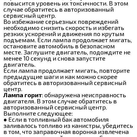
повысится уровень их токсичности. В этом
случае обратитесь в авторизованный
сервисный центр.
Во избежание серьезных повреждений
необходимо снизить скорость и избегать
резких ускорений и движения по крутым
подъемам. Если лампа продолжает мигать,
остановите автомобиль в безопасном
месте. Заглушите двигатель, подождите не
менее 10 секунд и снова запустите
двигатель.
Если лампа продолжает мигать, повторите
предыдущие шаги и как можно скорее
обратитесь в авторизованный сервисный
центр.
Лампа горит
: обнаружена неисправность
двигателя. В этом случае обратитесь в
авторизованный сервисный центр.
Выполните следующее:
● Если в топливный бак автомобиля
заливалось топливо из канистры, убедитесь
в том, что заправочная воронка извлечена