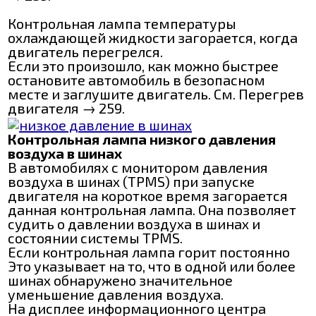
Контрольная лампа температуры
охлаждающей жидкости загорается, когда
двигатель перегрелся.
Если это произошло, как можно быстрее
остановите автомобиль в безопасном
месте и заглушите двигатель. См. Перегрев
двигателя → 259.
Контрольная лампа низкого давления
воздуха в шинах
В автомобилях с монитором давления
воздуха в шинах (TPMS) при запуске
двигателя на короткое время загорается
данная контрольная лампа. Она позволяет
судить о давлении воздуха в шинах и
состоянии системы TPMS.
Если контрольная лампа горит постоянно
Это указывает на то, что в одной или более
шинах обнаружено значительное
уменьшение давления воздуха.
На дисплее информационного центра