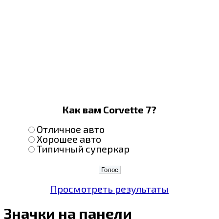
Как вам Corvette 7?
Отличное авто
Хорошее авто
Типичный суперкар
Просмотреть результаты
Значки на панели