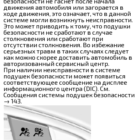
безопасности не гаснет после начала
движения автомобиля или загорается в
ходе движения, это означает, что в данной
системе могли возникнуть неисправности.
Это может приводить к тому, что подушки
безопасности не сработают в случае
столкновения или сработают при
отсутствии столкновения. Во избежание
серьезных травм в таких случаях следует
как можно скорее доставить автомобиль в
авторизованный сервисный центр.
При наличии неисправности в системе
подушек безопасности может появиться
соответствующее сообщение на дисплее
информационного центра (DIC). См.
Сообщения системы подушек безопасности
→ 143.