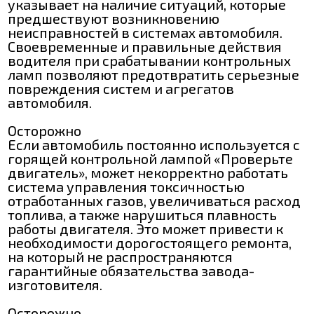
указывает на наличие ситуаций, которые
предшествуют возникновению
неисправностей в системах автомобиля.
Своевременные и правильные действия
водителя при срабатывании контрольных
ламп позволяют предотвратить серьезные
повреждения систем и агрегатов
автомобиля.
Осторожно
Если автомобиль постоянно используется с
горящей контрольной лампой «Проверьте
двигатель», может некорректно работать
система управления токсичностью
отработанных газов, увеличиваться расход
топлива, а также нарушиться плавность
работы двигателя. Это может привести к
необходимости дорогостоящего ремонта,
на который не распространяются
гарантийные обязательства завода-
изготовителя.
Осторожно