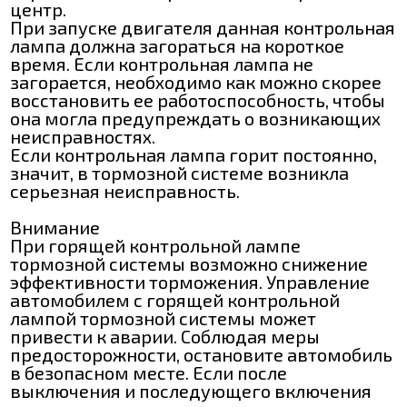
центр.
При запуске двигателя данная контрольная
лампа должна загораться на короткое
время. Если контрольная лампа не
загорается, необходимо как можно скорее
восстановить ее работоспособность, чтобы
она могла предупреждать о возникающих
неисправностях.
Если контрольная лампа горит постоянно,
значит, в тормозной системе возникла
серьезная неисправность.
Внимание
При горящей контрольной лампе
тормозной системы возможно снижение
эффективности торможения. Управление
автомобилем с горящей контрольной
лампой тормозной системы может
привести к аварии. Соблюдая меры
предосторожности, остановите автомобиль
в безопасном месте. Если после
выключения и последующего включения