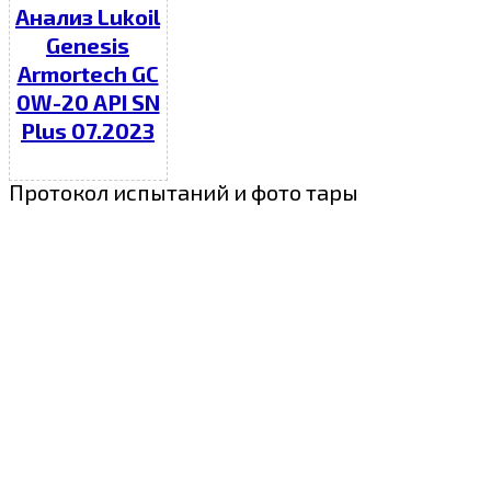
Анализ Lukoil
Genesis
Armortech GC
0W-20 API SN
Plus 07.2023
Протокол испытаний и фото тары