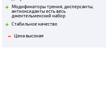
Модификаторы трения, дисперсанты,
антиоксиданты есть весь
джентельменский набор
Стабильное качество
Цена высокая