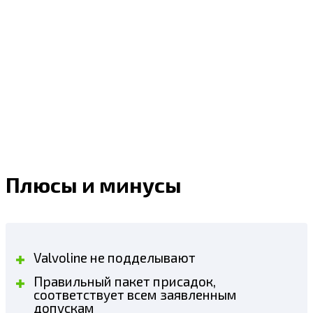
Плюсы и минусы
Valvoline не подделывают
Правильный пакет присадок,
соответствует всем заявленным
допускам