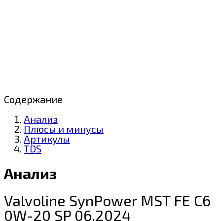
Содержание
Анализ
Плюсы и минусы
Артикулы
TDS
Анализ
Valvoline SynPower MST FE C6
0W-20 SP 06.2024