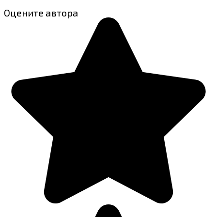
Оцените автора