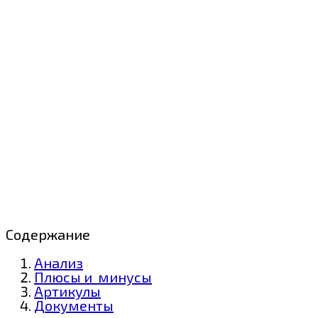
Содержание
Анализ
Плюсы и минусы
Артикулы
Документы