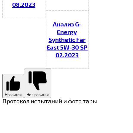
08.2023
Анализ G-
Energy
Synthetic Far
East 5W-30 SP
02.2023
Нравится
Не нравится
Протокол испытаний и фото тары