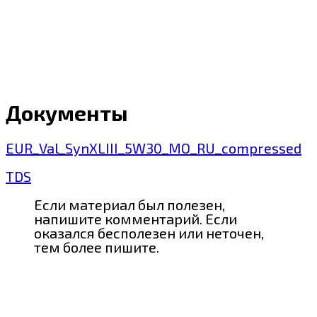
Документы
EUR_Val_SynXLIII_5W30_MO_RU_compressed
TDS
Если материал был полезен,
напишите комментарий. Если
оказался бесполезен или неточен,
тем более пишите.