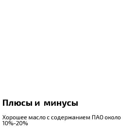
Плюсы и минусы
Хорошее масло с содержанием ПАО около
10%-20%