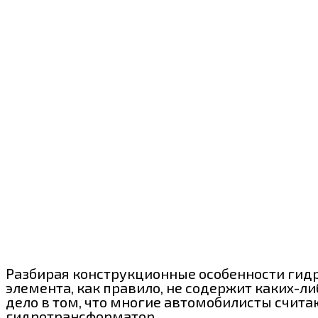
Разбирая конструкционные особенности гидро
элемента, как правило, не содержит каких-ли
дело в том, что многие автомобилисты счита
гидротрансформатор.