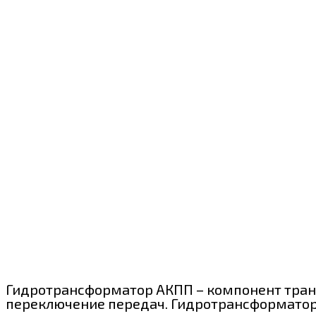
Гидротрансформатор АКПП – компонент тран
переключение передач. Гидротрансформатор 