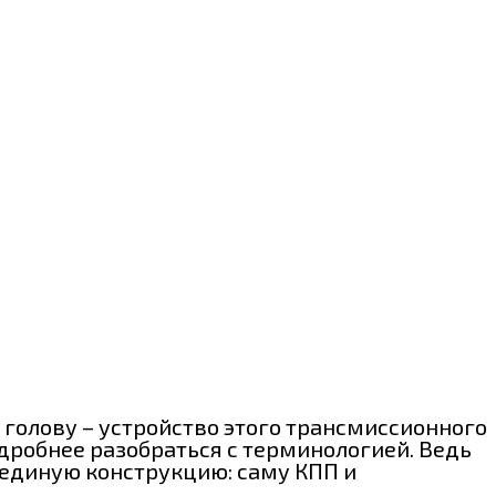
 голову – устройство этого трансмиссионного
одробнее разобраться с терминологией. Ведь
в единую конструкцию: саму КПП и