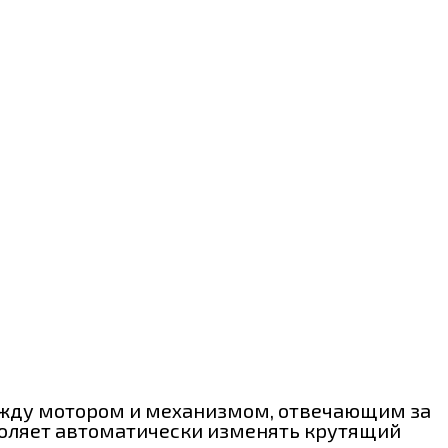
ежду мотором и механизмом, отвечающим за
воляет автоматически изменять крутящий