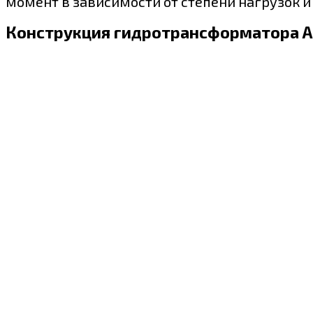
момент в зависимости от степени нагрузок 
Конструкция гидротрансформатора 