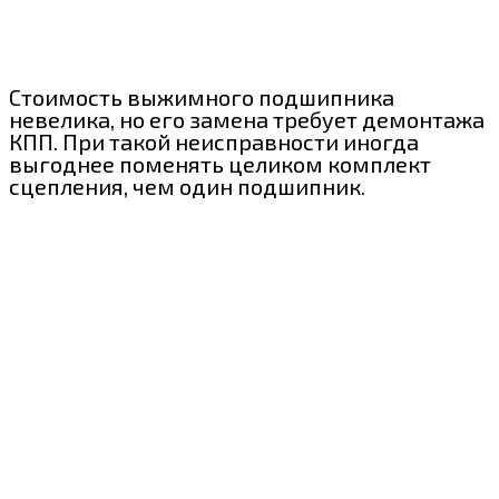
Стоимость выжимного подшипника
невелика, но его замена требует демонтажа
КПП. При такой неисправности иногда
выгоднее поменять целиком комплект
сцепления, чем один подшипник.