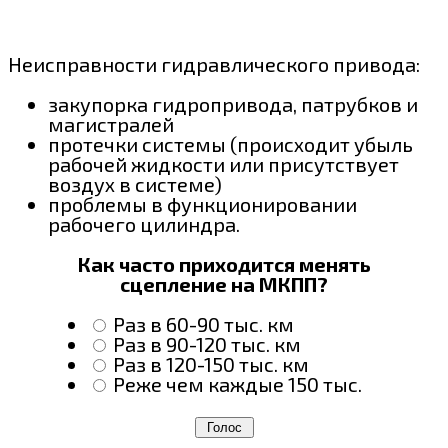
Неисправности гидравлического привода:
закупорка гидропривода, патрубков и
магистралей
протечки системы (происходит убыль
рабочей жидкости или присутствует
воздух в системе)
проблемы в функционировании
рабочего цилиндра.
Как часто приходится менять
сцепление на МКПП?
Раз в 60-90 тыс. км
Раз в 90-120 тыс. км
Раз в 120-150 тыс. км
Реже чем каждые 150 тыс.