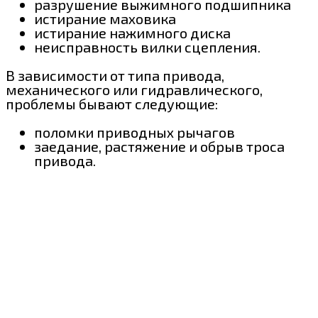
разрушение выжимного подшипника
истирание маховика
истирание нажимного диска
неисправность вилки сцепления.
В зависимости от типа привода,
механического или гидравлического,
проблемы бывают следующие:
поломки приводных рычагов
заедание, растяжение и обрыв троса
привода.