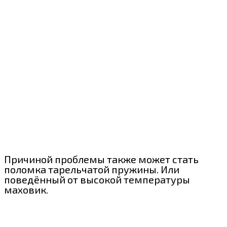
Причиной проблемы также может стать
поломка тарельчатой пружины. Или
поведённый от высокой температуры
маховик.