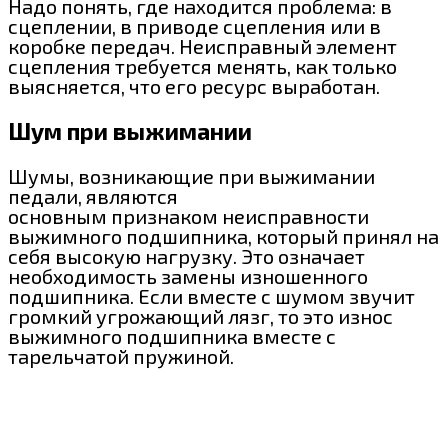
Надо понять, где находится проблема: в
сцеплении, в приводе сцепления или в
коробке передач. Неисправный элемент
сцепления требуется менять, как только
выясняется, что его ресурс выработан.
Шум при выжимании
Шумы, возникающие при выжимании
педали, являются
основным признаком неисправности
выжимного подшипника, который принял на
себя высокую нагрузку. Это означает
необходимость замены изношенного
подшипника. Если вместе с шумом звучит
громкий угрожающий лязг, то это износ
выжимного подшипника вместе с
тарельчатой пружиной.