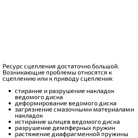
Ресурс сцепления достаточно большой.
Возникающие проблемы относятся к
сцеплению или к приводу сцепления:
стирание и разрушение накладок
ведомого диска
деформирование ведомого диска
загрязнение смазочными материалами
накладок
истирание шлицев ведомого диска
разрушение демпферных пружин
растяжение диафрагменной пружины