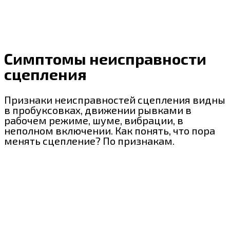
Симптомы неисправности
сцепления
Признаки неисправностей сцепления видны
в пробуксовках, движении рывками в
рабочем режиме, шуме, вибрации, в
неполном включении. Как понять, что пора
менять сцепление? По признакам.