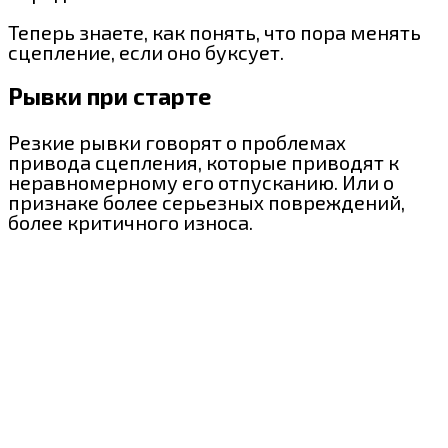
Теперь знаете, как понять, что пора менять
сцепление, если оно буксует.
Рывки при старте
Резкие рывки говорят о проблемах
привода сцепления, которые приводят к
неравномерному его отпусканию. Или о
признаке более серьезных повреждений,
более критичного износа.