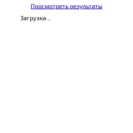
Просмотреть результаты
Загрузка ...