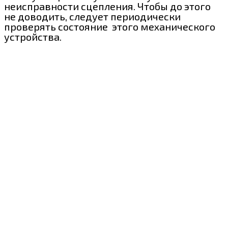
неисправности сцепления. Чтобы до этого
не доводить, следует периодически
проверять состояние этого механического
устройства.