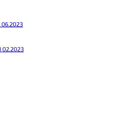
 06.2023
N 02.2023