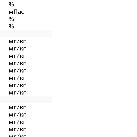
%
мПас
%
%
мг/кг
мг/кг
мг/кг
мг/кг
мг/кг
мг/кг
мг/кг
мг/кг
мг/кг
мг/кг
мг/кг
мг/кг
мг/кг