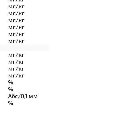
мг/кг
мг/кг
мг/кг
мг/кг
мг/кг
мг/кг
мг/кг
мг/кг
мг/кг
мг/кг
%
%
Абс/0,1 мм
%