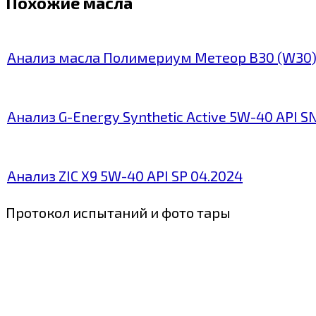
Похожие масла
Анализ масла Полимериум Метеор В30 (W30)
Анализ G-Energy Synthetic Active 5W-40 API S
Анализ ZIC X9 5W-40 API SP 04.2024
Протокол испытаний и фото тары