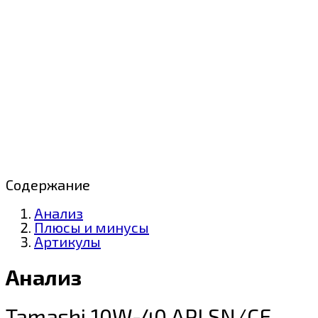
Содержание
Анализ
Плюсы и минусы
Артикулы
Анализ
Tamashi 10W-40 API SN/CF