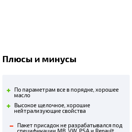
Плюсы и минусы
По параметрам все в порядке, хорошее
масло
Высокое щелочное, хорошие
нейтрализующие свойства
Пакет присадок не разрабатывался под
спецификации MB, VW, PSA и Renault