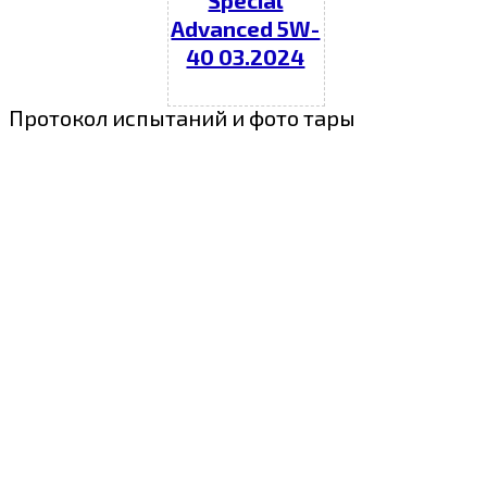
Special
Advanced 5W-
40 03.2024
Протокол испытаний и фото тары