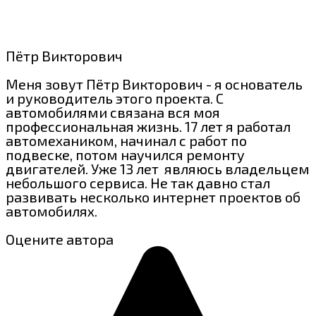
Пётр Викторович
Меня зовут Пётр Викторович - я основатель
и руководитель этого проекта. С
автомобилями связана вся моя
профессиональная жизнь. 17 лет я работал
автомехаником, начинал с работ по
подвеске, потом научился ремонту
двигателей. Уже 13 лет являюсь владельцем
небольшого сервиса. Не так давно стал
развивать несколько интернет проектов об
автомобилях.
Оцените автора