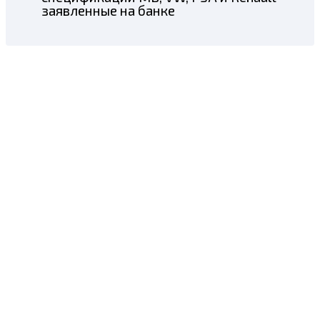
заявленные на банке