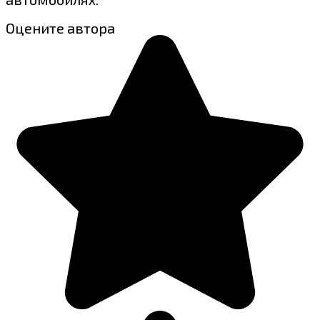
Оцените автора