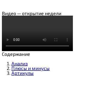
Видео — открытие недели
Содержание
Анализ
Плюсы и минусы
Артикулы