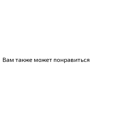
Вам также может понравиться