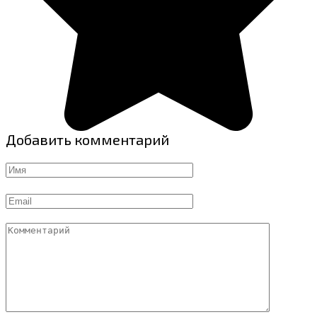
Добавить комментарий
Имя
Email
Комментарий