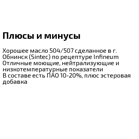
Плюсы и минусы
Хорошее масло 504/507 сделанное в г.
Обнинск (Sintec) по рецептуре Infineum
Отличные моющие, нейтрализующие и
низкотемпературные показатели
В составе есть ПАО 10-20%, плюс эстеровая
добавка