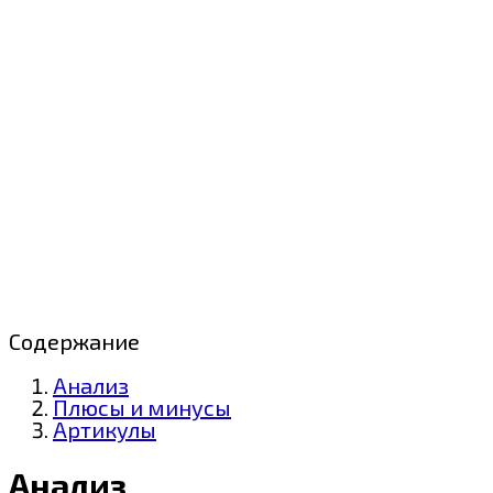
Содержание
Анализ
Плюсы и минусы
Артикулы
Анализ