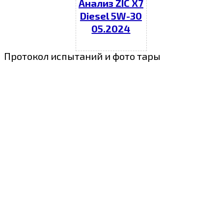
Анализ ZIC X7
Diesel 5W-30
05.2024
Протокол испытаний и фото тары