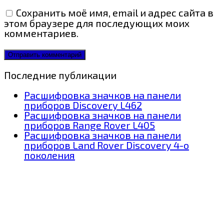
Сохранить моё имя, email и адрес сайта в
этом браузере для последующих моих
комментариев.
Последние публикации
Расшифровка значков на панели
приборов Discovery L462
Расшифровка значков на панели
приборов Range Rover L405
Расшифровка значков на панели
приборов Land Rover Discovery 4-о
поколения