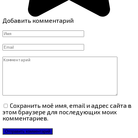
Добавить комментарий
Имя
Email
Комментарий
Сохранить моё имя, email и адрес сайта в
этом браузере для последующих моих
комментариев.