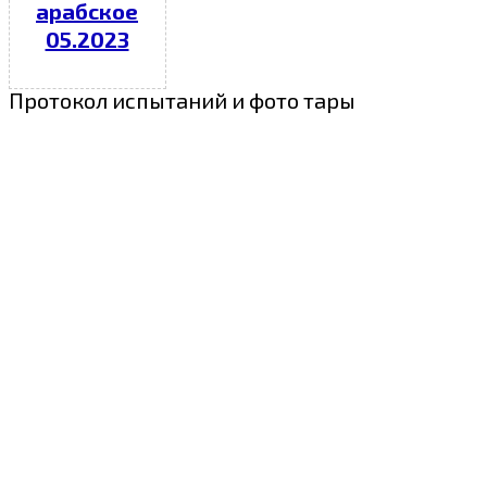
арабское
05.2023
Протокол испытаний и фото тары