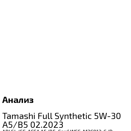
Анализ
Tamashi Full Synthetic 5W-30
A5/B5 02.2023