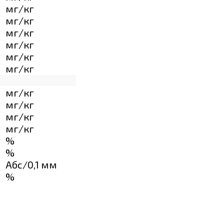
мг/кг
мг/кг
мг/кг
мг/кг
мг/кг
мг/кг
мг/кг
мг/кг
мг/кг
мг/кг
%
%
Абс/0,1 мм
%