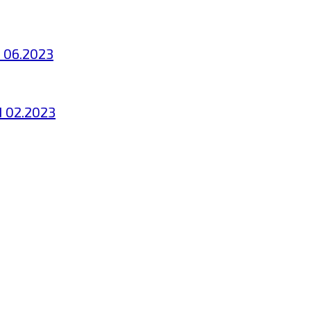
 06.2023
N 02.2023