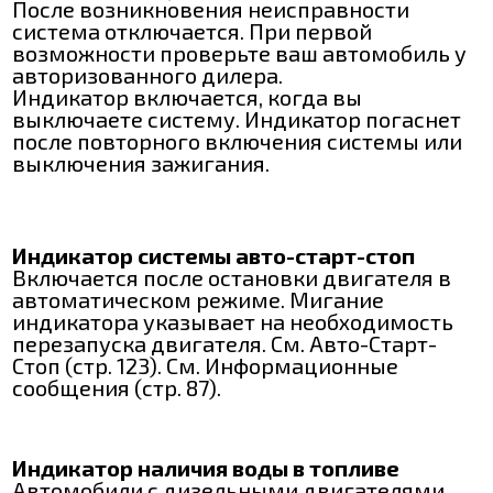
После возникновения неисправности
система отключается. При первой
возможности проверьте ваш автомобиль у
авторизованного дилера.
Индикатор включается, когда вы
выключаете систему. Индикатор погаснет
после повторного включения системы или
выключения зажигания.
Индикатор системы авто-старт-стоп
Включается после остановки двигателя в
автоматическом режиме. Мигание
индикатора указывает на необходимость
перезапуска двигателя. См. Авто-Старт-
Стоп (стр. 123). См. Информационные
сообщения (стр. 87).
Индикатор наличия воды в топливе
Автомобили с дизельными двигателями