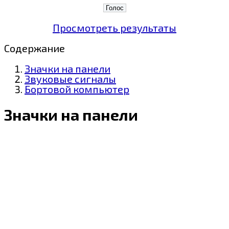
Просмотреть результаты
Содержание
Значки на панели
Звуковые сигналы
Бортовой компьютер
Значки на панели