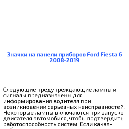
Значки на панели приборов Ford Fiesta 6
2008-2019
Следующие предупреждающие лампы и
сигналы предназначены для
информирования водителя при
возникновении серьезных неисправностей.
Некоторые лампы включаются при запуске
двигателя автомобиля, чтобы подтвердить
работоспособность систем. Если какая-