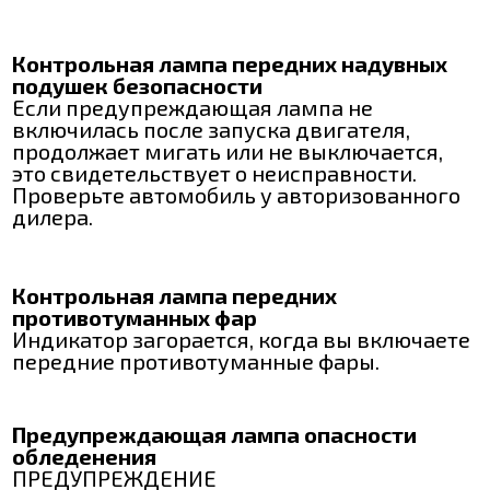
Контрольная лампа передних надувных
подушек безопасности
Если предупреждающая лампа не
включилась после запуска двигателя,
продолжает мигать или не выключается,
это свидетельствует о неисправности.
Проверьте автомобиль у авторизованного
дилера.
Контрольная лампа передних
противотуманных фар
Индикатор загорается, когда вы включаете
передние противотуманные фары.
Предупреждающая лампа опасности
обледенения
ПРЕДУПРЕЖДЕНИЕ