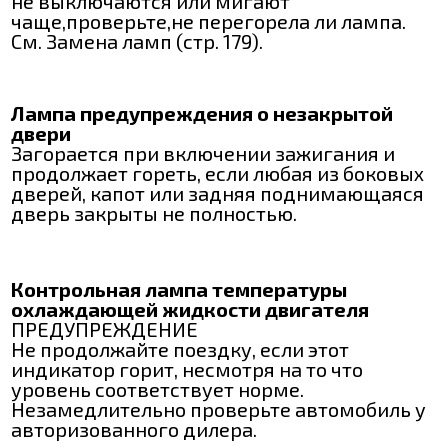
не выключаются или мигают
чаще,проверьте,не перегорела ли лампа.
См. Замена ламп (стр. 179).
Лампа предупреждения о незакрытой
двери
Загорается при включении зажигания и
продолжает гореть, если любая из боковых
дверей, капот или задняя поднимающаяся
дверь закрыты не полностью.
Контрольная лампа температуры
охлаждающей жидкости двигателя
ПРЕДУПРЕЖДЕНИЕ
Не продолжайте поездку, если этот
индикатор горит, несмотря на то что
уровень соответствует норме.
Незамедлительно проверьте автомобиль у
авторизованного дилера.