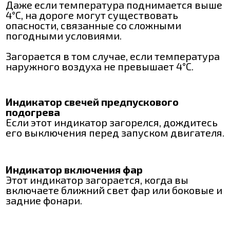
Даже если температура поднимается выше
4°C, на дороге могут существовать
опасности, связанные со сложными
погодными условиями.
Загорается в том случае, если температура
наружного воздуха не превышает 4°C.
Индикатор свечей предпускового
подогрева
Если этот индикатор загорелся, дождитесь
его выключения перед запуском двигателя.
Индикатор включения фар
Этот индикатор загорается, когда вы
включаете ближний свет фар или боковые и
задние фонари.