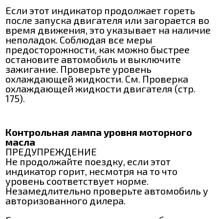
Если этот индикатор продолжает гореть
после запуска двигателя или загорается во
время движения, это указывает на наличие
неполадок. Соблюдая все меры
предосторожности, как можно быстрее
остановите автомобиль и выключите
зажигание. Проверьте уровень
охлаждающей жидкости. См. Проверка
охлаждающей жидкости двигателя (стр.
175).
Контрольная лампа уровня моторного
масла
ПРЕДУПРЕЖДЕНИЕ
Не продолжайте поездку, если этот
индикатор горит, несмотря на то что
уровень соответствует норме.
Незамедлительно проверьте автомобиль у
авторизованного дилера.