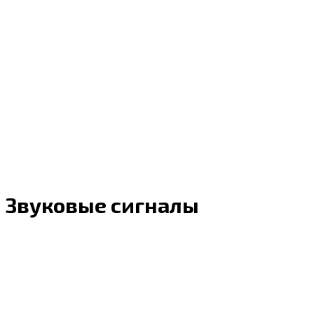
Звуковые сигналы