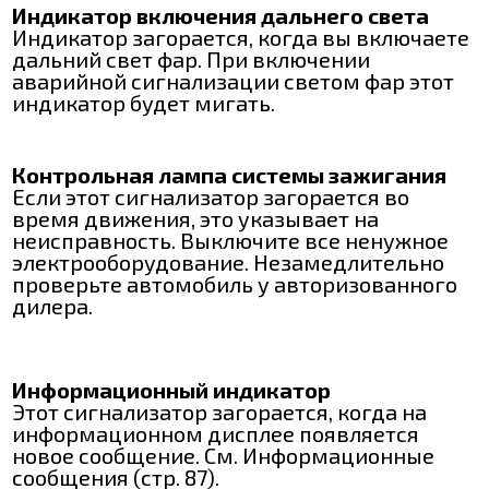
Индикатор включения дальнего света
Индикатор загорается, когда вы включаете
дальний свет фар. При включении
аварийной сигнализации светом фар этот
индикатор будет мигать.
Контрольная лампа системы зажигания
Если этот сигнализатор загорается во
время движения, это указывает на
неисправность. Выключите все ненужное
электрооборудование. Незамедлительно
проверьте автомобиль у авторизованного
дилера.
Информационный индикатор
Этот сигнализатор загорается, когда на
информационном дисплее появляется
новое сообщение. См. Информационные
сообщения (стр. 87).