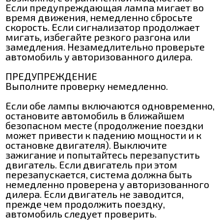
Если предупреждающая лампа мигает во
время движения, немедленно сбросьте
скорость. Если сигнализатор продолжает
мигать, избегайте резкого разгона или
замедления. Незамедлительно проверьте
автомобиль у авторизованного дилера.
ПРЕДУПРЕЖДЕНИЕ
Выполните проверку немедленно.
Если обе лампы включаются одновременно,
остановите автомобиль в ближайшем
безопасном месте (продолжение поездки
может привести к падению мощности и к
остановке двигателя). Выключите
зажигание и попытайтесь перезапустить
двигатель. Если двигатель при этом
перезапускается, система должна быть
немедленно проверена у авторизованного
дилера. Если двигатель не заводится,
прежде чем продолжить поездку,
автомобиль следует проверить.