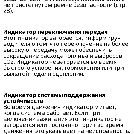
не пристегнутом ремне безопасности (стр.
28).
Индикатор переключения передач
Этот индикатор загорается, информируя
водителя о том, что переключение на более
высокую передачу может обеспечить
сокращение расхода топлива и выбросов
СО2. Индикатор не загорается во время
быстрого ускорения, торможения или при
выжатой педали сцепления.
Индикатор системы поддержания
устойчивости
Во время движения индикатор мигает,
когда система работает. Если при
включении зажигания этот индикатор не
загорается или постоянно горит во время
движения, это указывает на неисправность.