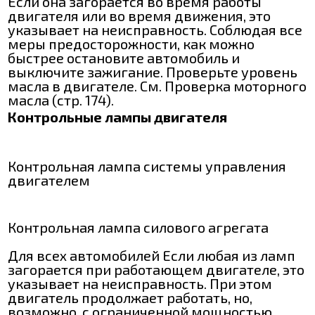
Если она загорается во время работы
двигателя или во время движения, это
указывает на неисправность. Соблюдая все
меры предосторожности, как можно
быстрее остановите автомобиль и
выключите зажигание. Проверьте уровень
масла в двигателе. См. Проверка моторного
масла (стр. 174).
Контрольные лампы двигателя
Контрольная лампа системы управления
двигателем
Контрольная лампа силового агрегата
Для всех автомобилей Если любая из ламп
загорается при работающем двигателе, это
указывает на неисправность. При этом
двигатель продолжает работать, но,
возможно, с ограниченной мощностью.