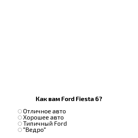
Как вам Ford Fiesta 6?
Отличное авто
Хорошее авто
Типичный Ford
"Ведро"