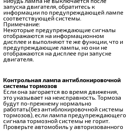
нибудь лампа не выключается после
запуска двигателя, обратитесь к
информации по предупреждающей лампе
соответствующей системы.
Примечание:
Некоторые предупреждающие сигналы
отображаются на информационном
дисплее и выполняют те же функции, что и
предупреждающие лампы, но они не
отображаются на дисплее при запуске
двигателя.
Контрольная лампа антиблокировочной
системы тормозов
Если она загорается во время движения,
это указывает на неисправность. Тормоза
будут по-прежнему нормально
работать(без антиблокировочной системы
тормозов), если лампа предупреждающего
сигнала тормозной системы не горит.
Проверьте автомобиль у авторизованного