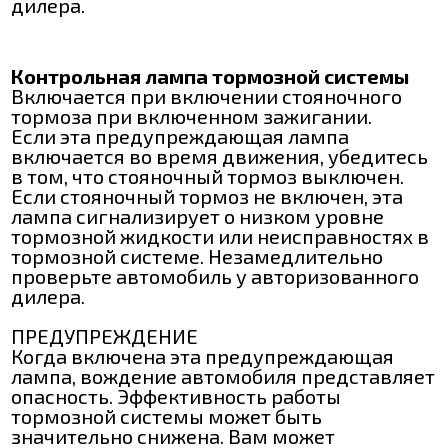
дилера.
Контрольная лампа тормозной системы
Включается при включении стояночного
тормоза при включенном зажигании.
Если эта предупреждающая лампа
включается во время движения, убедитесь
в том, что стояночный тормоз выключен.
Если стояночный тормоз не включен, эта
лампа сигнализирует о низком уровне
тормозной жидкости или неисправностях в
тормозной системе. Незамедлительно
проверьте автомобиль у авторизованного
дилера.
ПРЕДУПРЕЖДЕНИЕ
Когда включена эта предупреждающая
лампа, вождение автомобиля представляет
опасность. Эффективность работы
тормозной системы может быть
значительно снижена. Вам может