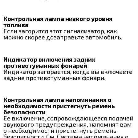
Контрольная лампа низкого уровня
топлива
Если загорится этот сигнализатор, как
можно скорее дозаправьте автомобиль.
Индикатор включения задних
противотуманных фонарей
Индикатор загорается, когда вы включаете
задние противотуманные фонари.
Контрольная лампа напоминания о
необходимости пристегнуть ремень
безопасности
Ее включение, сопровождающееся подачей
звукового предупреждения, напомнят вам
о необходимости пристегнуть ремень
безопасности. См. Система напоминания о