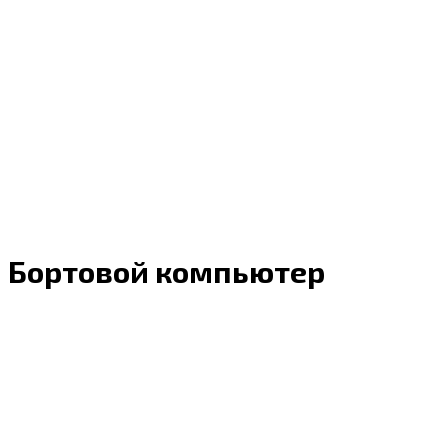
Бортовой компьютер