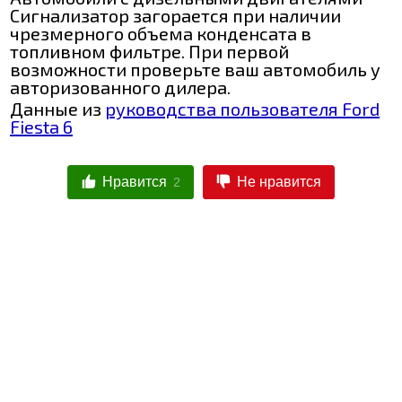
Сигнализатор загорается при наличии
чрезмерного объема конденсата в
топливном фильтре. При первой
возможности проверьте ваш автомобиль у
авторизованного дилера.
Данные из
руководства пользователя Ford
Fiesta 6
Нравится
Не нравится
2