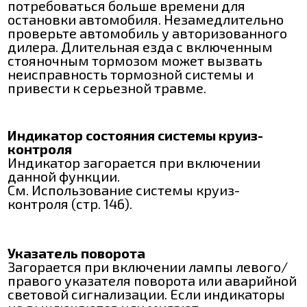
потребоваться больше времени для
остановки автомобиля. Незамедлительно
проверьте автомобиль у авторизованного
дилера. Длительная езда с включенным
стояночным тормозом может вызвать
неисправность тормозной системы и
привести к серьезной травме.
Индикатор состояния системы круиз-
контроля
Индикатор загорается при включении
данной функции.
См. Использование системы круиз-
контроля (стр. 146).
Указатель поворота
Загорается при включении лампы левого/
правого указателя поворота или аварийной
световой сигнализации. Если индикаторы