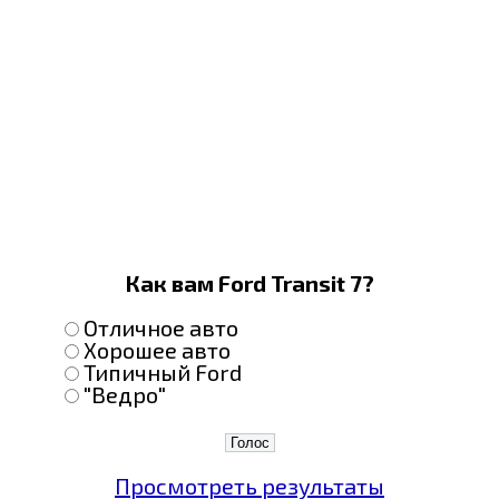
Как вам Ford Transit 7?
Отличное авто
Хорошее авто
Типичный Ford
"Ведро"
Просмотреть результаты