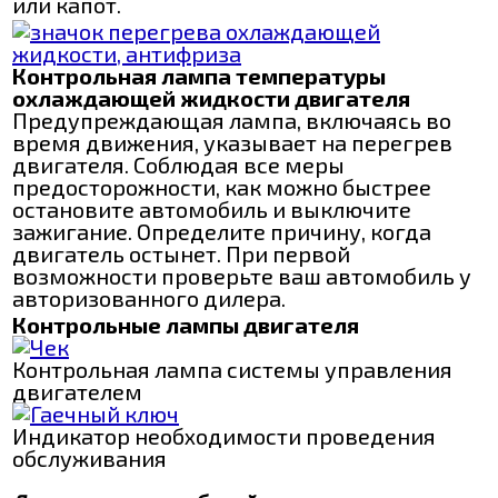
или капот.
Контрольная лампа температуры
охлаждающей жидкости двигателя
Предупреждающая лампа, включаясь во
время движения, указывает на перегрев
двигателя. Соблюдая все меры
предосторожности, как можно быстрее
остановите автомобиль и выключите
зажигание. Определите причину, когда
двигатель остынет. При первой
возможности проверьте ваш автомобиль у
авторизованного дилера.
Контрольные лампы двигателя
Контрольная лампа системы управления
двигателем
Индикатор необходимости проведения
обслуживания