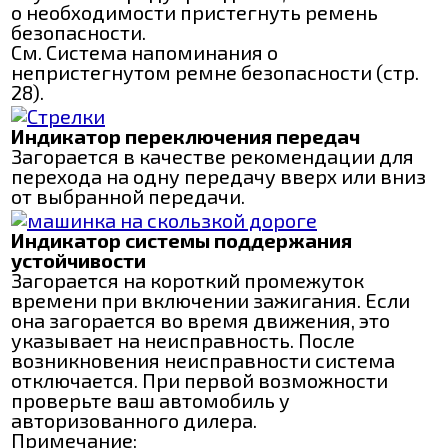
о необходимости пристегнуть ремень
безопасности.
См. Система напоминания о
непристегнутом ремне безопасности (стр.
28).
Индикатор переключения передач
Загорается в качестве рекомендации для
перехода на одну передачу вверх или вниз
от выбранной передачи.
Индикатор системы поддержания
устойчивости
Загорается на короткий промежуток
времени при включении зажигания. Если
она загорается во время движения, это
указывает на неисправность. После
возникновения неисправности система
отключается. При первой возможности
проверьте ваш автомобиль у
авторизованного дилера.
Примечание: