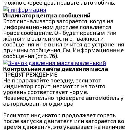
можно скорее дозаправьте автомобиль.
Индикатор центра сообщений
Этот сигнализатор загорается, когда на
информационном дисплее появляется
новое сообщение. Он будет красным или
жёлтым в зависимости от важности
сообщения и не выключится до устранения
причины сообщения. См. Информационные
сообщения (стр. 76).
Контрольная лампа давления масла
ПРЕДУПРЕЖДЕНИЕ
Не продолжайте поездку, если этот
индикатор горит, несмотря на то что
уровень соответствует норме.
Незамедлительно проверьте автомобиль у
авторизованного дилера.
Если этот индикатор продолжает гореть
после запуска двигателя или загорается во
время движения, это указывает на наличие