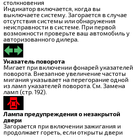
столкновения
Индикатор включается, когда вы
выключаете систему. Загорается в случае
отсутствия системы или обнаружения
неисправности в системе. При первой
возможности проверьте ваш автомобиль у
авторизованного дилера.
Указатель поворота
Мигает при включении фонарей указателей
поворота. Внезапное увеличение частоты
мигания указывает на перегорание одной
из ламп указателей поворота. См. Замена
ламп (стр. 192).
Лампа предупреждения о незакрытой
двери
Загорается при включении зажигания и
продолжает гореть, если открыты двери