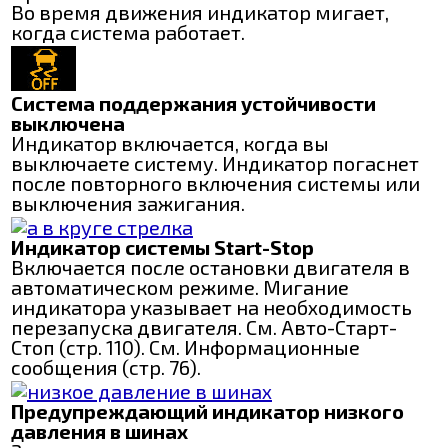
Во время движения индикатор мигает,
когда система работает.
Система поддержания устойчивости
выключена
Индикатор включается, когда вы
выключаете систему. Индикатор погаснет
после повторного включения системы или
выключения зажигания.
Индикатор системы Start-Stop
Включается после остановки двигателя в
автоматическом режиме. Мигание
индикатора указывает на необходимость
перезапуска двигателя. См. Авто-Старт-
Стоп (стр. 110). См. Информационные
сообщения (стр. 76).
Предупреждающий индикатор низкого
давления в шинах