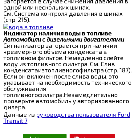
Загорается в случае снижения давления в
одной или нескольких шинах.
См. Система контроля давления в шинах
(стр. 215).
Индикатор наличия воды в топливе
Автомобили с дизельными двигателями
Сигнализатор загорается при наличии
чрезмерного объема конденсата в
топливном фильтре. Немедленно слейте
воду из топливного фильтра. См. Слив
конденсатаизтопливногофильтра (стр. 187).
Если он включен после слива воды, это
указывает на необходимость технического
обслуживания
топливногофильтра.Незамедлительно
проверьте автомобиль у авторизованного
дилера.
Данные из
руководства пользователя Ford
Transit 7