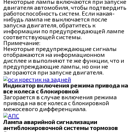
Некоторые лампы включаются при запуске
двигателя автомобиля, чтобы подтвердить
работоспособность систем. Если какая-
нибудь лампа не выключается после
запуска двигателя, обратитесь к
информации по предупреждающей лампе
соответствующей системы.
Примечание:
Некоторые предупреждающие сигналы
отображаются на информационном
дисплее и выполняют те же функции, что и
предупреждающие лампы, но они не
загораются при запуске двигателя.
Индикатор включения режима привода на
все колеса с блокировкой
Загорается в случае включения режима
привода на все колеса с блокировкой
межосевого дифференциала.
Лампа аварийной сигнализации
антиблокировочной системы тормозов