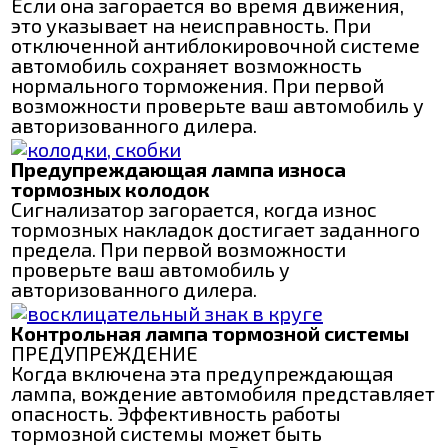
Если она загорается во время движения,
это указывает на неисправность. При
отключенной антиблокировочной системе
автомобиль сохраняет возможность
нормального торможения. При первой
возможности проверьте ваш автомобиль у
авторизованного дилера.
Предупреждающая лампа износа
тормозных колодок
Сигнализатор загорается, когда износ
тормозных накладок достигает заданного
предела. При первой возможности
проверьте ваш автомобиль у
авторизованного дилера.
Контрольная лампа тормозной системы
ПРЕДУПРЕЖДЕНИЕ
Когда включена эта предупреждающая
лампа, вождение автомобиля представляет
опасность. Эффективность работы
тормозной системы может быть