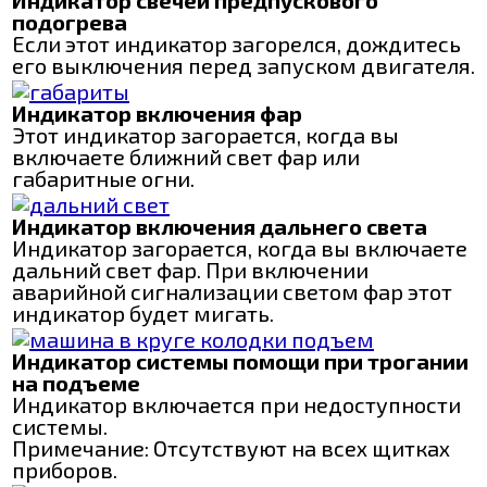
подогрева
Если этот индикатор загорелся, дождитесь
его выключения перед запуском двигателя.
Индикатор включения фар
Этот индикатор загорается, когда вы
включаете ближний свет фар или
габаритные огни.
Индикатор включения дальнего света
Индикатор загорается, когда вы включаете
дальний свет фар. При включении
аварийной сигнализации светом фар этот
индикатор будет мигать.
Индикатор системы помощи при трогании
на подъеме
Индикатор включается при недоступности
системы.
Примечание: Отсутствуют на всех щитках
приборов.