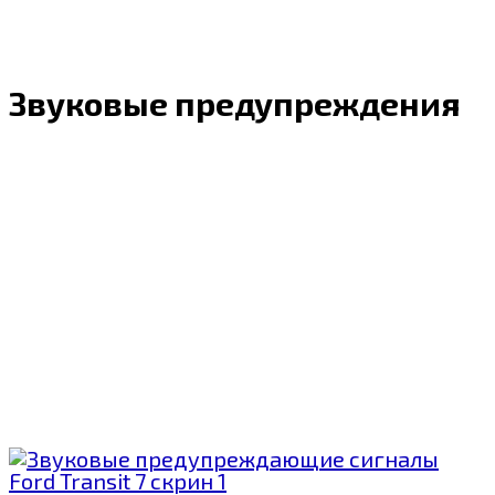
Звуковые предупреждения