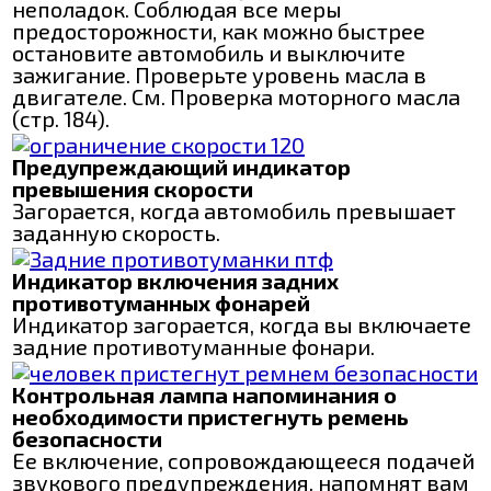
неполадок. Соблюдая все меры
предосторожности, как можно быстрее
остановите автомобиль и выключите
зажигание. Проверьте уровень масла в
двигателе. См. Проверка моторного масла
(стр. 184).
Предупреждающий индикатор
превышения скорости
Загорается, когда автомобиль превышает
заданную скорость.
Индикатор включения задних
противотуманных фонарей
Индикатор загорается, когда вы включаете
задние противотуманные фонари.
Контрольная лампа напоминания о
необходимости пристегнуть ремень
безопасности
Ее включение, сопровождающееся подачей
звукового предупреждения, напомнят вам