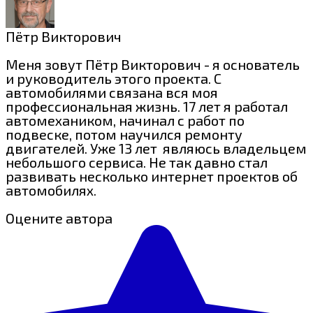
Пётр Викторович
Меня зовут Пётр Викторович - я основатель
и руководитель этого проекта. С
автомобилями связана вся моя
профессиональная жизнь. 17 лет я работал
автомехаником, начинал с работ по
подвеске, потом научился ремонту
двигателей. Уже 13 лет являюсь владельцем
небольшого сервиса. Не так давно стал
развивать несколько интернет проектов об
автомобилях.
Оцените автора