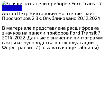
ЗнП Ford
Автор
Пётр Викторович
На чтение
1 мин
Просмотров
2.3к.
Опубликовано
20.12.2024
В материале представлена расшифровка
значков на панели приборов
Ford Transit 7
2014-2022. Данные о значении пиктограмм
взяты из
руководства по эксплуатации
Форд Транзит 7 (ссылка в конце таблицы).