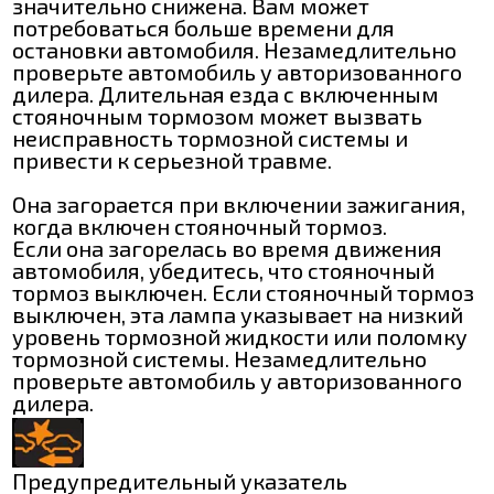
значительно снижена. Вам может
потребоваться больше времени для
остановки автомобиля. Незамедлительно
проверьте автомобиль у авторизованного
дилера. Длительная езда с включенным
стояночным тормозом может вызвать
неисправность тормозной системы и
привести к серьезной травме.
Она загорается при включении зажигания,
когда включен стояночный тормоз.
Если она загорелась во время движения
автомобиля, убедитесь, что стояночный
тормоз выключен. Если стояночный тормоз
выключен, эта лампа указывает на низкий
уровень тормозной жидкости или поломку
тормозной системы. Незамедлительно
проверьте автомобиль у авторизованного
дилера.
Предупредительный указатель