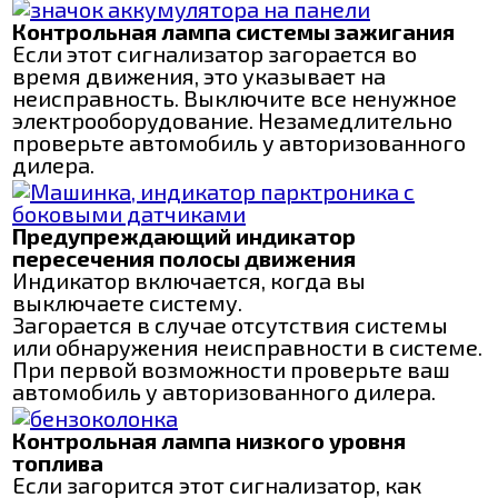
Контрольная лампа системы зажигания
Если этот сигнализатор загорается во
время движения, это указывает на
неисправность. Выключите все ненужное
электрооборудование. Незамедлительно
проверьте автомобиль у авторизованного
дилера.
Предупреждающий индикатор
пересечения полосы движения
Индикатор включается, когда вы
выключаете систему.
Загорается в случае отсутствия системы
или обнаружения неисправности в системе.
При первой возможности проверьте ваш
автомобиль у авторизованного дилера.
Контрольная лампа низкого уровня
топлива
Если загорится этот сигнализатор, как