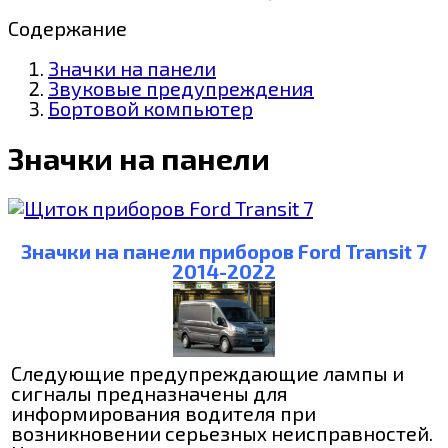
Содержание
Значки на панели
Звуковые предупреждения
Бортовой компьютер
Значки на панели
Значки на панели приборов Ford Transit 7
2014-2022
Следующие предупреждающие лампы и
сигналы предназначены для
информирования водителя при
возникновении серьезных неисправностей.