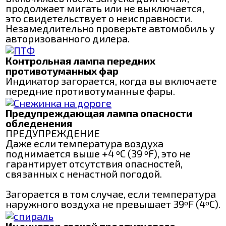
продолжает мигать или не выключается,
это свидетельствует о неисправности.
Незамедлительно проверьте автомобиль у
авторизованного дилера.
Контрольная лампа передних
противотуманных фар
Индикатор загорается, когда вы включаете
передние противотуманные фары.
Предупреждающая лампа опасности
обледенения
ПРЕДУПРЕЖДЕНИЕ
Даже если температура воздуха
поднимается выше +4 ºC (39 ºF), это не
гарантирует отсутствия опасностей,
связанных с ненастной погодой.
Загорается в том случае, если температура
наружного воздуха не превышает 39ºF (4ºC).
Индикатор свечей предпускового