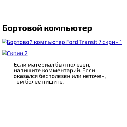
Бортовой компьютер
Если материал был полезен,
напишите комментарий. Если
оказался бесполезен или неточен,
тем более пишите.