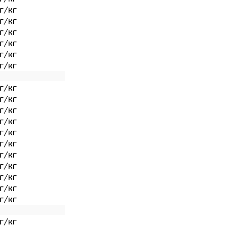
г/кг
г/кг
г/кг
г/кг
г/кг
г/кг
г/кг
г/кг
г/кг
г/кг
г/кг
г/кг
г/кг
г/кг
г/кг
г/кг
г/кг
г/кг